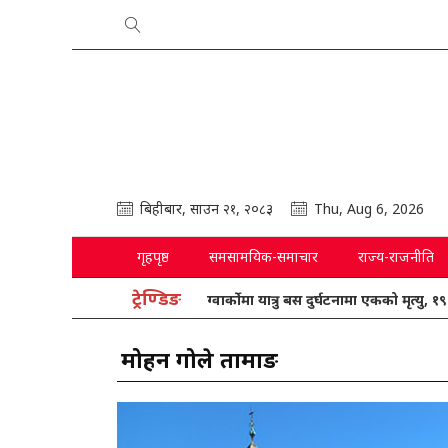
बिहीबार, साउन २१, २०८३
Thu, Aug 6, 2026
गृहपृष्ठ
समसामयिक-समाचार
राज्य-राजनीति
ट्रेण्डिङ
ग्वार्कोमा यात्रु बस दुर्घटनामा एकको मृत्यु, १९ घाइत
मोहन गोले तामाङ