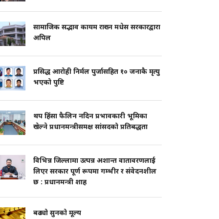
सामाजिक सद्भाव कायम राख्न मधेस सरकारद्वारा
अपिल
प्रसिद्ध आरोही निर्मल पुर्जासहित १० जनाकै मृत्यु
भएको पुष्टि
थप हिंसा फैलिन नदिन प्रभावकारी भूमिका
खेल्ने प्रधानमन्त्रीसमक्ष सांसदको प्रतिबद्धता
विभिन्न जिल्लामा उत्पन्न अशान्त वातावरणलाई
लिएर सरकार पूर्ण रूपमा गम्भीर र संवेदनशील
छ : प्रधानमन्त्री शाह
बढ्यो सुनको मूल्य