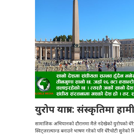
युरोप यात्रा : संस्कृतिमा 
सामाजिक अभियानको दौरानमा मैले नदेखेको युरोपको धेरैप
स्विट्जरल्यान्ड बनाउने भाषण गरेको पनि धेरैचोटी सुनेको थ