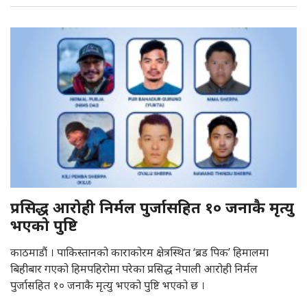
प्रसिद्ध आरोही निर्मल पुर्जासहित १० जनाकै मृत्यु
भएको पुष्टि
काठमाडौं । पाकिस्तानको काराकोरम क्षेत्रस्थित ‘ब्रड पिक’ हिमालमा
बिहीबार गएको हिमपहिरोमा परेका प्रसिद्ध नेपाली आरोही निर्मल
पुर्जासहित १० जनाकै मृत्यु भएको पुष्टि भएको छ ।