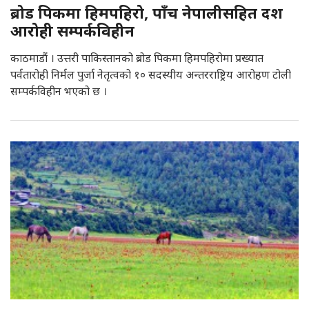
ब्रोड पिकमा हिमपहिरो, पाँच नेपालीसहित दश
आरोही सम्पर्कविहीन
काठमाडौं । उत्तरी पाकिस्तानको ब्रोड पिकमा हिमपहिरोमा प्रख्यात
पर्वतारोही निर्मल पुर्जा नेतृत्वको १० सदस्यीय अन्तरराष्ट्रिय आरोहण टोली
सम्पर्कविहीन भएको छ ।