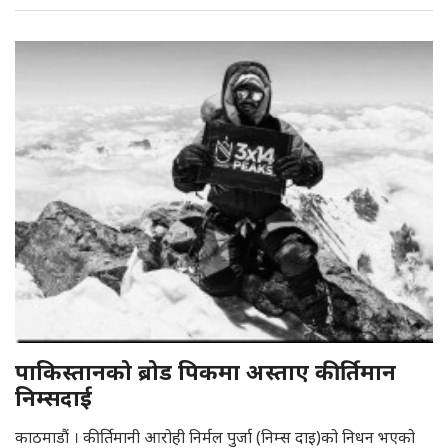
पाकिस्तानको ब्रोड पिकमा अस्ताए कीर्तिमान
निम्सदाई
काठमाडौं । कीर्तिमानी आरोही निर्मल पुर्जा (निम्स दाइ)को निधन भएको