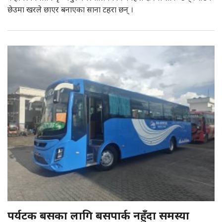
छेउमा खरले छाएर बनाएका साना टहरा छन् ।
पर्यटक बसका लागि बसपार्क नहुँदा समस्या