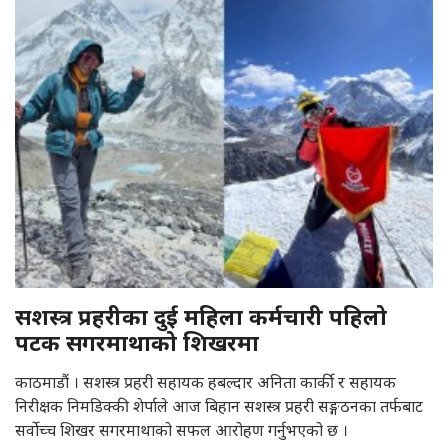
सशस्त्र प्रहरीका दुई महिला कर्मचारी पहिलो
पटक सगरमाथाको शिखरमा
काठमाडौं । सशस्त्र प्रहरी सहायक हबल्दार अनिता कार्की र सहायक
निरीक्षक निमडिक्की शेर्पाले आज बिहान सशस्त्र प्रहरी सङ्गठनका तर्फबाट
सर्वोच्च शिखर सगरमाथाको सफल आरोहण गर्नुभएको छ ।