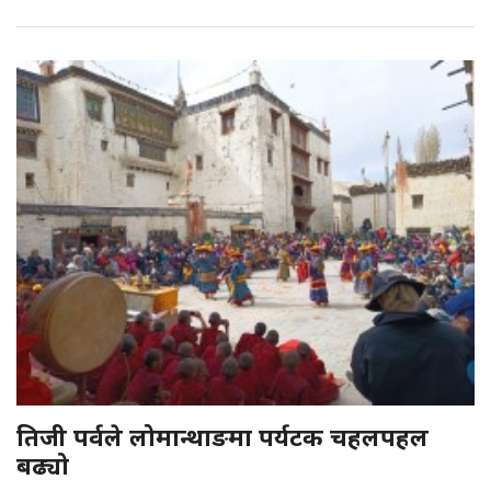
तिजी पर्वले लोमान्थाङमा पर्यटक चहलपहल
बढ्यो