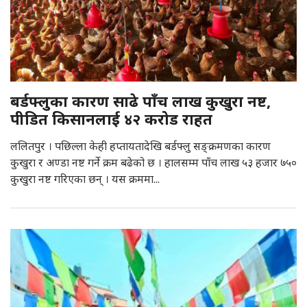
बर्डफ्लुका कारण साढे पाँच लाख कुखुरा नष्ट,
पीडित किसानलाई ४२ करोड राहत
ललितपुर । पछिल्ला केही हप्तायतादेखि बर्डफ्लु सङ्क्रमणका कारण
कुखुरा र अण्डा नष्ट गर्ने क्रम बढेको छ । हालसम्म पाँच लाख ५३ हजार ७५०
कुखुरा नष्ट गरिएका छन् । यस क्रममा...