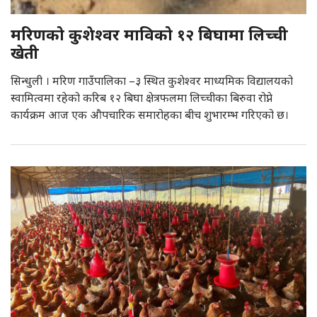
मरिणको कुशेश्वर माविको १२ बिघामा लिच्ची
खेती
सिन्धुली । मरिण गाउँपालिका –३ स्थित कुशेश्वर माध्यमिक विद्यालयको
स्वामित्वमा रहेको करिब १२ बिघा क्षेत्रफलमा लिच्चीका बिरुवा रोप्ने
कार्यक्रम आज एक औपचारिक समारोहका बीच शुभारम्भ गरिएको छ।