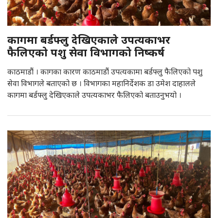
कागमा बर्डफ्लु देखिएकाले उपत्यकाभर
फैलिएको पशु सेवा विभागको निष्कर्ष
काठमाडौं । कागका कारण काठमाडौं उपत्यकामा बर्डफ्लु फैलिएको पशु
सेवा विभागले बताएको छ । विभागका महानिर्देशक डा उमेश दाहालले
कागमा बर्डफ्लु देखिएकाले उपत्यकाभर फैलिएको बताउनुभयो ।