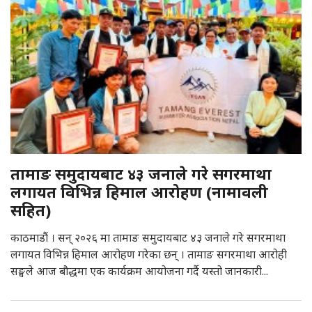
तामाङ समुदायबाट ४३ जनाले गरे सगरमाथा
लगायत विभिन्न हिमाल आरोहण (नामावली
सहित)
काठमाडौं । सन् २०२६ मा तामाङ समुदायबाट ४३ जनाले गरे सगरमाथा
लगायत विभिन्न हिमाल आरोहण गरेका छन् । तामाङ सगरमाथा आरोही
सङ्घले आज बौद्धमा एक कार्यक्रम आयोजना गर्दै यस्तो जानकारी...