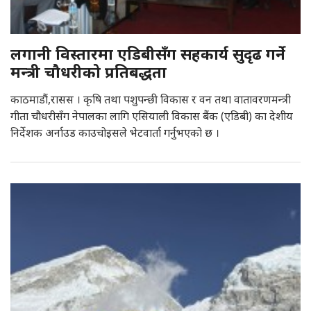
लगानी विस्तारमा एडिबीसँग सहकार्य सुदृढ गर्ने
मन्त्री चौधरीको प्रतिबद्धता
काठमाडौं,रासस । कृषि तथा पशुपन्छी विकास र वन तथा वातावरणमन्त्री
गीता चौधरीसँग नेपालका लागि एसियाली विकास बैंक (एडिबी) का देशीय
निर्देशक अर्नाउड काउचोइसले भेटवार्ता गर्नुभएको छ ।