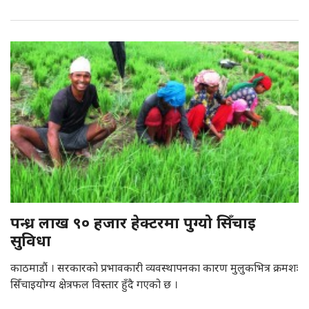
पन्ध्र लाख ९० हजार हेक्टरमा पुग्यो सिँचाइ
सुविधा
काठमाडौं । सरकारको प्रभावकारी व्यवस्थापनका कारण मुलुकभित्र क्रमशः
सिँचाइयोग्य क्षेत्रफल विस्तार हुँदै गएको छ ।