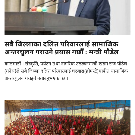
सबै जिल्लाका दलित परिवारलाई सामाजिक
अन्तरघुलन गराउने प्रयास गर्छौं : मन्त्री पौडेल
काठमाडौं । संस्कृति, पर्यटन तथा नागरिक उडड्यनमन्त्री खडग राज पौडेल
(गनेस)ले सबै जिल्ला दलित परिवारलाई घरबास(होमस्टे)मार्फत सामाजिक
अन्तरघुलन गराइने बताउनुभएको छ ।