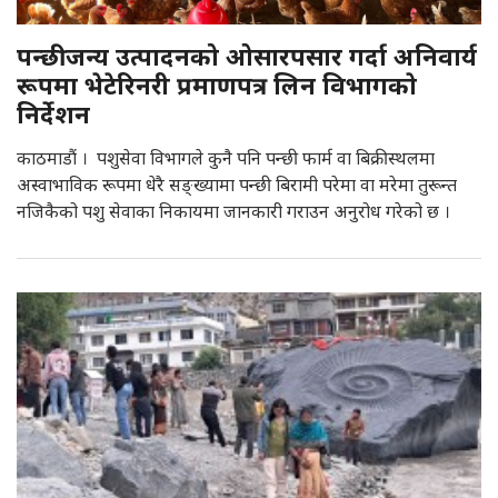
पन्छीजन्य उत्पादनको ओसारपसार गर्दा अनिवार्य
रूपमा भेटेरिनरी प्रमाणपत्र लिन विभागकाे
निर्देशन
काठमाडौं । पशुसेवा विभागले कुनै पनि पन्छी फार्म वा बिक्रीस्थलमा
अस्वाभाविक रूपमा धेरै सङ्ख्यामा पन्छी बिरामी परेमा वा मरेमा तुरून्त
नजिकैको पशु सेवाका निकायमा जानकारी गराउन अनुरोध गरेको छ ।