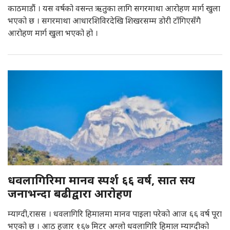
काठमाडौं । यस वर्षको वसन्त ऋतुका लागि सगरमाथा आरोहण मार्ग खुला
भएको छ । सगरमाथा आधारशिविरदेखि शिखरसम्म डोरी टाँगिएसँगै
आरोहण मार्ग खुला भएको हो ।
धवलागिरिमा मानव स्पर्श ६६ वर्ष, सात सय
जनाभन्दा बढीद्वारा आरोहण
म्याग्दी,रासस । धवलागिरि हिमालमा मानव पाइला परेको आज ६६ वर्ष पूरा
भएको छ । आठ हजार १६७ मिटर अग्लो धवलागिरि हिमाल म्याग्दीको