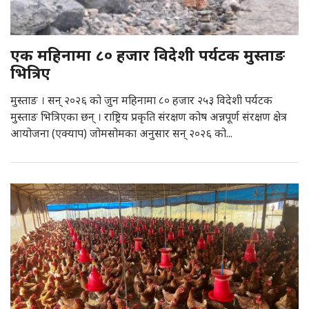
एक महिनामा ८० हजार विदेशी पर्यटक मुस्ताङ
भित्रिए
मुस्ताङ । सन् २०२६ को जुन महिनामा ८० हजार २५३ विदेशी पर्यटक
मुस्ताङ भित्रिएका छन् । राष्ट्रिय प्रकृति संरक्षण कोष अन्नपूर्ण संरक्षण क्षेत्र
आयोजना (एक्याप) जोमसोमका अनुसार सन् २०२६ को...