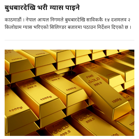
बुधबारदेखि भरी ग्यास पाइने
काठमाडौं । नेपाल आयल निगमले बुधबारदेखि साविककै १४ दशमलव २
किलोग्राम ग्यास भरिएको सिलिण्डर बजारमा पठाउन निर्देशन दिएको छ ।