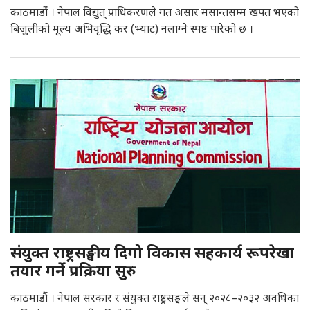
काठमाडौं । नेपाल विद्युत् प्राधिकरणले गत असार मसान्तसम्म खपत भएको
बिजुलीको मूल्य अभिवृद्धि कर (भ्याट) नलाग्ने स्पष्ट पारेको छ ।
संयुक्त राष्ट्रसङ्घीय दिगो विकास सहकार्य रूपरेखा
तयार गर्ने प्रक्रिया सुरु
काठमाडौं । नेपाल सरकार र संयुक्त राष्ट्रसङ्घले सन् २०२८–२०३२ अवधिका