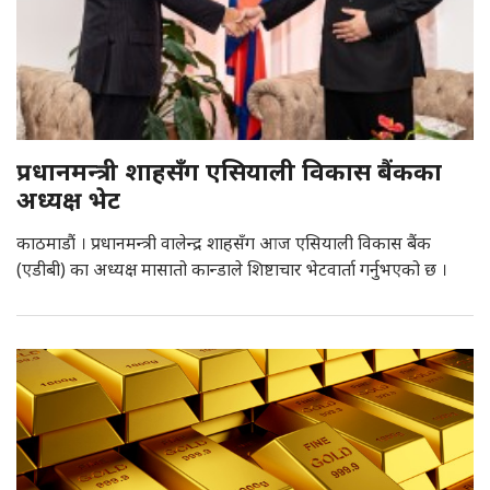
प्रधानमन्त्री शाहसँग एसियाली विकास बैंकका
अध्यक्ष भेट
काठमाडौं । प्रधानमन्त्री वालेन्द्र शाहसँग आज एसियाली विकास बैंक
(एडीबी) का अध्यक्ष मासातो कान्डाले शिष्टाचार भेटवार्ता गर्नुभएको छ ।