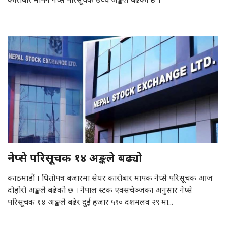
नेप्से परिसूचक १४ अङ्कले बढ्यो
काठमाडौं । धितोपत्र बजारमा सेयर कारोबार मापक नेप्से परिसूचक आज
दोहोरो अङ्कले बढेको छ । नेपाल स्टक एक्सचेञ्जका अनुसार नेप्से
परिसूचक १४ अङ्कले बढेर दुई हजार ५९० दशमलव २९ मा...