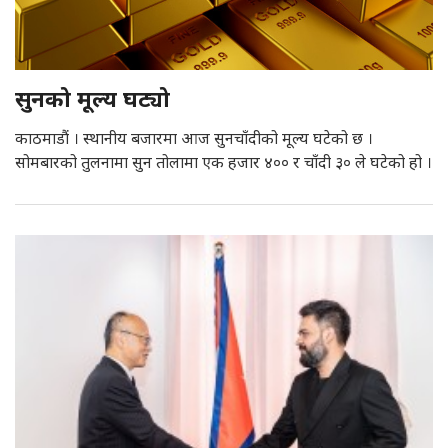
सुनको मूल्य घट्यो
काठमाडौं । स्थानीय बजारमा आज सुनचाँदीको मूल्य घटेको छ ।
सोमबारको तुलनामा सुन तोलामा एक हजार ४०० र चाँदी ३० ले घटेको हो ।