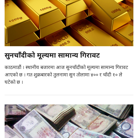
सुनचाँदीको मूल्यमा सामान्य गिरावट
काठमाडौं । स्थानीय बजारमा आज सुनचाँदीको मूल्यमा सामान्य गिरावट
आएको छ । गत शुक्रबारको तुलनामा सुन तोलामा ४०० र चाँदी १० ले
घटेको छ ।