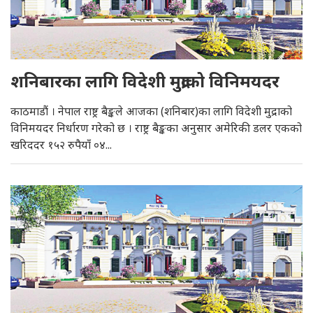
शनिबारका लागि विदेशी मुद्राको विनिमयदर
काठमाडौं । नेपाल राष्ट्र बैङ्कले आजका (शनिबार)का लागि विदेशी मुद्राको
विनिमयदर निर्धारण गरेको छ । राष्ट्र बैङ्कका अनुसार अमेरिकी डलर एकको
खरिददर १५२ रुपैयाँ ०४...