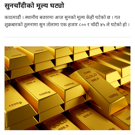
सुनचाँदीको मूल्य घट्यो
काठमाडौं । स्थानीय बजारमा आज सुनको मूल्य केही घटेको छ । गत
शुक्रबारको तुलनामा सुन तोलामा एक हजार ८०० र चाँदी ४५ ले घटेको हो ।