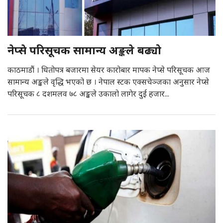
नेप्से परिसूचक सामान्य अङ्कले बढ्यो
काठमाडौं । धितोपत्र बजारमा सेयर कारोबार मापक नेप्से परिसूचक आज
सामान्य अङ्कले वृद्धि भएको छ । नेपाल स्टक एक्सचेञ्जका अनुसार नेप्से
परिसूचक ८ दशमलव ७८ अङ्कले उकालो लागेर दुई हजार...