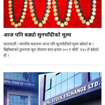
आज पनि बढ्यो सुनचाँदीको मूल्य
काठमाडौं । स्थानीय बजारमा आज पनि सुनचाँदीको मूल्य बढेको छ ।
बिहीबारको तुलनामा सुन तोलामा सात हजार २०० र चाँदी १६५ ले बढेको
हो ।