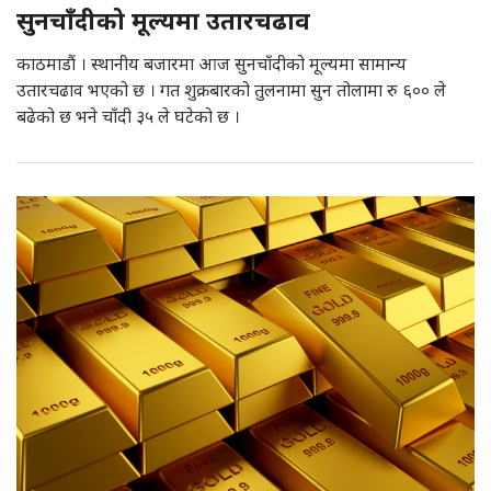
सुनचाँदीको मूल्यमा उतारचढाव
काठमाडौं । स्थानीय बजारमा आज सुनचाँदीको मूल्यमा सामान्य
उतारचढाव भएको छ । गत शुक्रबारको तुलनामा सुन तोलामा रु ६०० ले
बढेको छ भने चाँदी ३५ ले घटेको छ ।