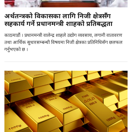
अर्थतन्त्रको विकासका लागि निजी क्षेत्रसँग
सहकार्य गर्ने प्रधानमन्त्री शाहको प्रतिबद्धता
काठमाडौं । प्रधानमन्त्री वालेन्द्र शाहले उद्योग व्यवसाय, लगानी वातावरण
तथा आर्थिक सुधारसम्बन्धी विषयमा निजी क्षेत्रका प्रतिनिधिसँग छलफल
गर्नुभएको छ ।