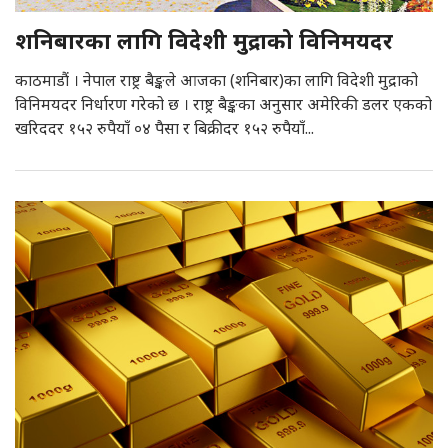
शनिबारका लागि विदेशी मुद्राको विनिमयदर
काठमाडौं । नेपाल राष्ट्र बैङ्कले आजका (शनिबार)का लागि विदेशी मुद्राको
विनिमयदर निर्धारण गरेको छ । राष्ट्र बैङ्कका अनुसार अमेरिकी डलर एकको
खरिददर १५२ रुपैयाँ ०४ पैसा र बिक्रीदर १५२ रुपैयाँ...