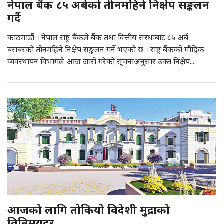
नेपाल बैंक ८५ अर्बको तीनमहिने निक्षेप सङ्कलन
गर्दै
काठमाडौं । नेपाल राष्ट्र बैंकले बैंक तथा वित्तीय संस्थाबाट ८५ अर्ब
बराबरको तीनमहिने निक्षेप सङ्कलन गर्ने भएको छ । राष्ट्र बैंकको मौद्रिक
व्यवस्थापन विभागले आज जारी गरेको सूचनाअनुसार उक्त निक्षेप...
आजको लागि तोकियो विदेशी मुद्राको
विनिमयदर