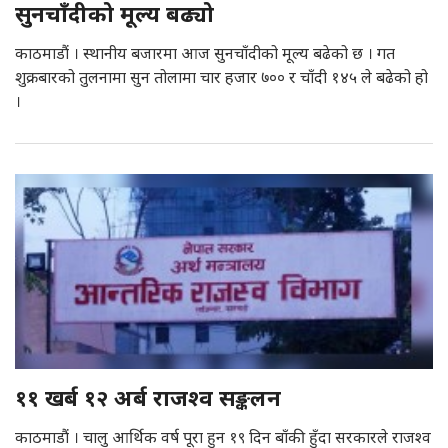
सुनचाँदीको मूल्य बढ्यो
काठमाडौं । स्थानीय बजारमा आज सुनचाँदीको मूल्य बढेको छ । गत
शुक्रबारको तुलनामा सुन तोलामा चार हजार ७०० र चाँदी १४५ ले बढेको हो
।
११ खर्ब १२ अर्ब राजश्व सङ्कलन
काठमाडौं । चालु आर्थिक वर्ष पूरा हुन १९ दिन बाँकी हुँदा सरकारले राजश्व