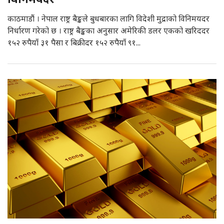
काठमाडौं । नेपाल राष्ट्र बैङ्कले बुधबारका लागि विदेशी मुद्राको विनिमयदर
निर्धारण गरेको छ । राष्ट्र बैङ्कका अनुसार अमेरिकी डलर एकको खरिददर
१५२ रुपैयाँ ३१ पैसा र बिक्रीदर १५२ रुपैयाँ ९१...