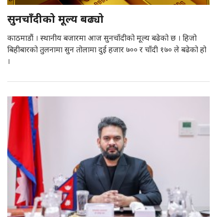
सुनचाँदीको मूल्य बढ्यो
काठमाडौं । स्थानीय बजारमा आज सुनचाँदीको मूल्य बढेको छ । हिजो
बिहीबारको तुलनामा सुन तोलामा दुई हजार ७०० र चाँदी १७० ले बढेको हो
।