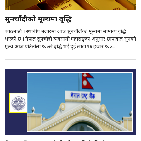
सुनचाँदीको मूल्यमा वृद्धि
काठमाडौं । स्थानीय बजारमा आज सुनचाँदीको मूल्यमा सामान्य वृद्धि
भएको छ । नेपाल सुनचाँदी व्यवसायी महासङ्घका अनुसार छापावाल सुनको
मूल्य आज प्रतितोला ९००ले वृद्धि भई दुई लाख ९६ हजार ९००...