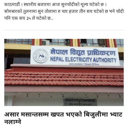
काठमाडौं । स्थानीय बजारमा आज सुनचाँदीको मूल्य घटेको छ ।
सोमबारको तुलनामा सुन तोलामा रु चार हजार तीन सय घटेको छ भने चाँदी
पनि एक सय ३५ ले घटेको छ...
असार मसान्तसम्म खपत भएको बिजुलीमा भ्याट
नलाग्ने