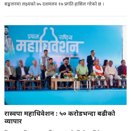
सङ्कलनमा लक्ष्यको ७५ दशमलव १७ प्रगति हासिल गरेको छ ।
रास्वपा महाधिवेशन : ५० करोडभन्दा बढीको
व्यापार