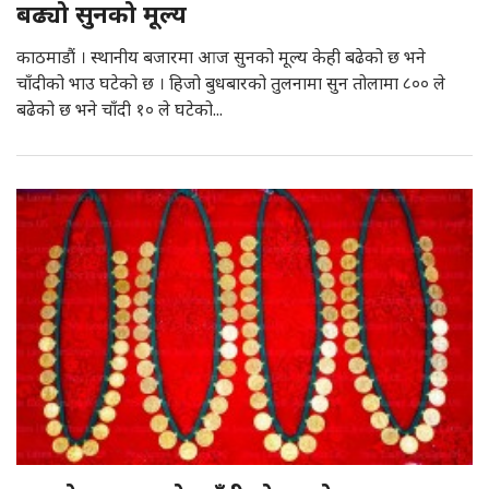
बढ्यो सुनको मूल्य
काठमाडौं । स्थानीय बजारमा आज सुनको मूल्य केही बढेको छ भने
चाँदीको भाउ घटेको छ । हिजो बुधबारको तुलनामा सुन तोलामा ८०० ले
बढेको छ भने चाँदी १० ले घटेको...