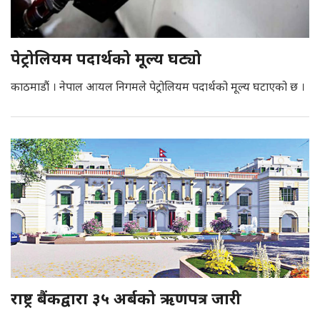
पेट्रोलियम पदार्थको मूल्य घट्यो
काठमाडौं । नेपाल आयल निगमले पेट्रोलियम पदार्थको मूल्य घटाएको छ ।
राष्ट्र बैंकद्वारा ३५ अर्बको ऋणपत्र जारी