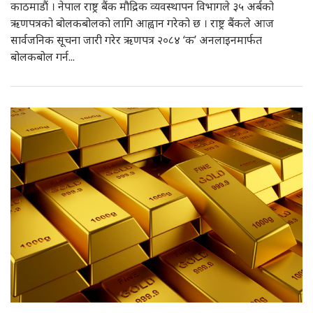
काठमाडौं । नेपाल राष्ट्र बैंक मौद्रिक व्यवस्थापन विभागले ३५ अर्बको
ऋणपत्रको बोलकबोलको लागि आह्वान गरेको छ । राष्ट्र बैंकले आज
सार्वजनिक सूचना जारी गरेर ऋणपत्र २०८४ ‘क’ अनलाइनमार्फत
बोलकबोल गर्न...