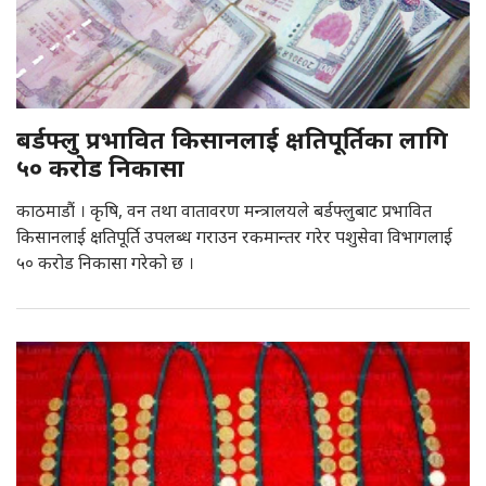
बर्डफ्लु प्रभावित किसानलाई क्षतिपूर्तिका लागि
५० करोड निकासा
काठमाडौं । कृषि, वन तथा वातावरण मन्त्रालयले बर्डफ्लुबाट प्रभावित
किसानलाई क्षतिपूर्ति उपलब्ध गराउन रकमान्तर गरेर पशुसेवा विभागलाई
५० करोड निकासा गरेको छ ।