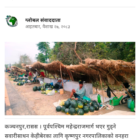
ग्लोबल संवाददाता
आइतबार, वैशाख २७, २०८३
कञ्चनपुर,रासस । पूर्वपश्चिम महेन्द्रराजमार्ग भएर गुड्ने
सवारीसाधन केहीबेरका लागि कृष्णपुर नगरपालिकाको वनहरा