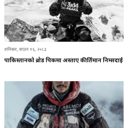
शनिबार, साउन १६, २०८३
पाकिस्तानको ब्रोड पिकमा अस्ताए कीर्तिमान निम्सदाई