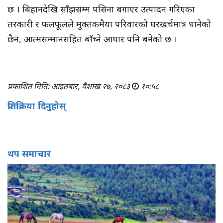
छ । बिहानदेखि साँझसम्म पसिना बगाएर उत्पादन गरिएका
तरकारी र फलफूलले मुक्तकमैया परिवारको घरखर्चमात्र धानेको
छैन, आत्मसम्मानसहित बाँच्ने आधार पनि बनेको छ ।
प्रकाशित मिति: आइतबार, वैशाख २७, २०८३
१०:५८
प्रतिक्रिया दिनुहोस्
थप समाचार