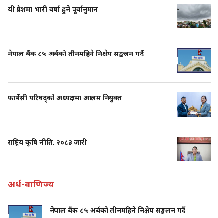
यी प्रदेशमा भारी वर्षा हुने पूर्वानुमान
नेपाल बैंक ८५ अर्बको तीनमहिने निक्षेप सङ्कलन गर्दै
फार्मेसी परिषद्को अध्यक्षमा आलम नियुक्त
राष्ट्रिय कृषि नीति, २०८३ जारी
अर्थ-वाणिज्य
नेपाल बैंक ८५ अर्बको तीनमहिने निक्षेप सङ्कलन गर्दै