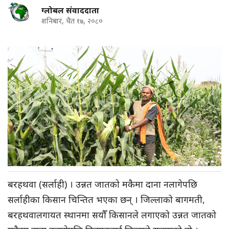
ग्लोबल संवाददाता
शनिबार, चैत १७, २०८०
बरहथवा (सर्लाही) । उन्नत जातको मकैमा दाना नलागेपछि
सर्लाहीका किसान चिन्तित भएका छन् । जिल्लाको बागमती,
बरहथवालगायत स्थानमा सयौँ किसानले लगाएको उन्नत जातको