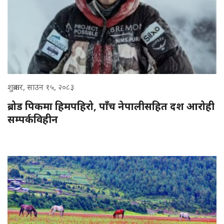
शुक्रबार, साउन १५, २०८३
ब्रोड पिकमा हिमपहिरो, पाँच नेपालीसहित दश आरोही
सम्पर्कविहीन