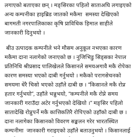
लगाएको बताएका छन् । मङ्सिरका पहिलो साताअघि लगाइएको
अन्य कम्पनीका हाइब्रिड जातको मकैमा समस्या देखिएको
बागमती नगरपालिकाका कृषि प्राविधिक हिमाल साहीले
जानकारी दिनुभयो ।
बीउ उत्पादक कम्पनीले भने मौसम अनुकूल नभएका कारण
मकैमा दाना नलागेको जनाएको छ । नुजिभिडु सिड्सका नेपाल
प्रतिनिधि श्रीप्रसाद पालिखेलले किसानले समयअगावै मकै रोपेका
कारण समस्या भएको दाबी गर्नुभयो । मकैको परागसेचनको
समयमा धेरै चिसो भएको उहाँले दाबी छ । “किसानले मकै रोप्न
हतार गर्नुभयो”, उहाँले भन्नुभयो, “कम्पनीले मकै रोप्ने समय
जानकारी गराउँदा अटेर गर्नुभएको देखियो ।” मङ्सिर पहिलो
सातादेखि रोप्नुपर्ने मकै कात्तिकतिरै रोपिएको उहाँको दाबी छ ।
दाना नलागेका किसानको विवरण सङ्कलन गरेर भारतस्थित
कम्पनीमा जानकारी गराइएको उहाँले बताउनुभयो । किसानलाई