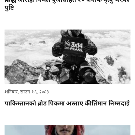
पुष्टि
शनिबार, साउन १६, २०८३
पाकिस्तानको ब्रोड पिकमा अस्ताए कीर्तिमान निम्सदाई