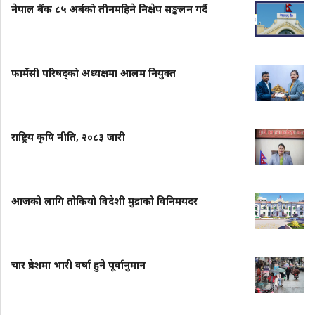
नेपाल बैंक ८५ अर्बको तीनमहिने निक्षेप सङ्कलन गर्दै
फार्मेसी परिषद्को अध्यक्षमा आलम नियुक्त
राष्ट्रिय कृषि नीति, २०८३ जारी
आजको लागि तोकियो विदेशी मुद्राको विनिमयदर
चार प्रदेशमा भारी वर्षा हुने पूर्वानुमान