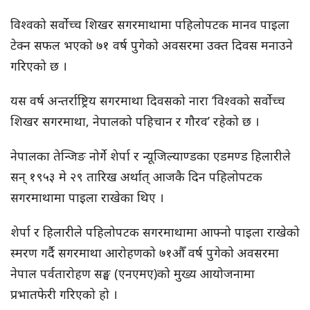
विश्वको सर्वोच्च शिखर सगरमाथामा पहिलोपटक मानव पाइला
टेक्न सफल भएको ७१ वर्ष पुगेको अवसरमा उक्त दिवस मनाउने
गरिएको छ ।
यस वर्ष अन्तर्राष्ट्रिय सगरमाथा दिवसको नारा ‘विश्वको सर्वोच्च
शिखर सगरमाथा, नेपालको पहिचान र गौरव’ रहेको छ ।
नेपालका तेन्जिङ नोर्गे शेर्पा र न्यूजिल्याण्डका एडमण्ड हिलारीले
सन् १९५३ मे २९ तारिख अर्थात् आजकै दिन पहिलोपटक
सगरमाथामा पाइला राखेका थिए ।
शेर्पा र हिलारीले पहिलोपटक सगरमाथामा आफ्नो पाइला राखेको
स्मरण गर्दै सगरमाथा आरोहणको ७१औँ वर्ष पुगेको अवसरमा
नेपाल पर्वतारोहण सङ्घ (एनएमए)को मुख्य आयोजनामा
प्रभातफेरी गरिएको हो ।