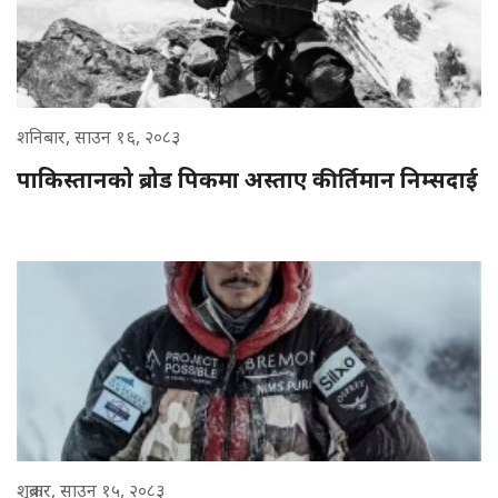
शनिबार, साउन १६, २०८३
पाकिस्तानको ब्रोड पिकमा अस्ताए कीर्तिमान निम्सदाई
शुक्रबार, साउन १५, २०८३