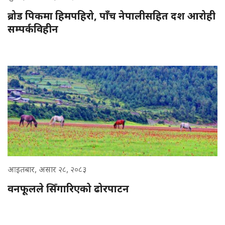
ब्रोड पिकमा हिमपहिरो, पाँच नेपालीसहित दश आरोही
सम्पर्कविहीन
आइतबार, असार २८, २०८३
वनफूलले सिँगारिएको ढोरपाटन