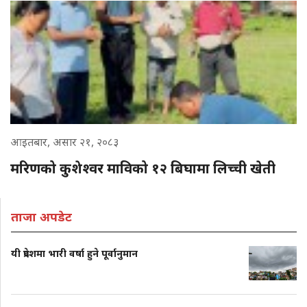
आइतबार, असार २१, २०८३
मरिणको कुशेश्वर माविको १२ बिघामा लिच्ची खेती
ताजा अपडेट
यी प्रदेशमा भारी वर्षा हुने पूर्वानुमान