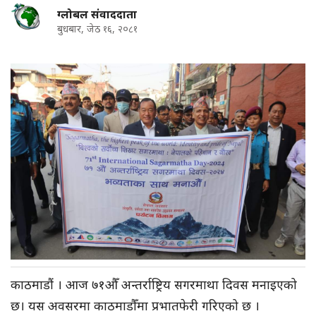
ग्लोबल संवाददाता
बुधबार, जेठ १६, २०८१
काठमाडौं । आज ७१औँ अन्तर्राष्ट्रिय सगरमाथा दिवस मनाइएको
छ। यस अवसरमा काठमाडौँमा प्रभातफेरी गरिएको छ ।