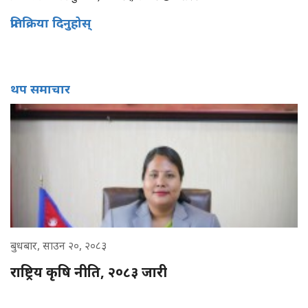
प्रतिक्रिया दिनुहोस्
थप समाचार
बुधबार, साउन २०, २०८३
राष्ट्रिय कृषि नीति, २०८३ जारी