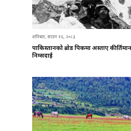
शनिबार, साउन १६, २०८३
पाकिस्तानको ब्रोड पिकमा अस्ताए कीर्तिमा
निम्सदाई