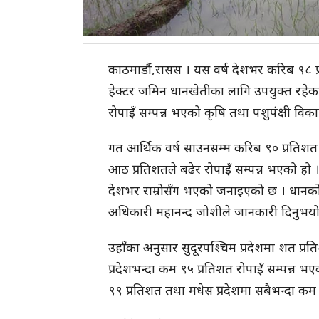
काठमाडौं,रासस । यस वर्ष देशभर करिब ९८ प
हेक्टर जमिन धानखेतीका लागि उपयुक्त रहे
रोपाइँ सम्पन्न भएको कृषि तथा पशुपंक्षी विक
गत आर्थिक वर्ष साउनसम्म करिब ९० प्रतिशत 
आठ प्रतिशतले बढेर रोपाइँ सम्पन्न भएको हो ।
देशभर राम्रोसँग भएको जनाइएको छ । धानको उत
अधिकारी महानन्द जोशीले जानकारी दिनुभयो
उहाँका अनुसार सुदूरपश्चिम प्रदेशमा शत प्र
प्रदेशभन्दा कम ९५ प्रतिशत रोपाइँ सम्पन्न भए
९९ प्रतिशत तथा मधेस प्रदेशमा सबैभन्दा कम 