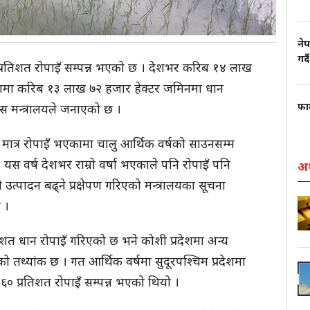
नेप
गर्दै
्रतिशत रोपाइँ सम्पन्न भएको छ । देशभर करिब १४ लाख
कामा करिब १३ लाख ७२ हजार हेक्टर जमिनमा धान
फार
ास मन्त्रालयले जनाएको छ ।
मात्र रोपाइँ भएकामा चालु आर्थिक वर्षको साउनसम्म
 यस वर्ष देशभर राम्रो वर्षा भएकाले पनि रोपाइँ पनि
अर
्पादन बढ्ने प्रक्षेपण गरिएको मन्त्रालयका सूचना
 ।
तिशत धान रोपाइँ गरिएको छ भने कोशी प्रदेशमा अन्य
को तथ्यांक छ । गत आर्थिक वर्षमा सुदूरपश्चिम प्रदेशमा
६० प्रतिशत रोपाइँ सम्पन्न भएको थियो ।