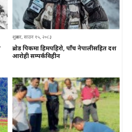
शुक्रबार, साउन १५, २०८३
न
ब्रोड पिकमा हिमपहिरो, पाँच नेपालीसहित दश
आरोही सम्पर्कविहीन