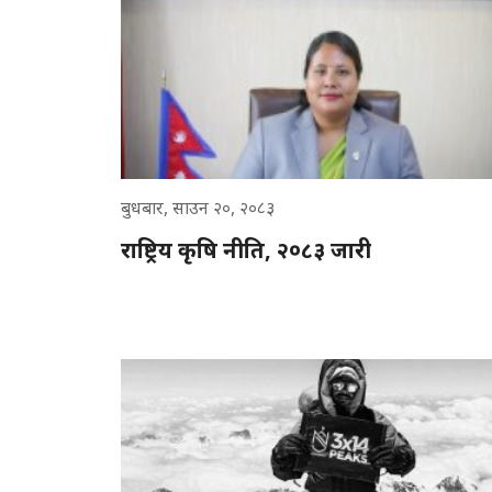
बुधबार, साउन २०, २०८३
राष्ट्रिय कृषि नीति, २०८३ जारी