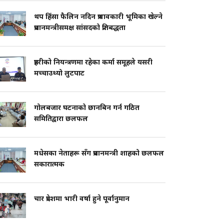
थप हिंसा फैलिन नदिन प्रभावकारी भूमिका खेल्ने
प्रधानमन्त्रीसमक्ष सांसदको प्रतिबद्धता
प्रहरीको नियन्त्रणमा रहेका कर्मा समूहले यसरी
मच्चाउथ्यो लुटपाट
गोलबजार घटनाको छानबिन गर्न गठित
समितिद्वारा छलफल
मधेसका नेताहरू सँग प्रधानमन्त्री शाहको छलफल
सकारात्मक
चार प्रदेशमा भारी वर्षा हुने पूर्वानुमान