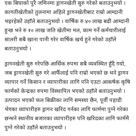
एक बिघाको पूरै जमिनमा ड्रागनखेती सुरु गरेको बताउनुभयो ।
कागतीखेतीको तुलनामा अहिले ड्रागनखेतीबाट राम्रो आम्दानी
भइरहेकोे उहाँले बताउनुभयो । वार्षिक रु ४० लाख बढी आम्दानी
हुन्छ भने रु १० लाख जति खेतीमा मल, काम गर्ने कर्मचारीलाई
सालरी सबै खाना पानी गरेर वार्षिक खर्च हुने गरेको उहाँले
बताउनुभयो ।
ड्रागनखेती सुरु गरेपछि आर्थिक रुपमा सबै व्यवस्थित हुँदै गयो,
जब ड्रागनखेती सुरु गरे आफैँलाई पनि राम्रो भएको छ भने ड्रागन
व्यापार गर्ने किसान र व्यापारीका लागि पनि एउटा आकर्षक कृषि
फार्मको केन्द्रका रुपमा विस्थापित भएको उहाँले बताउनुभयो ।
उत्पादन भएको फल बिक्रीका लागि समस्या छैन, पूर्वी पहाडी
भेगका व्यापारीहरु ड्रागन खरिद गर्नका लागि फार्ममा पुग्ने गरेका
छन्भने स्थानीय बजारका व्यापारीहरु पनि खरिदका लागि फार्ममै
पुग्ने गरेको उहाँले बताउनुभयो ।