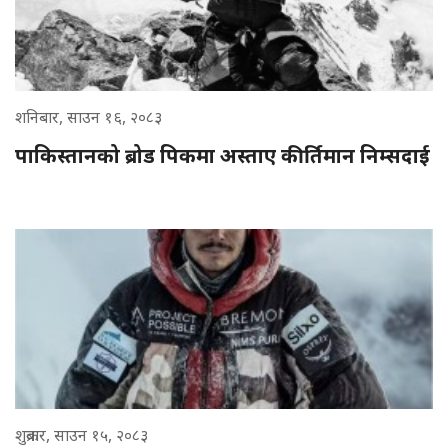
शनिबार, साउन १६, २०८३
पाकिस्तानको ब्रोड पिकमा अस्ताए कीर्तिमान निम्सदाई
शुक्रबार, साउन १५, २०८३