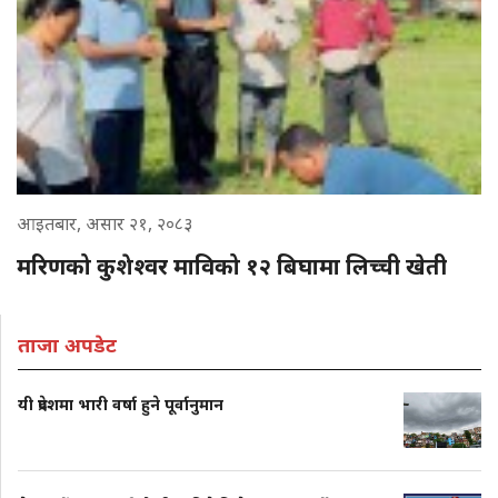
आइतबार, असार २१, २०८३
मरिणको कुशेश्वर माविको १२ बिघामा लिच्ची खेती
ताजा अपडेट
यी प्रदेशमा भारी वर्षा हुने पूर्वानुमान