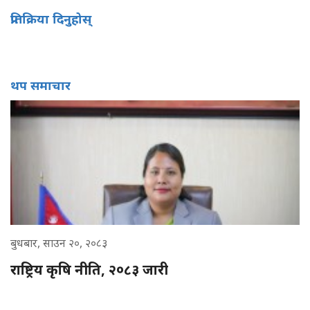
प्रतिक्रिया दिनुहोस्
थप समाचार
बुधबार, साउन २०, २०८३
राष्ट्रिय कृषि नीति, २०८३ जारी