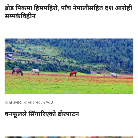
ब्रोड पिकमा हिमपहिरो, पाँच नेपालीसहित दश आरोही
सम्पर्कविहीन
आइतबार, असार २८, २०८३
वनफूलले सिँगारिएको ढोरपाटन