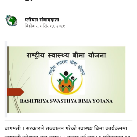
ग्लोबल संवाददाता
बिहीबार, मंसिर १३, २०८१
बागमती । सरकारले सञ्चालन गरेको स्वास्थ्य बिमा कार्यक्रममा