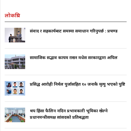
लोकप्रिय
संवाद र सहकार्यबाट समस्या समाधान गरिनुपर्छ : प्रचण्ड
सामाजिक सद्भाव कायम राख्न मधेस सरकारद्वारा अपिल
प्रसिद्ध आरोही निर्मल पुर्जासहित १० जनाकै मृत्यु भएको पुष्टि
थप हिंसा फैलिन नदिन प्रभावकारी भूमिका खेल्ने
प्रधानमन्त्रीसमक्ष सांसदको प्रतिबद्धता