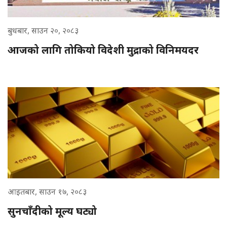
बुधबार, साउन २०, २०८३
आजको लागि तोकियो विदेशी मुद्राको विनिमयदर
आइतबार, साउन १७, २०८३
सुनचाँदीको मूल्य घट्यो