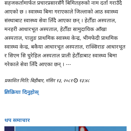
सहजकर्तामार्फत प्रचारप्रसारसँगै बिमितहरुको नाम दर्ता गराउँदै
आएको छ । स्वास्थ्य बिमा गराएकाले जिल्लाको आठ स्वास्थ्य
संस्थाबाट स्वास्थ्य सेवा लिँदै आएका छन् । हेटौँडा अस्पताल,
मनहरी आधारभूत अस्पताल, हेटौँडा सामुदायिक आँखा
अस्पताल, पालुङ प्राथमिक स्वास्थ्य केन्द्र, भीमफेदी प्राथमिक
स्वास्थ्य केन्द्र, बकैया आधारभूत अस्पताल, राक्सिराङ आधारभूत
र सिएम सि चुरेहिल अस्पताल प्राली हेटौँडाबाट स्वास्थ्य बिमा
गरेकाले सेवा लिँदै आएका छन् । ---
प्रकाशित मिति: बिहीबार, मंसिर १३, २०८१
१३:४८
प्रतिक्रिया दिनुहोस्
थप समाचार