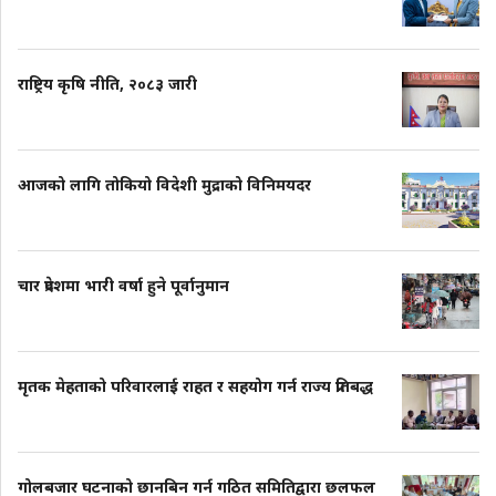
राष्ट्रिय कृषि नीति, २०८३ जारी
आजको लागि तोकियो विदेशी मुद्राको विनिमयदर
चार प्रदेशमा भारी वर्षा हुने पूर्वानुमान
मृतक मेहताको परिवारलाई राहत र सहयोग गर्न राज्य प्रतिबद्ध
गोलबजार घटनाको छानबिन गर्न गठित समितिद्वारा छलफल