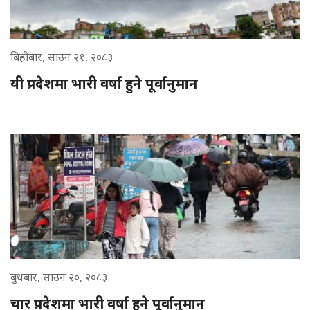
बिहीबार, साउन २१, २०८३
यी प्रदेशमा भारी वर्षा हुने पूर्वानुमान
बुधबार, साउन २०, २०८३
चार प्रदेशमा भारी वर्षा हुने पूर्वानुमान