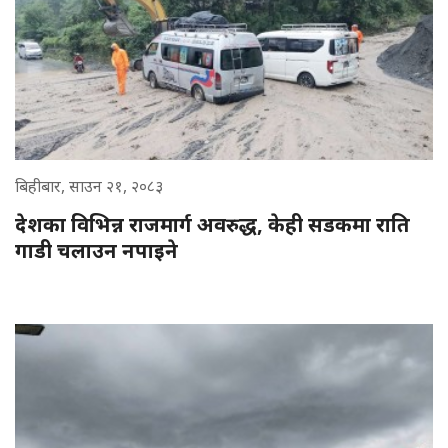
बिहीबार, साउन २१, २०८३
देशका विभिन्न राजमार्ग अवरुद्ध, केही सडकमा राति
गाडी चलाउन नपाइने