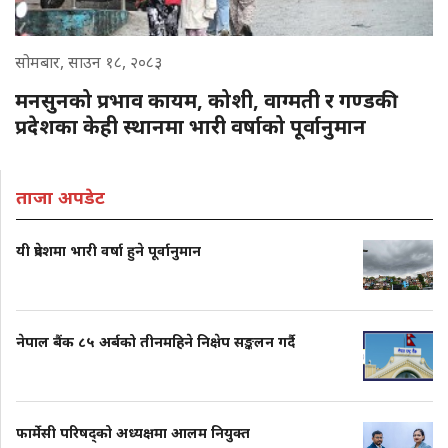
सोमबार, साउन १८, २०८३
मनसुनको प्रभाव कायम, कोशी, वाग्मती र गण्डकी
प्रदेशका केही स्थानमा भारी वर्षाको पूर्वानुमान
ताजा अपडेट
यी प्रदेशमा भारी वर्षा हुने पूर्वानुमान
नेपाल बैंक ८५ अर्बको तीनमहिने निक्षेप सङ्कलन गर्दै
फार्मेसी परिषद्को अध्यक्षमा आलम नियुक्त