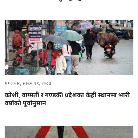
मंगलबार, साउन १९, २०८३
कोशी, वाग्मती र गण्डकी प्रदेशका केही स्थानमा भारी
वर्षाको पूर्वानुमान