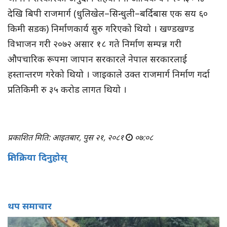
देखि बिपी राजमार्ग (धुलिखेल–सिन्धुली–बर्दिबास एक सय ६०
किमी सडक) निर्माणकार्य सुरु गरिएको थियो । खण्डखण्ड
विभाजन गरी २०७२ असार १८ गते निर्माण सम्पन्न गरी
औपचारिक रूपमा जापान सरकारले नेपाल सरकारलाई
हस्तान्तरण गरेको थियो । जाइकाले उक्त राजमार्ग निर्माण गर्दा
प्रतिकिमी रु ३५ करोड लागत थियो ।
प्रकाशित मिति: आइतबार, पुस २१, २०८१
०७:०८
प्रतिक्रिया दिनुहोस्
थप समाचार