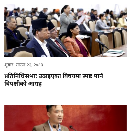
शुक्रबार, साउन २२, २०८३
प्रतिनिधिसभाः उठाइएका विषयमा स्पष्ट पार्न
विपक्षीको आग्रह