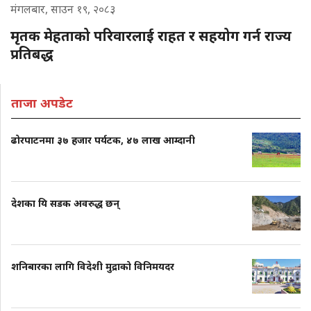
मंगलबार, साउन १९, २०८३
मृतक मेहताको परिवारलाई राहत र सहयोग गर्न राज्य
प्रतिबद्ध
ताजा अपडेट
ढोरपाटनमा ३७ हजार पर्यटक, ४७ लाख आम्दानी
देशका यि सडक अवरुद्ध छन्
शनिबारका लागि विदेशी मुद्राको विनिमयदर