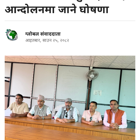
आन्दोलनमा जाने घोषणा
ग्लोबल संवाददाता
आइतबार, साउन २५, २०८२