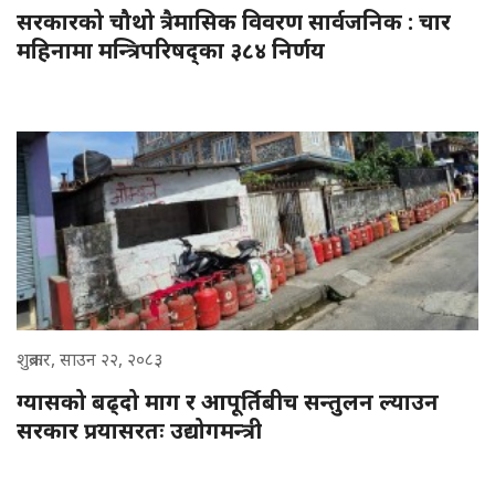
सरकारको चौथो त्रैमासिक विवरण सार्वजनिक : चार
महिनामा मन्त्रिपरिषद्का ३८४ निर्णय
शुक्रबार, साउन २२, २०८३
ग्यासको बढ्दो माग र आपूर्तिबीच सन्तुलन ल्याउन
सरकार प्रयासरतः उद्योगमन्त्री