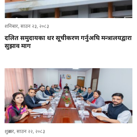
शनिबार, साउन २३, २०८३
दलित समुदायका थर सूचीकरण गर्नुअघि मन्त्रालयद्वारा
सुझाव माग
शुक्रबार, साउन २२, २०८३