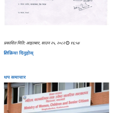
प्रकाशित मिति: आइतबार, साउन २५, २०८२
१६:५४
प्रतिक्रिया दिनुहोस्
थप समाचार