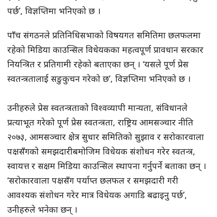
पर्छ’, विज्ञप्तिमा भनिएको छ ।
पाँच संगठनले प्रतिनिधिसभाको विषयगत समितिमा छलफलमा
रहेको मिडिया काउन्सिल विधेयकका महत्वपूर्ण प्रावधान सरकार
नियन्त्रित र प्रतिगामी रहेको बताएका छन् । ‘यसले पूर्ण प्रेस
स्वतन्त्रतालाई सङुकुचन गरेको छ’, विज्ञप्तिमा भनिएको छ ।
उनीहरुले प्रेस स्वतन्त्रताको विश्वव्यापी मान्यता, संविधानले
प्रत्याभूत गरेको पूर्ण प्रेस स्वतन्त्रता, राष्ट्रिय आमसञ्चार नीति
२०७३, आमसञ्चार क्षेत्र सुधार समितिको सुझाव र सरोकारवाला
पक्षसँगको समझदारीबमोजिम विधेयक संशोधन गरेर स्वतन्त्र,
स्वायत्त र सक्षम मिडिया काउन्सिल स्थापना गर्नुपर्ने बताका छन् ।
‘सरोकारवाला पक्षसँग पर्याप्त छलफल र समझदारी गरी
आवश्यक संशोधन गरेर मात्र विधेयक अगाडि बढाइनु पर्छ’,
उनीहरुले भनेका छन् ।