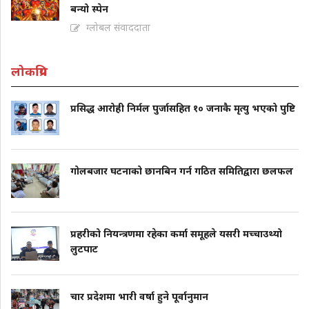
बन्यो स्पेन
ग्लोबल संवाददाता
लोकप्रिय
प्रसिद्ध आरोही निर्मल पुर्जासहित १० जनाकै मृत्यु भएको पुष्टि
गोलबजार घटनाको छानबिन गर्न गठित समितिद्वारा छलफल
प्रहरीको नियन्त्रणमा रहेका कर्मा समूहले यसरी मच्चाउथ्यो
लुटपाट
चार प्रदेशमा भारी वर्षा हुने पूर्वानुमान