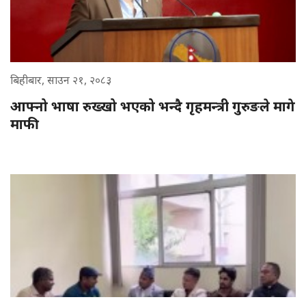
बिहीबार, साउन २१, २०८३
आफ्नो भाषा रुख्खो भएको भन्दै गृहमन्त्री गुरुङले मागे
माफी