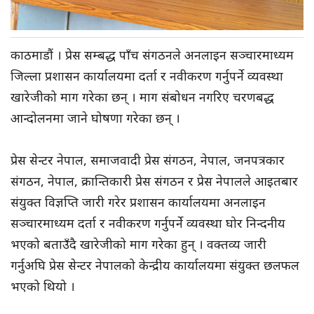
काठमाडौं । प्रेस सम्बद्ध पाँच संगठनले अनलाइन सञ्चारमाध्यम
जिल्ला प्रशासन कार्यालयमा दर्ता र नवीकरण गर्नुपर्ने व्यवस्था
खारेजीको माग गरेका छन् । माग संबोधन नगरिए चरणबद्ध
आन्दोलनमा जाने घोषणा गरेका छन् ।
प्रेस सेन्टर नेपाल, समाजवादी प्रेस संगठन, नेपाल, जनपत्रकार
संगठन, नेपाल, क्रान्तिकारी प्रेस संगठन र प्रेस नेपालले आइतबार
संयुक्त विज्ञप्ति जारी गरेर प्रशासन कार्यालयमा अनलाइन
सञ्चारमाध्यम दर्ता र नवीकरण गर्नुपर्ने व्यवस्था घोर निन्दनीय
भएको बताउँदै खारेजीको माग गरेका हुन् । वक्तव्य जारी
गर्नुअघि प्रेस सेन्टर नेपालको केन्द्रीय कार्यालयमा संयुक्त छलफल
भएको थियो ।