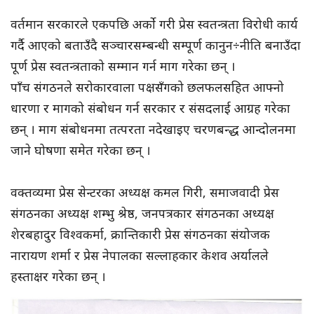
वर्तमान सरकारले एकपछि अर्को गरी प्रेस स्वतन्त्रता विरोधी कार्य
गर्दै आएको बताउँदै सञ्चारसम्बन्धी सम्पूर्ण कानुन÷नीति बनाउँदा
पूर्ण प्रेस स्वतन्त्रताको सम्मान गर्न माग गरेका छन् ।
पाँच संगठनले सरोकारवाला पक्षसँगको छलफलसहित आफ्नो
धारणा र मागको संबोधन गर्न सरकार र संसदलाई आग्रह गरेका
छन् । माग संबोधनमा तत्परता नदेखाइए चरणबन्द्ध आन्दोलनमा
जाने घोषणा समेत गरेका छन् ।
वक्तव्यमा प्रेस सेन्टरका अध्यक्ष कमल गिरी, समाजवादी प्रेस
संगठनका अध्यक्ष शम्भु श्रेष्ठ, जनपत्रकार संगठनका अध्यक्ष
शेरबहादुर विश्वकर्मा, क्रान्तिकारी प्रेस संगठनका संयोजक
नारायण शर्मा र प्रेस नेपालका सल्लाहकार केशव अर्यालले
हस्ताक्षर गरेका छन् ।