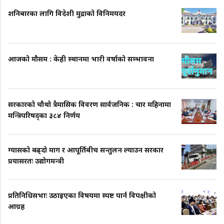
शनिबारका लागि विदेशी मुद्राको विनिमयदर
आजको मौसम : केही स्थानमा भारी वर्षाको सम्भावना
सरकारको चौथो त्रैमासिक विवरण सार्वजनिक : चार महिनामा
मन्त्रिपरिषद्का ३८४ निर्णय
ग्यासको बढ्दो माग र आपूर्तिबीच सन्तुलन ल्याउन सरकार
प्रयासरतः उद्योगमन्त्री
प्रतिनिधिसभाः उठाइएका विषयमा स्पष्ट पार्न विपक्षीको
आग्रह