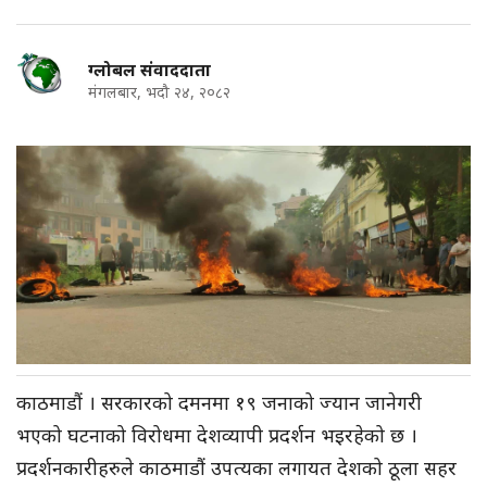
ग्लोबल संवाददाता
मंगलबार, भदौ २४, २०८२
काठमाडौं । सरकारको दमनमा १९ जनाको ज्यान जानेगरी
भएको घटनाको विरोधमा देशव्यापी प्रदर्शन भइरहेको छ ।
प्रदर्शनकारीहरुले काठमाडौं उपत्यका लगायत देशको ठूला सहर