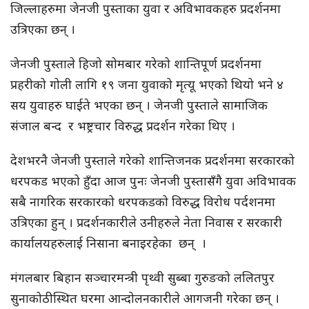
जिल्लाहरुमा जेनजी पुस्ताका युवा र अविभावकहरु प्रदर्शनमा
उत्रिएका छन् ।
जेनजी पुस्ताले हिजो सोमबार गरेको शान्तिपूर्ण प्रदर्शनमा
प्रहरीको गोली लागि १९ जना युवाको मृत्यू भएको थियो भने ४
सय युवाहरु घाईते भएका छन् । जेनजी पुस्ताले सामाजिक
संजाल बन्द र भष्ट्रचार विरुद्ध प्रदर्शन गरेका थिए ।
देशभरनै जेनजी पुस्ताले गरेको शान्तिजनक प्रदर्शनमा सरकारको
धरपकड भएको हुँदा आज पुनः जेनजी पुस्तासँगै युवा अविभावक
सबै नागरिक सरकारको धरपकडको विरुद्ध विरोध पर्दशनमा
उत्रिएका हुन् । प्रदर्शनकारीले उनीहरुले नेता निवास र सरकारी
कार्यालयहरुलाई निसाना बनाइरहेका छन् ।
मंगलबार बिहान सञ्चारमन्त्री पृथ्वी सुब्बा गुरुङको ललितपुर
सुनाकोठीस्थित घरमा आन्दोलनकारीले आगजनी गरेका छन् ।