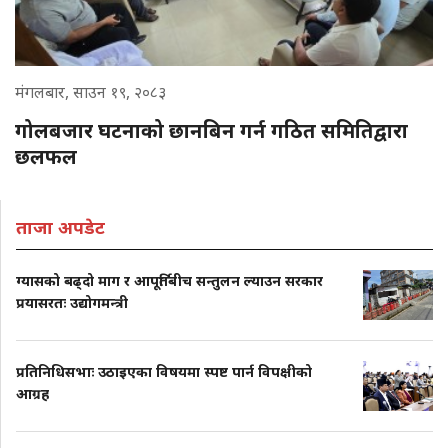
मंगलबार, साउन १९, २०८३
गोलबजार घटनाको छानबिन गर्न गठित समितिद्वारा
छलफल
ताजा अपडेट
ग्यासको बढ्दो माग र आपूर्तिबीच सन्तुलन ल्याउन सरकार
प्रयासरतः उद्योगमन्त्री
प्रतिनिधिसभाः उठाइएका विषयमा स्पष्ट पार्न विपक्षीको
आग्रह