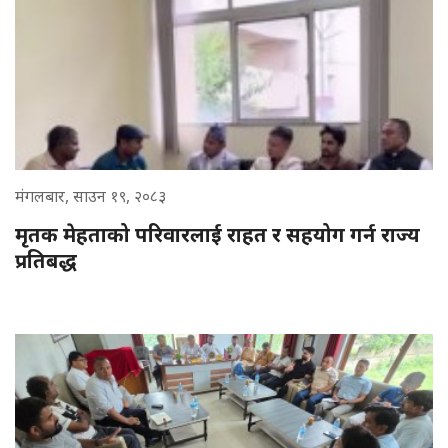
मंगलबार, साउन १९, २०८३
मृतक मेहताको परिवारलाई राहत र सहयोग गर्न राज्य
प्रतिबद्ध