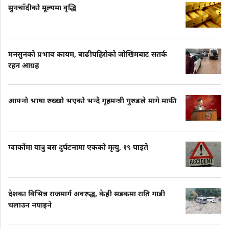
सुनचाँदीको मूल्यमा वृद्धि
मनसुनको प्रभाव कायम, बाढीपहिरोको जोखिमबाट सतर्क
रहन आग्रह
आफ्नो भाषा रुख्खो भएको भन्दै गृहमन्त्री गुरुङले मागे माफी
ग्वार्कोमा यात्रु बस दुर्घटनामा एकको मृत्यु, १९ घाइते
देशका विभिन्न राजमार्ग अवरुद्ध, केही सडकमा राति गाडी
चलाउन नपाइने