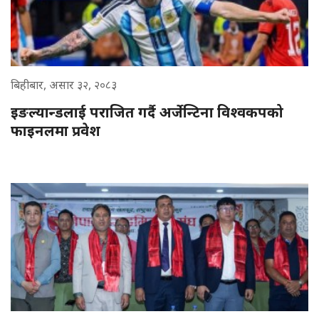
बिहीबार, असार ३२, २०८३
इङल्यान्डलाई पराजित गर्दै अर्जेन्टिना विश्वकपको
फाइनलमा प्रवेश