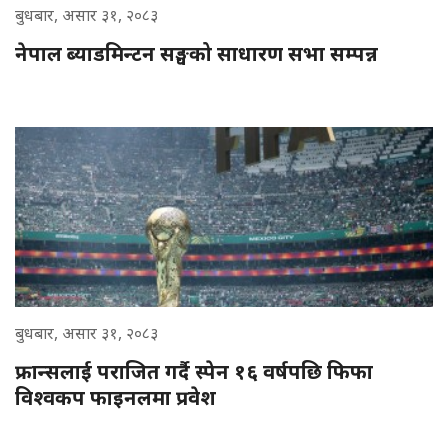
बुधबार, असार ३१, २०८३
नेपाल ब्याडमिन्टन सङ्घको साधारण सभा सम्पन्न
बुधबार, असार ३१, २०८३
फ्रान्सलाई पराजित गर्दै स्पेन १६ वर्षपछि फिफा
विश्वकप फाइनलमा प्रवेश