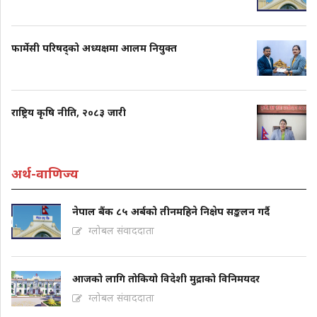
फार्मेसी परिषद्को अध्यक्षमा आलम नियुक्त
राष्ट्रिय कृषि नीति, २०८३ जारी
अर्थ-वाणिज्य
नेपाल बैंक ८५ अर्बको तीनमहिने निक्षेप सङ्कलन गर्दै
ग्लोबल संवाददाता
आजको लागि तोकियो विदेशी मुद्राको विनिमयदर
ग्लोबल संवाददाता