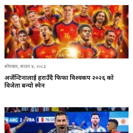
सोमबार, साउन ४, २०८३
अर्जेन्टिनालाई हराउँदै फिफा विश्वकप २०२६ को
विजेता बन्यो स्पेन