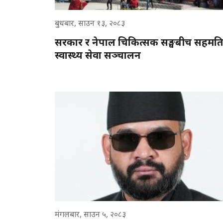
बुधबार, साउन १३, २०८३
सरकार र नेपाल चिकित्सक सङ्घबीच सहमति
स्वास्थ्य सेवा सञ्चालन
मंगलबार, साउन ५, २०८३