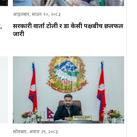
आइतबार, साउन १०, २०८३
,
सरकारी वार्ता टोली र डा केसी पक्षबीच छलफल
जारी
सोमबार, असार २९, २०८३