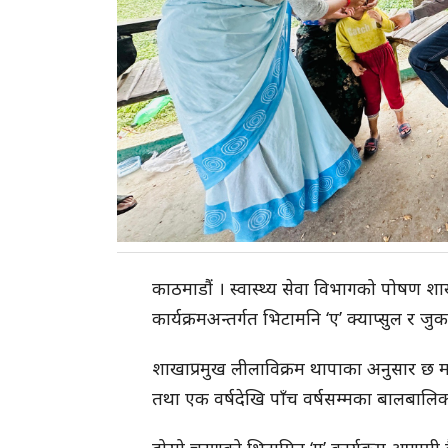
काठमाडौं । स्वास्थ्य सेवा विभागको पोषण श
कार्यक्रमअन्तर्गत भिटामनि ‘ए’ क्याप्सुल र
शाखाप्रमुख लीलाविक्रम थापाका अनुसार छ 
तथा एक वर्षदेखि पाँच वर्षसम्मका बालबा