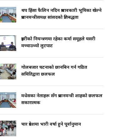
थप हिंसा फैलिन नदिन प्रभावकारी भूमिका खेल्ने
प्रधानमन्त्रीसमक्ष सांसदको प्रतिबद्धता
प्रहरीको नियन्त्रणमा रहेका कर्मा समूहले यसरी
मच्चाउथ्यो लुटपाट
गोलबजार घटनाको छानबिन गर्न गठित
समितिद्वारा छलफल
मधेसका नेताहरू सँग प्रधानमन्त्री शाहको छलफल
सकारात्मक
चार प्रदेशमा भारी वर्षा हुने पूर्वानुमान