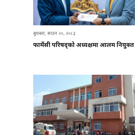
बुधबार, साउन २०, २०८३
फार्मेसी परिषद्को अध्यक्षमा आलम नियुक्त