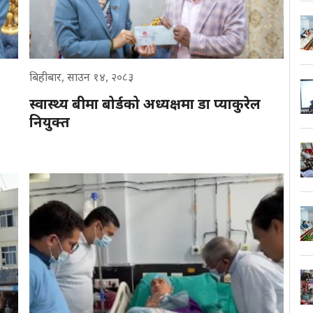
बिहीबार, साउन १४, २०८३
स्वास्थ्य बीमा बोर्डको अध्यक्षमा डा प्याकुरेल
नियुक्त