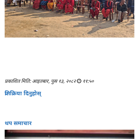
प्रकाशित मिति: आइतबार, पुस १३, २०८२
११:५०
प्रतिक्रिया दिनुहोस्
थप समाचार