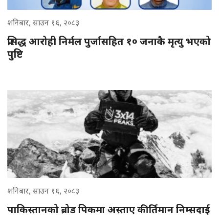
शनिबार, साउन १६, २०८३
प्रसिद्ध आरोही निर्मल पुर्जासहित १० जनाकै मृत्यु भएको
पुष्टि
शनिबार, साउन १६, २०८३
पाकिस्तानको ब्रोड पिकमा अस्ताए कीर्तिमान निम्सदाई