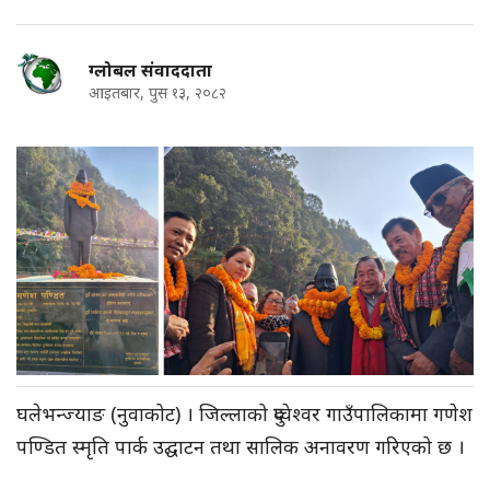
ग्लोबल संवाददाता
आइतबार, पुस १३, २०८२
घलेभन्ज्याङ (नुवाकोट) । जिल्लाको दुप्चेश्वर गाउँपालिकामा गणेश
पण्डित स्मृति पार्क उद्घाटन तथा सालिक अनावरण गरिएको छ ।