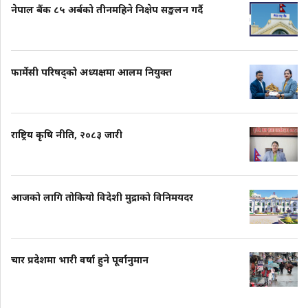
नेपाल बैंक ८५ अर्बको तीनमहिने निक्षेप सङ्कलन गर्दै
फार्मेसी परिषद्को अध्यक्षमा आलम नियुक्त
राष्ट्रिय कृषि नीति, २०८३ जारी
आजको लागि तोकियो विदेशी मुद्राको विनिमयदर
चार प्रदेशमा भारी वर्षा हुने पूर्वानुमान