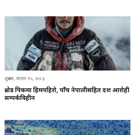
शुक्रबार, साउन १५, २०८३
ब्रोड पिकमा हिमपहिरो, पाँच नेपालीसहित दश आरोही
सम्पर्कविहीन