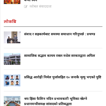
ग्लोबल संवाददाता
लोकप्रिय
संवाद र सहकार्यबाट समस्या समाधान गरिनुपर्छ : प्रचण्ड
सामाजिक सद्भाव कायम राख्न मधेस सरकारद्वारा अपिल
प्रसिद्ध आरोही निर्मल पुर्जासहित १० जनाकै मृत्यु भएको पुष्टि
थप हिंसा फैलिन नदिन प्रभावकारी भूमिका खेल्ने
प्रधानमन्त्रीसमक्ष सांसदको प्रतिबद्धता