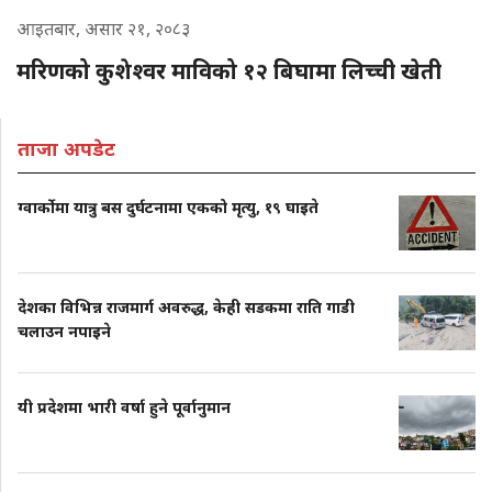
आइतबार, असार २१, २०८३
मरिणको कुशेश्वर माविको १२ बिघामा लिच्ची खेती
ताजा अपडेट
ग्वार्कोमा यात्रु बस दुर्घटनामा एकको मृत्यु, १९ घाइते
देशका विभिन्न राजमार्ग अवरुद्ध, केही सडकमा राति गाडी
चलाउन नपाइने
यी प्रदेशमा भारी वर्षा हुने पूर्वानुमान