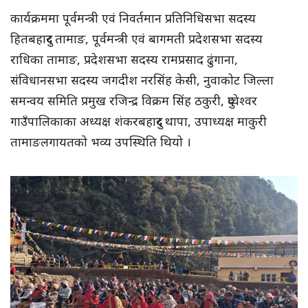
कार्यक्रममा पूर्वमन्त्री एवं निवर्तमान प्रतिनिधिसभा सदस्य
हितबहादुर तामाङ, पूर्वमन्त्री एवं बागमती प्रदेशसभा सदस्य
राधिका तामाङ, प्रदेशसभा सदस्य रामप्रसाद ढुंगाना,
संविधानसभा सदस्य जगदीश नरसिंह केसी, नुवाकोट जिल्ला
समन्वय समिति प्रमुख रजिन्द्र विक्रम सिंह ठकुरी, दुप्चेश्वर
गाउँपालिकाका अध्यक्ष शंकरबहादुर थापा, उपाध्यक्ष माकुरी
तामाङलगायतको भव्य उपस्थिति थियो ।