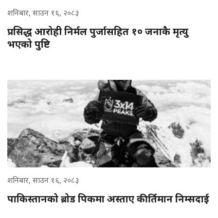
शनिबार, साउन १६, २०८३
प्रसिद्ध आरोही निर्मल पुर्जासहित १० जनाकै मृत्यु
भएको पुष्टि
शनिबार, साउन १६, २०८३
पाकिस्तानको ब्रोड पिकमा अस्ताए कीर्तिमान निम्सदाई