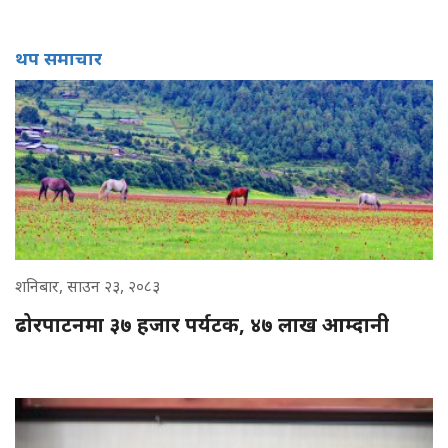
थप समाचार
शनिबार, साउन २३, २०८३
ढोरपाटनमा ३७ हजार पर्यटक, ४७ लाख आम्दानी