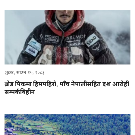
शुक्रबार, साउन १५, २०८३
ब्रोड पिकमा हिमपहिरो, पाँच नेपालीसहित दश आरोही
सम्पर्कविहीन