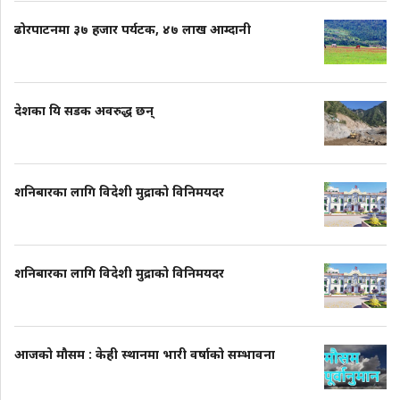
ढोरपाटनमा ३७ हजार पर्यटक, ४७ लाख आम्दानी
देशका यि सडक अवरुद्ध छन्
शनिबारका लागि विदेशी मुद्राको विनिमयदर
शनिबारका लागि विदेशी मुद्राको विनिमयदर
आजको मौसम : केही स्थानमा भारी वर्षाको सम्भावना