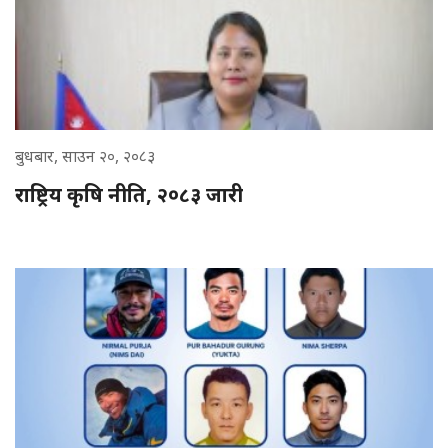
बुधबार, साउन २०, २०८३
राष्ट्रिय कृषि नीति, २०८३ जारी