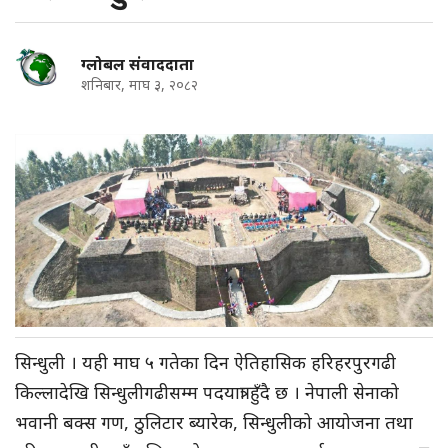
ग्लोबल संवाददाता
शनिबार, माघ ३, २०८२
सिन्धुली । यही माघ ५ गतेका दिन ऐतिहासिक हरिहरपुरगढी
किल्लादेखि सिन्धुलीगढीसम्म पदयात्रा हुँदै छ । नेपाली सेनाको
भवानी बक्स गण, ठुलिटार ब्यारेक, सिन्धुलीको आयोजना तथा