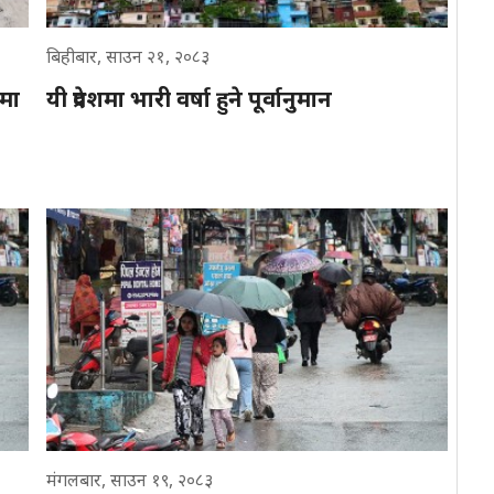
बिहीबार, साउन २१, २०८३
कमा
यी प्रदेशमा भारी वर्षा हुने पूर्वानुमान
मंगलबार, साउन १९, २०८३