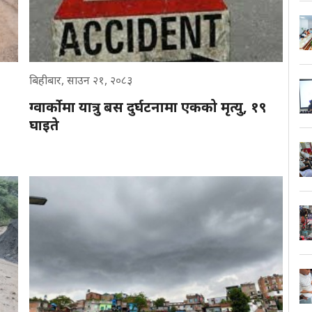
बिहीबार, साउन २१, २०८३
ग्वार्कोमा यात्रु बस दुर्घटनामा एकको मृत्यु, १९
घाइते