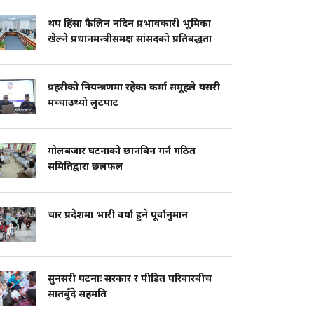
थप हिंसा फैलिन नदिन प्रभावकारी भूमिका
खेल्ने प्रधानमन्त्रीसमक्ष सांसदको प्रतिबद्धता
प्रहरीको नियन्त्रणमा रहेका कर्मा समूहले यसरी
मच्चाउथ्यो लुटपाट
गोलबजार घटनाको छानबिन गर्न गठित
समितिद्वारा छलफल
चार प्रदेशमा भारी वर्षा हुने पूर्वानुमान
सुनसरी घटनाः सरकार र पीडित परिवारबीच
सातबुँदे सहमति