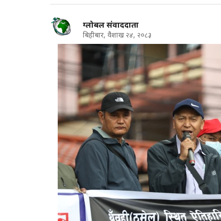
ग्लोबल संवाददाता
बिहीबार, वैशाख २४, २०८३