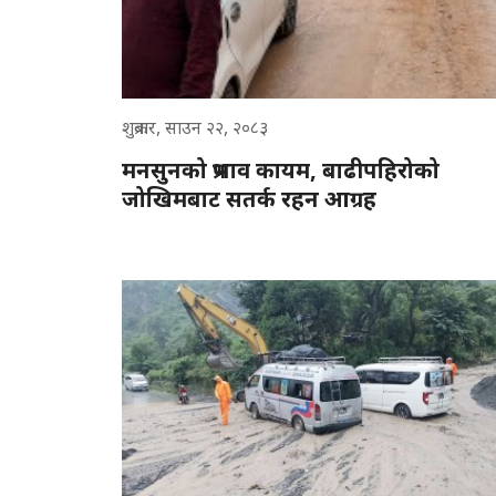
शुक्रबार, साउन २२, २०८३
मनसुनको प्रभाव कायम, बाढीपहिरोको
जोखिमबाट सतर्क रहन आग्रह