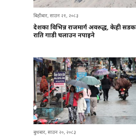
बिहीबार, साउन २१, २०८३
देशका विभिन्न राजमार्ग अवरुद्ध, केही सड
राति गाडी चलाउन नपाइने
बुधबार, साउन २०, २०८३