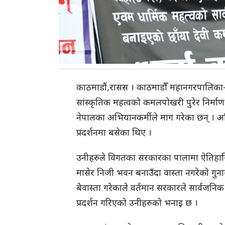
काठमाडौं,रासस । काठमाडौँ महानगरपालिका–२
सांस्कृतिक महत्वको कमलपोखरी पुरेर निर्माण 
नेपालका अभियानकर्मीले माग गरेका छन् । अ
प्रदर्शनमा बसेका थिए ।
उनीहरुले विगतका सरकारका पालामा ऐतिहासिक,
मासेर निजी भवन बनाउँदा वास्ता नगरेको गुना
बेवास्ता गरेकाले वर्तमान सरकारले सार्वज
प्रदर्शन गरिएको उनीहरुको भनाइ छ ।