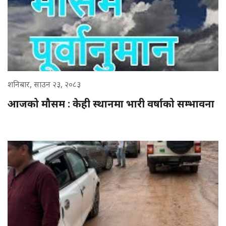
शनिबार, साउन २३, २०८३
आजको मौसम : केही स्थानमा भारी वर्षाको सम्भावना