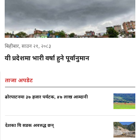
बिहीबार, साउन २१, २०८३
यी प्रदेशमा भारी वर्षा हुने पूर्वानुमान
ताजा अपडेट
ढोरपाटनमा ३७ हजार पर्यटक, ४७ लाख आम्दानी
देशका यि सडक अवरुद्ध छन्