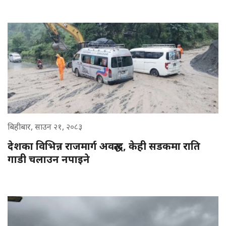
बिहीबार, साउन २१, २०८३
देशका विभिन्न राजमार्ग अवरुद्ध, केही सडकमा राति
गाडी चलाउन नपाइने