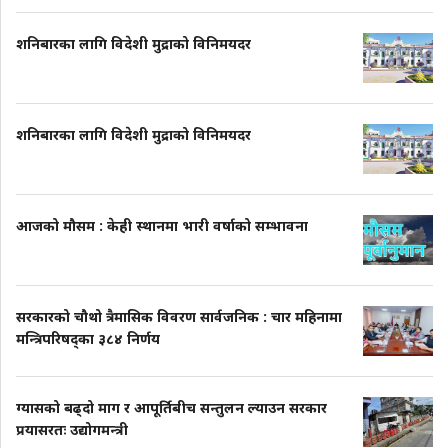
शनिबारका लागि विदेशी मुद्राको विनिमयदर
शनिबारका लागि विदेशी मुद्राको विनिमयदर
आजको मौसम : केही स्थानमा भारी वर्षाको सम्भावना
सरकारको चौथो त्रैमासिक विवरण सार्वजनिक : चार महिनामा
मन्त्रिपरिषद्का ३८४ निर्णय
ग्यासको बढ्दो माग र आपूर्तिबीच सन्तुलन ल्याउन सरकार
प्रयासरतः उद्योगमन्त्री