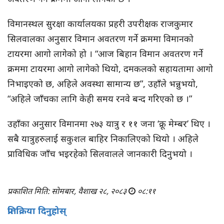
विमानस्थल सुरक्षा कार्यालयका प्रहरी उपरीक्षक राजकुमार
सिलवालका अनुसार विमान अवतरण गर्ने क्रममा विमानको
टायरमा आगो लागेको हो । “आज बिहान विमान अवतरण गर्ने
क्रममा टायरमा आगो लागेको थियो, दमकलको सहायतामा आगो
निभाइएको छ, अहिले अवस्था सामान्य छ”, उहाँले भन्नुभयो,
“अहिले जाँचका लागि केही समय रनवे बन्द गरिएको छ ।”
उहाँका अनुसार विमानमा २७३ यात्रु र ११ जना ‘क्रू मेम्बर’ थिए ।
सबै यात्रुहरुलाई सकुशल बाहिर निकालिएको थियो । अहिले
प्राविधिक जाँच भइरहेको सिलवालले जानकारी दिनुभयो ।
प्रकाशित मिति: सोमबार, वैशाख २८, २०८३
०८:११
प्रतिक्रिया दिनुहोस्