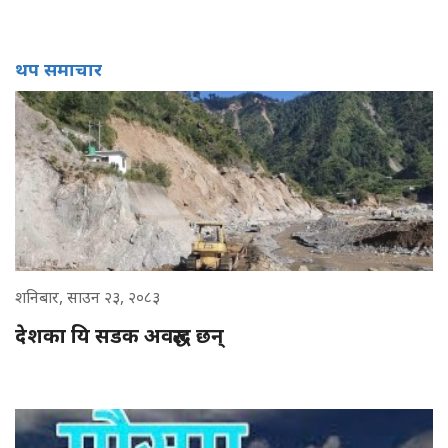
थप समाचार
शनिबार, साउन २३, २०८३
देशका यि सडक अवरुद्ध छन्