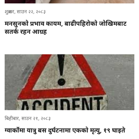
शुक्रबार, साउन २२, २०८३
मनसुनको प्रभाव कायम, बाढीपहिरोको जोखिमबाट
सतर्क रहन आग्रह
बिहीबार, साउन २१, २०८३
ग्वार्कोमा यात्रु बस दुर्घटनामा एकको मृत्यु, १९ घाइते