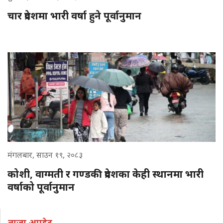
चार प्रदेशमा भारी वर्षा हुने पूर्वानुमान
मंगलबार, साउन १९, २०८३
कोशी, वाग्मती र गण्डकी प्रदेशका केही स्थानमा भारी
वर्षाको पूर्वानुमान
ताजा अपडेट