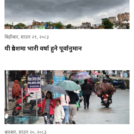
बिहीबार, साउन २१, २०८३
यी प्रदेशमा भारी वर्षा हुने पूर्वानुमान
बुधबार, साउन २०, २०८३