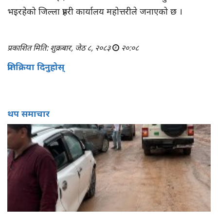
भइरहेको जिल्ला प्रहरी कार्यालय महोत्तरीले जनाएको छ ।
प्रकाशित मिति: शुक्रबार, जेठ ८, २०८३
२०:०८
प्रतिक्रिया दिनुहोस्
थप समाचार