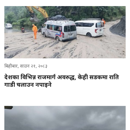
बिहीबार, साउन २१, २०८३
देशका विभिन्न राजमार्ग अवरुद्ध, केही सडकमा राति
गाडी चलाउन नपाइने