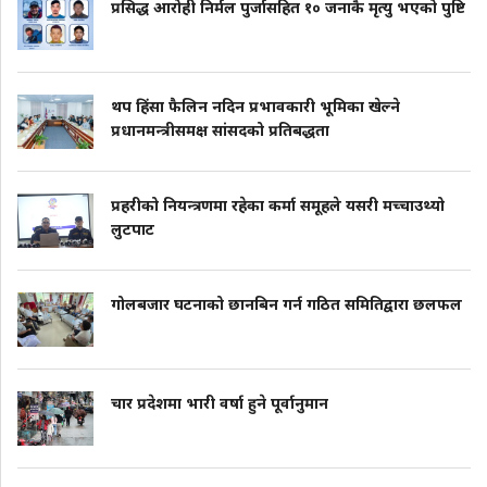
प्रसिद्ध आरोही निर्मल पुर्जासहित १० जनाकै मृत्यु भएको पुष्टि
थप हिंसा फैलिन नदिन प्रभावकारी भूमिका खेल्ने
प्रधानमन्त्रीसमक्ष सांसदको प्रतिबद्धता
प्रहरीको नियन्त्रणमा रहेका कर्मा समूहले यसरी मच्चाउथ्यो
लुटपाट
गोलबजार घटनाको छानबिन गर्न गठित समितिद्वारा छलफल
चार प्रदेशमा भारी वर्षा हुने पूर्वानुमान