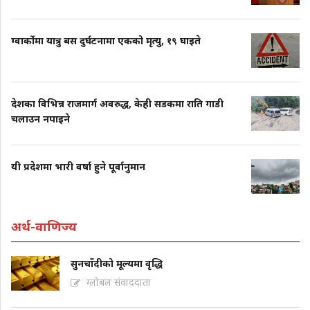
ग्वार्कोमा यात्रु बस दुर्घटनामा एकको मृत्यु, १९ घाइते
देशका विभिन्न राजमार्ग अवरुद्ध, केही सडकमा राति गाडी
चलाउन नपाइने
यी प्रदेशमा भारी वर्षा हुने पूर्वानुमान
अर्थ-वाणिज्य
सुनचाँदीको मूल्यमा वृद्धि
ग्लोबल संवाददाता