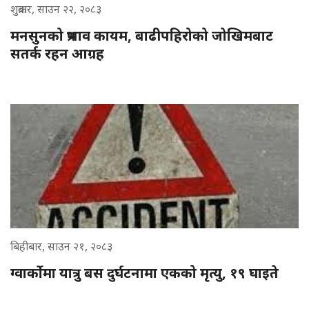
शुक्रबार, साउन २२, २०८३
मनसुनको प्रभाव कायम, बाढीपहिरोको जोखिमबाट
सतर्क रहन आग्रह
बिहीबार, साउन २१, २०८३
ग्वार्कोमा यात्रु बस दुर्घटनामा एकको मृत्यु, १९ घाइते