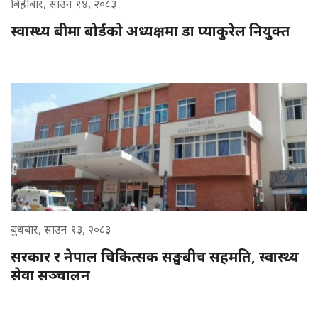
बिहीबार, साउन १४, २०८३
स्वास्थ्य बीमा बोर्डको अध्यक्षमा डा प्याकुरेल नियुक्त
बुधबार, साउन १३, २०८३
सरकार र नेपाल चिकित्सक सङ्घबीच सहमति, स्वास्थ्य
सेवा सञ्चालन