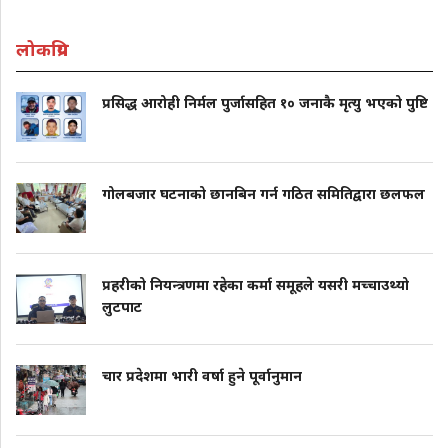
लोकप्रिय
प्रसिद्ध आरोही निर्मल पुर्जासहित १० जनाकै मृत्यु भएको पुष्टि
गोलबजार घटनाको छानबिन गर्न गठित समितिद्वारा छलफल
प्रहरीको नियन्त्रणमा रहेका कर्मा समूहले यसरी मच्चाउथ्यो
लुटपाट
चार प्रदेशमा भारी वर्षा हुने पूर्वानुमान