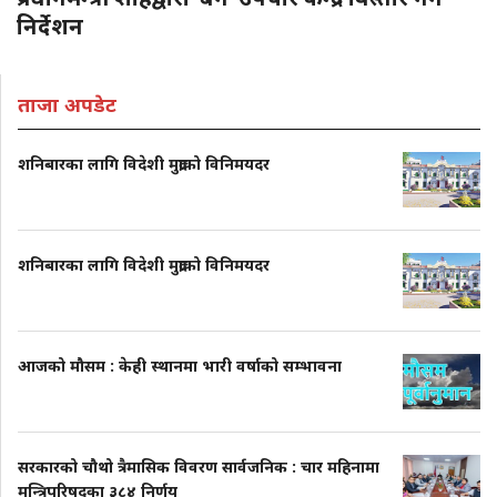
निर्देशन
ताजा अपडेट
शनिबारका लागि विदेशी मुद्राको विनिमयदर
शनिबारका लागि विदेशी मुद्राको विनिमयदर
आजको मौसम : केही स्थानमा भारी वर्षाको सम्भावना
सरकारको चौथो त्रैमासिक विवरण सार्वजनिक : चार महिनामा
मन्त्रिपरिषद्का ३८४ निर्णय