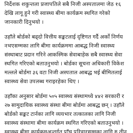
निर्देशक शकुन्तला प्रजापतिले सबै निजी अस्पतालमा जेठ १६
देखि लागू हुने गरी स्वास्थ्य बीमा कार्यक्रम स्थगित गरेको
जानकारी दिनुभयो ।
उहाँले बोर्डको बढ्दो वित्तीय सङ्कटलाई दृष्टिगत गर्दै अर्को निर्णय
नभएसम्मका लागि बीमा कार्यक्रममा आबद्ध निजी स्वास्थ्य
संस्थाबाट प्रदान गरिने आकस्मिक सेवाबाहेक सबै स्वास्थ्य सेवा
स्थगित गरिएको बताउनुभयो । बोर्डका सूचना अधिकारी विकेश
मल्लले बोर्डमा ३६ वटा निजी अस्पताल आबद्ध भई बीमितलाई
स्वास्थ्य सेवा उपलब्ध गराइरहेका थिए ।
उहाँका अनुसार बोर्डमा ५०५ स्वास्थ्य संस्थामध्ये ४४२ सरकारी र
२७ सामुदायिक स्वास्थ्य संस्था बीमा बोर्डमा आबद्ध छन् । उहाँले
बोर्डको सङ्कट टार्नका लागि व्ययभार तत्कालका लागि निजी
स्वास्थ्य संस्थामा बीमा कार्यक्रम स्थगित गरिएको बताउनुभयो ।
स्वास्थ्य बीमा कार्यक्रमअन्तर्गत पाँच परिवारसम्मका लागि रु तीन