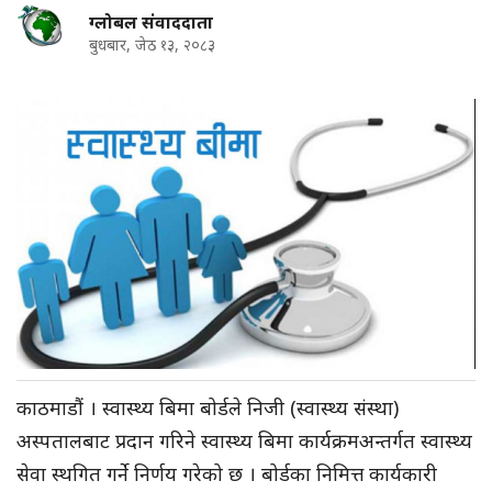
ग्लोबल संवाददाता
बुधबार, जेठ १३, २०८३
काठमाडौं । स्वास्थ्य बिमा बोर्डले निजी (स्वास्थ्य संस्था)
अस्पतालबाट प्रदान गरिने स्वास्थ्य बिमा कार्यक्रमअन्तर्गत स्वास्थ्य
सेवा स्थगित गर्ने निर्णय गरेको छ । बोर्डका निमित्त कार्यकारी