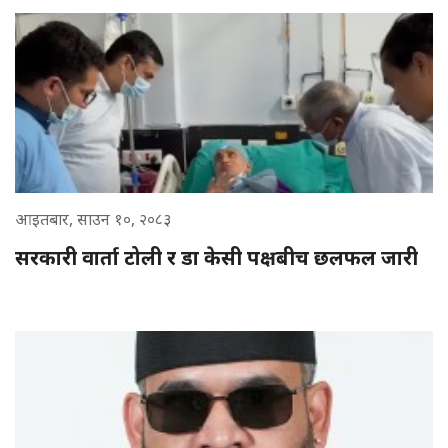
आइतबार, साउन १०, २०८३
सरकारी वार्ता टोली र डा केसी पक्षबीच छलफल जारी