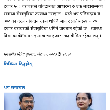
हजार ५०० बराबरको योगदानका आधारमा रु एक लाखसम्मको
स्वास्थ्य सेवासुविधा उपलब्ध गराइन्छ । यस्तै थप प्रतिसदस्य रु
७०० का दरले योगदान रकम थपिँदै जाने र प्रतिसदस्य रु २०
हजार बराबरको सेवासुविधा थपिने प्रावधान रहेको छ । स्वास्थ्य
बिमा कार्यक्रममा ५९ लाख ७० हजार ४०३ बीमित रहेका छन् ।
प्रकाशित मिति: बुधबार, जेठ १३, २०८३
२०:१०
प्रतिक्रिया दिनुहोस्
थप समाचार