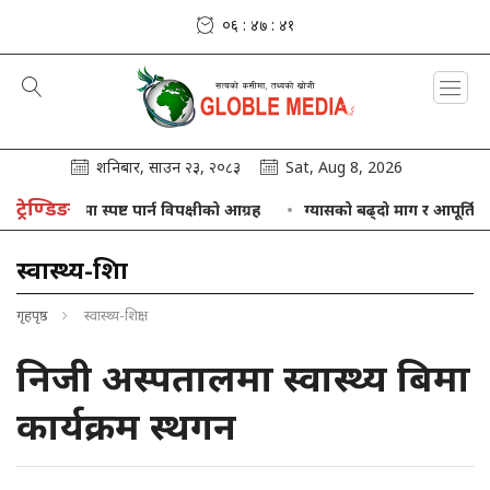
०६ : ४७ : ४२
शनिबार, साउन २३, २०८३
Sat, Aug 8, 2026
ट्रेण्डिङ
विषयमा स्पष्ट पार्न विपक्षीको आग्रह
ग्यासको बढ्दो माग र आपूर्तिबीच सन्तु
स्वास्थ्य-शिक्षा
गृहपृष्ठ
स्वास्थ्य-शिक्षा
निजी अस्पतालमा स्वास्थ्य बिमा
कार्यक्रम स्थगन