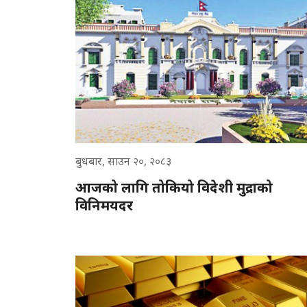
बुधबार, साउन २०, २०८३
आजको लागि तोकियो विदेशी मुद्राको
विनिमयदर