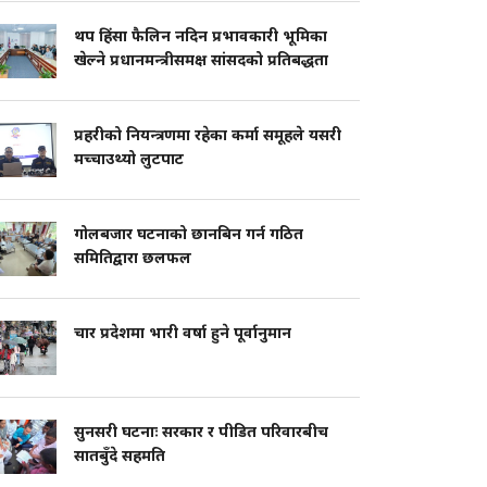
थप हिंसा फैलिन नदिन प्रभावकारी भूमिका
खेल्ने प्रधानमन्त्रीसमक्ष सांसदको प्रतिबद्धता
प्रहरीको नियन्त्रणमा रहेका कर्मा समूहले यसरी
मच्चाउथ्यो लुटपाट
गोलबजार घटनाको छानबिन गर्न गठित
समितिद्वारा छलफल
चार प्रदेशमा भारी वर्षा हुने पूर्वानुमान
सुनसरी घटनाः सरकार र पीडित परिवारबीच
सातबुँदे सहमति