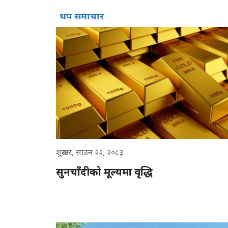
थप समाचार
शुक्रबार, साउन २२, २०८३
सुनचाँदीको मूल्यमा वृद्धि