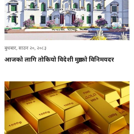
बुधबार, साउन २०, २०८३
आजको लागि तोकियो विदेशी मुद्राको विनिमयदर