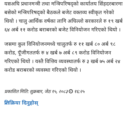
यसअघि प्रधानमन्त्री तथा मन्त्रिपरिषद्को कार्यालय सिंहदरबारमा
बसेको मन्त्रिपरिषद्को बैठकले बजेट वक्तव्य स्वीकृत गरेको
थियो । चालु आर्थिक वर्षका लागि अघिल्लो सरकारले रु १९ खर्ब
६४ अर्ब ११ करोड बराबरको बजेट विनियोजन गरिएको थियो ।
जसमा कुल विनियोजनमध्ये चालुतर्फ रु ११ खर्ब ८० अर्ब ९८
करोड, पूँजीगततर्फ रु ४ खर्ब ७ अर्ब ८९ करोड विनियोजन
गरिएको थियो । यस्तै वित्तिय व्यवस्थातर्फ रु ३ खर्ब ७५ अर्ब २४
करोड बराबरको व्यवस्था गरिएको थियो ।
प्रकाशित मिति: शुक्रबार, जेठ १५, २०८३
१६:२५
प्रतिक्रिया दिनुहोस्