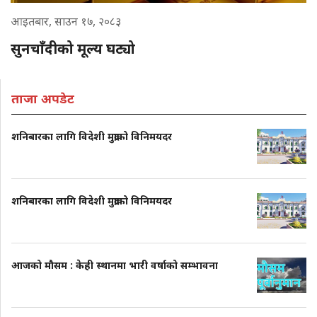
आइतबार, साउन १७, २०८३
सुनचाँदीको मूल्य घट्यो
ताजा अपडेट
शनिबारका लागि विदेशी मुद्राको विनिमयदर
शनिबारका लागि विदेशी मुद्राको विनिमयदर
आजको मौसम : केही स्थानमा भारी वर्षाको सम्भावना