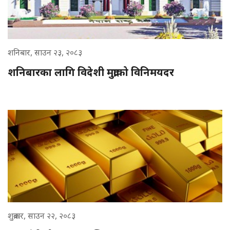
शनिबार, साउन २३, २०८३
शनिबारका लागि विदेशी मुद्राको विनिमयदर
शुक्रबार, साउन २२, २०८३