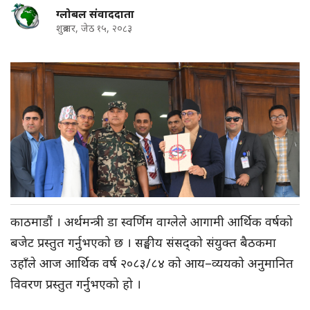
ग्लोबल संवाददाता
शुक्रबार, जेठ १५, २०८३
काठमाडौं । अर्थमन्त्री डा स्वर्णिम वाग्लेले आगामी आर्थिक वर्षको
बजेट प्रस्तुत गर्नुभएको छ । सङ्घीय संसद्को संयुक्त बैठकमा
उहाँले आज आर्थिक वर्ष २०८३/८४ को आय–व्ययको अनुमानित
विवरण प्रस्तुत गर्नुभएको हो ।