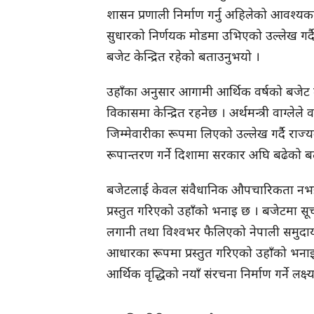
शासन प्रणाली निर्माण गर्नु अहिलेको आवश्यकता
सुधारको निर्णयक मोडमा उभिएको उल्लेख गर्दै 
बजेट केन्द्रित रहेको बताउनुभयो ।
उहाँका अनुसार आगामी आर्थिक वर्षको बजेट त उत
विकासमा केन्द्रित रहनेछ । अर्थमन्त्री वाग्ल
जिम्मेवारीका रूपमा लिएको उल्लेख गर्दै राज्य
रूपान्तरण गर्ने दिशामा सरकार अघि बढेको 
बजेटलाई केवल संवैधानिक औपचारिकता नभई 
प्रस्तुत गरिएको उहाँको भनाइ छ । बजेटमा सूचन
लगानी तथा विश्वभर फैलिएको नेपाली समुदाय
आधारका रूपमा प्रस्तुत गरिएको उहाँको भनाइ
आर्थिक वृद्धिको नयाँ संरचना निर्माण गर्ने लक