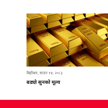
बिहीबार, साउन १४, २०८३
बढ्यो सुनको मूल्य