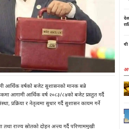
देश
रा
यी 
अर
 आगामी आर्थिक वर्षको बजेट सुशासनको मानक बन्ने
कमा आगामी आर्थिक वर्ष २०८३/८४को बजेट प्रस्तुत गर्दै
, प्रक्रिया र नेतृत्वमा सुधार गर्दै सुशासन कायम गर्ने
ा तथा राज्य स्रोतको दोहन अन्त्य गर्दै परिणाममुखी