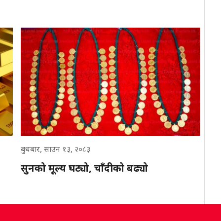
बुधबार, साउन १३, २०८३
सुनको मूल्य घट्यो, चाँदीको बढ्यो