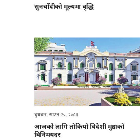
सुनचाँदीको मूल्यमा वृद्धि
बुधबार, साउन २०, २०८३
आजको लागि तोकियो विदेशी मुद्राको
विनिमयदर