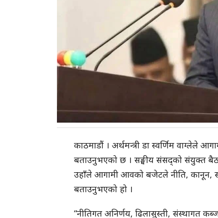
काठमाडौं । अर्थमन्त्री डा स्वर्णिम वाग्लेले
बताउनुभएको छ । सङ्घीय संसद्को संयुक्त बैठ
उहाँले आगामी आवको बजेटले नीति, कानून, संस्था
बताउनुभएको हो ।
“नीतिगत अनिर्णय, ढिलासुस्ती, संस्थागत कब्ज