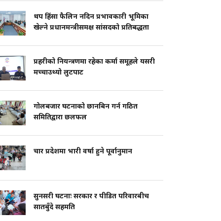
थप हिंसा फैलिन नदिन प्रभावकारी भूमिका
खेल्ने प्रधानमन्त्रीसमक्ष सांसदको प्रतिबद्धता
प्रहरीको नियन्त्रणमा रहेका कर्मा समूहले यसरी
मच्चाउथ्यो लुटपाट
गोलबजार घटनाको छानबिन गर्न गठित
समितिद्वारा छलफल
चार प्रदेशमा भारी वर्षा हुने पूर्वानुमान
सुनसरी घटनाः सरकार र पीडित परिवारबीच
सातबुँदे सहमति