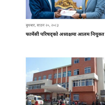
बुधबार, साउन २०, २०८३
फार्मेसी परिषद्को अध्यक्षमा आलम नियुक्त