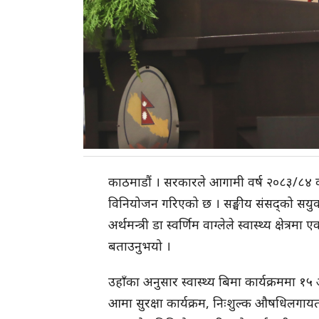
काठमाडौं । सरकारले आगामी वर्ष २०८३/८४ वर्ष
विनियोजन गरिएको छ । सङ्घीय संसद्को सयुक्त
अर्थमन्त्री डा स्वर्णिम वाग्लेले स्वास्थ्य क्
बताउनुभयो ।
उहाँका अनुसार स्वास्थ्य बिमा कार्यक्रममा 
आमा सुरक्षा कार्यक्रम, निःशुल्क औषधिलगायत स