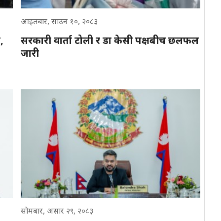
आइतबार, साउन १०, २०८३
,
सरकारी वार्ता टोली र डा केसी पक्षबीच छलफल
जारी
सोमबार, असार २९, २०८३