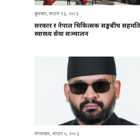
बुधबार, साउन १३, २०८३
सरकार र नेपाल चिकित्सक सङ्घबीच सहमति
स्वास्थ्य सेवा सञ्चालन
मंगलबार, साउन ५, २०८३