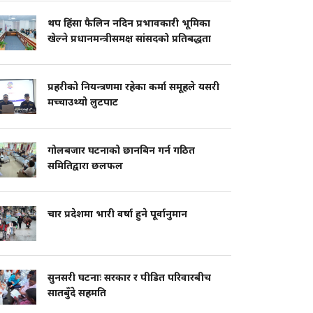
थप हिंसा फैलिन नदिन प्रभावकारी भूमिका
खेल्ने प्रधानमन्त्रीसमक्ष सांसदको प्रतिबद्धता
प्रहरीको नियन्त्रणमा रहेका कर्मा समूहले यसरी
मच्चाउथ्यो लुटपाट
गोलबजार घटनाको छानबिन गर्न गठित
समितिद्वारा छलफल
चार प्रदेशमा भारी वर्षा हुने पूर्वानुमान
सुनसरी घटनाः सरकार र पीडित परिवारबीच
सातबुँदे सहमति