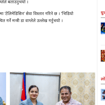
ग्लेले बताउनुभयो ।
यु
्रमा ‘टेलिमेडिसिन’ सेवा विस्तार गरिने छ । ‘भिडियो
त गर्ने मन्त्री डा वाग्लेले उल्लेख गर्नुभयो ।
लो