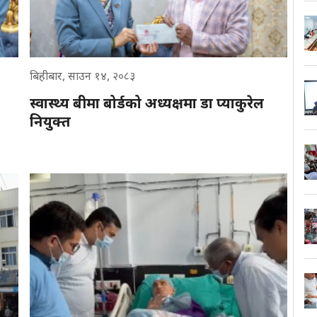
बिहीबार, साउन १४, २०८३
स्वास्थ्य बीमा बोर्डको अध्यक्षमा डा प्याकुरेल
नियुक्त