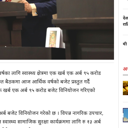
देश
रा
यी 
अर
का लागि स्वास्थ्य क्षेत्रमा एक खर्ब एक अर्ब ९५ करोड
 बैठकमा आज आर्थिक वर्षको बजेट प्रस्तुत गर्दै
षेत्रमा एक खर्ब एक अर्ब ९५ करोड बजेट विनियोजन गरिएको
१५ अर्ब बजेट विनियोजन गरेको छ । विपन्न नागरिक उपचार,
्वास्थ्य सामाजिक सुरक्षा कार्यक्रममा लागि रु १३ अर्ब