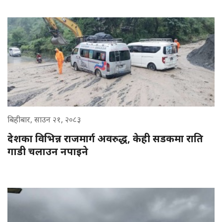
बिहीबार, साउन २१, २०८३
देशका विभिन्न राजमार्ग अवरुद्ध, केही सडकमा राति
गाडी चलाउन नपाइने