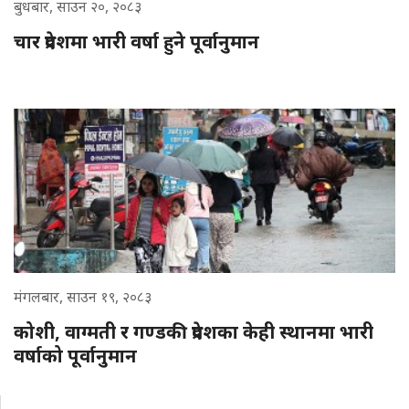
बुधबार, साउन २०, २०८३
चार प्रदेशमा भारी वर्षा हुने पूर्वानुमान
मंगलबार, साउन १९, २०८३
कोशी, वाग्मती र गण्डकी प्रदेशका केही स्थानमा भारी
वर्षाको पूर्वानुमान