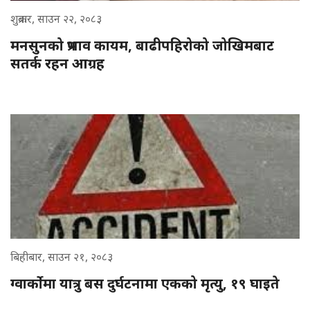
शुक्रबार, साउन २२, २०८३
मनसुनको प्रभाव कायम, बाढीपहिरोको जोखिमबाट
सतर्क रहन आग्रह
बिहीबार, साउन २१, २०८३
ग्वार्कोमा यात्रु बस दुर्घटनामा एकको मृत्यु, १९ घाइते