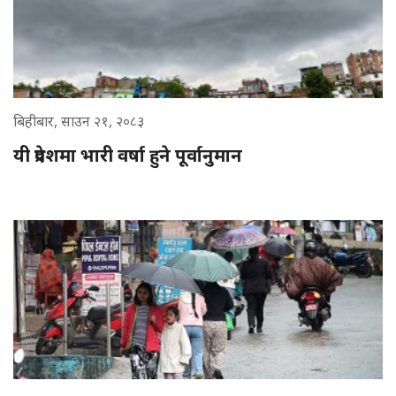
बिहीबार, साउन २१, २०८३
यी प्रदेशमा भारी वर्षा हुने पूर्वानुमान