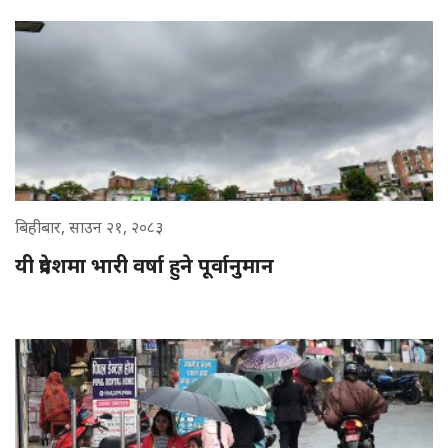
बिहीबार, साउन २१, २०८३
यी प्रदेशमा भारी वर्षा हुने पूर्वानुमान