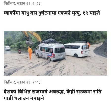
बिहीबार, साउन २१, २०८३
ग्वार्कोमा यात्रु बस दुर्घटनामा एकको मृत्यु, १९ घाइते
बिहीबार, साउन २१, २०८३
देशका विभिन्न राजमार्ग अवरुद्ध, केही सडकमा राति
गाडी चलाउन नपाइने