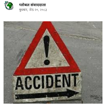
ग्लोबल संवाददाता
बुधबार, जेठ २०, २०८३