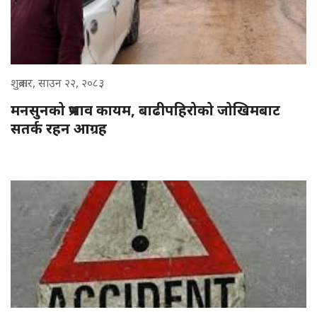
शुक्रबार, साउन २२, २०८३
मनसुनको प्रभाव कायम, बाढीपहिरोको जोखिमबाट
सतर्क रहन आग्रह