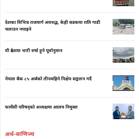
देशका विभिन्न राजमार्ग अवरुद्ध, केही सडकमा राति गाडी
चलाउन नपाइने
यी प्रदेशमा भारी वर्षा हुने पूर्वानुमान
नेपाल बैंक ८५ अर्बको तीनमहिने निक्षेप सङ्कलन गर्दै
फार्मेसी परिषद्को अध्यक्षमा आलम नियुक्त
अर्थ-वाणिज्य