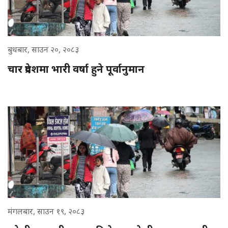
बुधबार, साउन २०, २०८३
चार प्रदेशमा भारी वर्षा हुने पूर्वानुमान
मंगलबार, साउन १९, २०८३