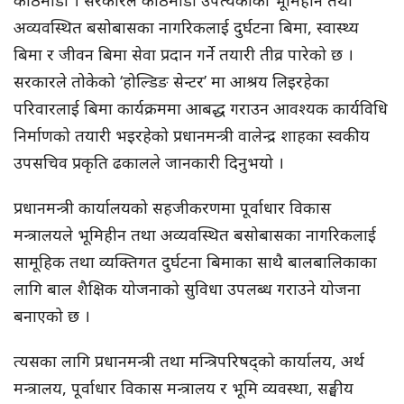
अव्यवस्थित बसोबासका नागरिकलाई दुर्घटना बिमा, स्वास्थ्य
बिमा र जीवन बिमा सेवा प्रदान गर्ने तयारी तीव्र पारेको छ ।
सरकारले तोकेको ‘होल्डिङ सेन्टर’ मा आश्रय लिइरहेका
परिवारलाई बिमा कार्यक्रममा आबद्ध गराउन आवश्यक कार्यविधि
निर्माणको तयारी भइरहेको प्रधानमन्त्री वालेन्द्र शाहका स्वकीय
उपसचिव प्रकृति ढकालले जानकारी दिनुभयो ।
प्रधानमन्त्री कार्यालयको सहजीकरणमा पूर्वाधार विकास
मन्त्रालयले भूमिहीन तथा अव्यवस्थित बसोबासका नागरिकलाई
सामूहिक तथा व्यक्तिगत दुर्घटना बिमाका साथै बालबालिकाका
लागि बाल शैक्षिक योजनाको सुविधा उपलब्ध गराउने योजना
बनाएको छ ।
त्यसका लागि प्रधानमन्त्री तथा मन्त्रिपरिषद्को कार्यालय, अर्थ
मन्त्रालय, पूर्वाधार विकास मन्त्रालय र भूमि व्यवस्था, सङ्घीय