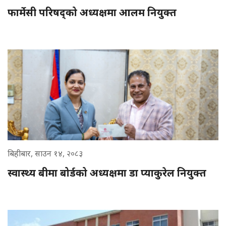
फार्मेसी परिषद्को अध्यक्षमा आलम नियुक्त
बिहीबार, साउन १४, २०८३
स्वास्थ्य बीमा बोर्डको अध्यक्षमा डा प्याकुरेल नियुक्त