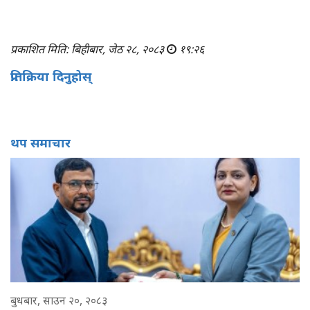
प्रकाशित मिति: बिहीबार, जेठ २८, २०८३
१९:२६
प्रतिक्रिया दिनुहोस्
थप समाचार
बुधबार, साउन २०, २०८३