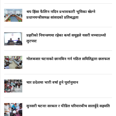
थप हिंसा फैलिन नदिन प्रभावकारी भूमिका खेल्ने
प्रधानमन्त्रीसमक्ष सांसदको प्रतिबद्धता
प्रहरीको नियन्त्रणमा रहेका कर्मा समूहले यसरी मच्चाउथ्यो
लुटपाट
गोलबजार घटनाको छानबिन गर्न गठित समितिद्वारा छलफल
चार प्रदेशमा भारी वर्षा हुने पूर्वानुमान
सुनसरी घटनाः सरकार र पीडित परिवारबीच सातबुँदे सहमति