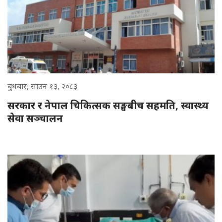
बुधबार, साउन १३, २०८३
सरकार र नेपाल चिकित्सक सङ्घबीच सहमति, स्वास्थ्य
सेवा सञ्चालन