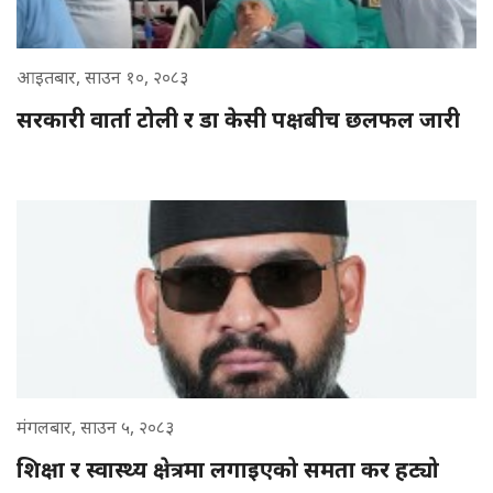
आइतबार, साउन १०, २०८३
सरकारी वार्ता टोली र डा केसी पक्षबीच छलफल जारी
मंगलबार, साउन ५, २०८३
शिक्षा र स्वास्थ्य क्षेत्रमा लगाइएको समता कर हट्यो