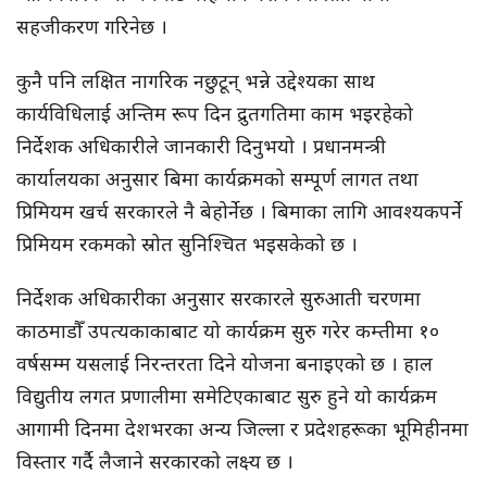
सहजीकरण गरिनेछ ।
कुनै पनि लक्षित नागरिक नछुटून् भन्ने उद्देश्यका साथ
कार्यविधिलाई अन्तिम रूप दिन द्रुतगतिमा काम भइरहेको
निर्देशक अधिकारीले जानकारी दिनुभयो । प्रधानमन्त्री
कार्यालयका अनुसार बिमा कार्यक्रमको सम्पूर्ण लागत तथा
प्रिमियम खर्च सरकारले नै बेहोर्नेछ । बिमाका लागि आवश्यकपर्ने
प्रिमियम रकमको स्रोत सुनिश्चित भइसकेको छ ।
निर्देशक अधिकारीका अनुसार सरकारले सुरुआती चरणमा
काठमाडौँ उपत्यकाकाबाट यो कार्यक्रम सुरु गरेर कम्तीमा १०
वर्षसम्म यसलाई निरन्तरता दिने योजना बनाइएको छ । हाल
विद्युतीय लगत प्रणालीमा समेटिएकाबाट सुरु हुने यो कार्यक्रम
आगामी दिनमा देशभरका अन्य जिल्ला र प्रदेशहरूका भूमिहीनमा
विस्तार गर्दै लैजाने सरकारको लक्ष्य छ ।