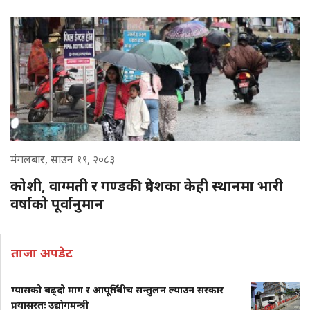
मंगलबार, साउन १९, २०८३
कोशी, वाग्मती र गण्डकी प्रदेशका केही स्थानमा भारी
वर्षाको पूर्वानुमान
ताजा अपडेट
ग्यासको बढ्दो माग र आपूर्तिबीच सन्तुलन ल्याउन सरकार
प्रयासरतः उद्योगमन्त्री