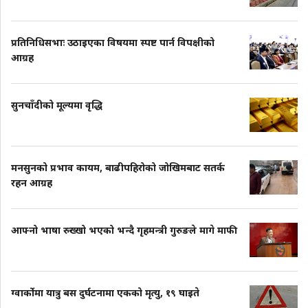
प्रतिनिधिसभाः उठाइएका विषयमा स्पष्ट पार्न विपक्षीको
आग्रह
सुनचाँदीको मूल्यमा वृद्धि
मनसुनको प्रभाव कायम, बाढीपहिरोको जोखिमबाट सतर्क
रहन आग्रह
आफ्नो भाषा रुख्खो भएको भन्दै गृहमन्त्री गुरुङले मागे माफी
ग्वार्कोमा यात्रु बस दुर्घटनामा एकको मृत्यु, १९ घाइते