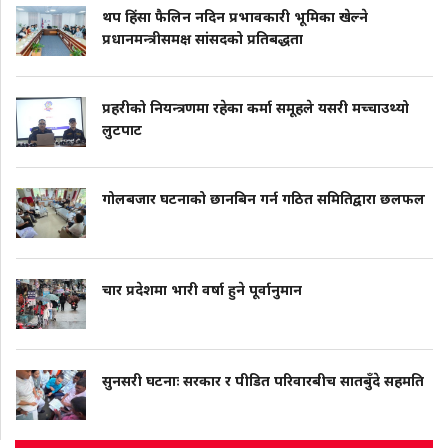
थप हिंसा फैलिन नदिन प्रभावकारी भूमिका खेल्ने
प्रधानमन्त्रीसमक्ष सांसदको प्रतिबद्धता
प्रहरीको नियन्त्रणमा रहेका कर्मा समूहले यसरी मच्चाउथ्यो
लुटपाट
गोलबजार घटनाको छानबिन गर्न गठित समितिद्वारा छलफल
चार प्रदेशमा भारी वर्षा हुने पूर्वानुमान
सुनसरी घटनाः सरकार र पीडित परिवारबीच सातबुँदे सहमति