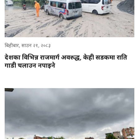
बिहीबार, साउन २१, २०८३
देशका विभिन्न राजमार्ग अवरुद्ध, केही सडकमा राति
गाडी चलाउन नपाइने