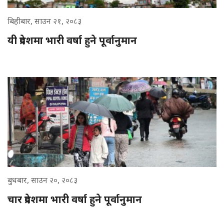
बिहीबार, साउन २१, २०८३
यी प्रदेशमा भारी वर्षा हुने पूर्वानुमान
बुधबार, साउन २०, २०८३
चार प्रदेशमा भारी वर्षा हुने पूर्वानुमान