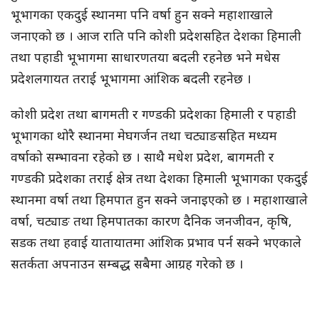
भूभागका एकदुई स्थानमा पनि वर्षा हुन सक्ने महाशाखाले
जनाएको छ । आज राति पनि कोशी प्रदेशसहित देशका हिमाली
तथा पहाडी भूभागमा साधारणतया बदली रहनेछ भने मधेस
प्रदेशलगायत तराई भूभागमा आंशिक बदली रहनेछ ।
कोशी प्रदेश तथा बागमती र गण्डकी प्रदेशका हिमाली र पहाडी
भूभागका थोरै स्थानमा मेघगर्जन तथा चट्याङसहित मध्यम
वर्षाको सम्भावना रहेको छ । साथै मधेश प्रदेश, बागमती र
गण्डकी प्रदेशका तराई क्षेत्र तथा देशका हिमाली भूभागका एकदुई
स्थानमा वर्षा तथा हिमपात हुन सक्ने जनाइएको छ । महाशाखाले
वर्षा, चट्याङ तथा हिमपातका कारण दैनिक जनजीवन, कृषि,
सडक तथा हवाई यातायातमा आंशिक प्रभाव पर्न सक्ने भएकाले
सतर्कता अपनाउन सम्बद्ध सबैमा आग्रह गरेको छ ।