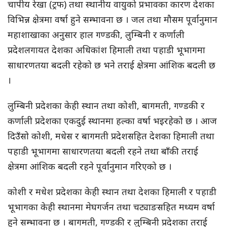
चापीय रेखा (ट्रफ) तथा स्थानीय वायुको प्रभावका कारण देशका
विभिन्न क्षेत्रमा वर्षा हुने सम्भावना छ । जल तथा मौसम पूर्वानुमान
महाशाखाका अनुसार हाल गण्डकी, लुम्बिनी र कर्णाली
प्रदेशलगायत देशका अधिकांश हिमाली तथा पहाडी भूभागमा
साधारणतया बदली रहेको छ भने तराई क्षेत्रमा आंशिक बदली छ
।
लुम्बिनी प्रदेशका केही स्थान तथा कोशी, बागमती, गण्डकी र
कर्णाली प्रदेशका एकदुई स्थानमा हल्का वर्षा भइरहेको छ । आज
दिउँसो कोशी, मधेस र बागमती प्रदेशसहित देशका हिमाली तथा
पहाडी भूभागमा साधारणतया बदली रहने तथा बाँकी तराई
क्षेत्रमा आंशिक बदली रहने पूर्वानुमान गरिएको छ ।
कोशी र मधेश प्रदेशका केही स्थान तथा देशका हिमाली र पहाडी
भूभागका केही स्थानमा मेघगर्जन तथा चट्याङसहित मध्यम वर्षा
हुने सम्भावना छ । बागमती, गण्डकी र लुम्बिनी प्रदेशका तराई