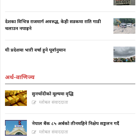
देशका विभिन्न राजमार्ग अवरुद्ध, केही सडकमा राति गाडी
चलाउन नपाइने
यी प्रदेशमा भारी वर्षा हुने पूर्वानुमान
अर्थ-वाणिज्य
सुनचाँदीको मूल्यमा वृद्धि
ग्लोबल संवाददाता
नेपाल बैंक ८५ अर्बको तीनमहिने निक्षेप सङ्कलन गर्दै
ग्लोबल संवाददाता