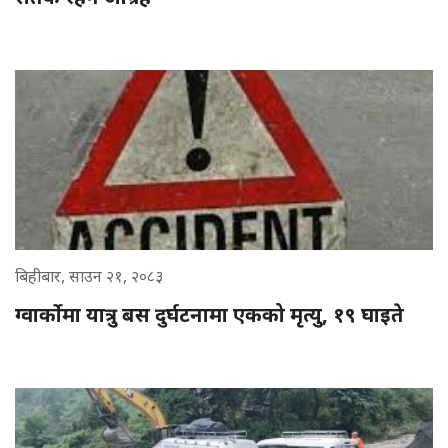
बिहीबार, साउन २१, २०८३
ग्वार्कोमा यात्रु बस दुर्घटनामा एकको मृत्यु, १९ घाइते