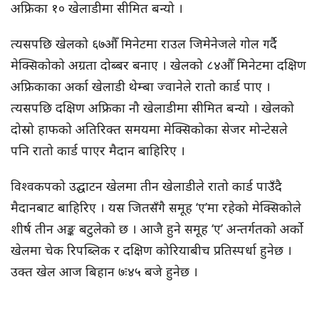
अफ्रिका १० खेलाडीमा सीमित बन्यो ।
त्यसपछि खेलको ६७औँ मिनेटमा राउल जिमेनेजले गोल गर्दै
मेक्सिकोको अग्रता दोब्बर बनाए । खेलको ८४औँ मिनेटमा दक्षिण
अफ्रिकाका अर्का खेलाडी थेम्बा ज्वानेले रातो कार्ड पाए ।
त्यसपछि दक्षिण अफ्रिका नौ खेलाडीमा सीमित बन्यो । खेलको
दोस्रो हाफको अतिरिक्त समयमा मेक्सिकोका सेजर मोन्टेसले
पनि रातो कार्ड पाएर मैदान बाहिरिए ।
विश्वकपको उद्घाटन खेलमा तीन खेलाडीले रातो कार्ड पाउँदै
मैदानबाट बाहिरिए । यस जितसँगै समूह ‘ए’मा रहेको मेक्सिकोले
शीर्ष तीन अङ्क बटुलेको छ । आजै हुने समूह ‘ए’ अन्तर्गतको अर्को
खेलमा चेक रिपब्लिक र दक्षिण कोरियाबीच प्रतिस्पर्धा हुनेछ ।
उक्त खेल आज बिहान ७ः४५ बजे हुनेछ ।