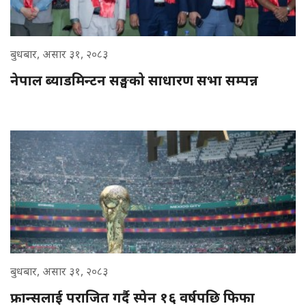
बुधबार, असार ३१, २०८३
नेपाल ब्याडमिन्टन सङ्घको साधारण सभा सम्पन्न
बुधबार, असार ३१, २०८३
फ्रान्सलाई पराजित गर्दै स्पेन १६ वर्षपछि फिफा