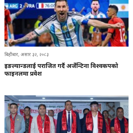
बिहीबार, असार ३२, २०८३
इङल्यान्डलाई पराजित गर्दै अर्जेन्टिना विश्वकपको
फाइनलमा प्रवेश