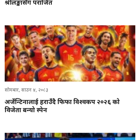
श्रीलङ्कासँग पराजित
सोमबार, साउन ४, २०८३
अर्जेन्टिनालाई हराउँदै फिफा विश्वकप २०२६ को
विजेता बन्यो स्पेन