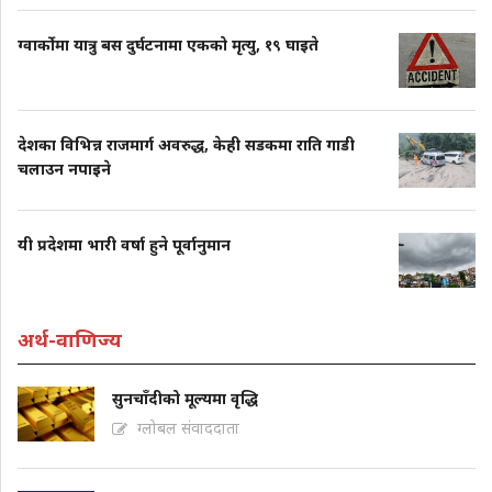
ग्वार्कोमा यात्रु बस दुर्घटनामा एकको मृत्यु, १९ घाइते
देशका विभिन्न राजमार्ग अवरुद्ध, केही सडकमा राति गाडी
चलाउन नपाइने
यी प्रदेशमा भारी वर्षा हुने पूर्वानुमान
अर्थ-वाणिज्य
सुनचाँदीको मूल्यमा वृद्धि
ग्लोबल संवाददाता