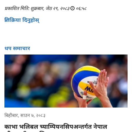
प्रकाशित मिति: शुक्रबार, जेठ २९, २०८३
०६:५८
प्रतिक्रिया दिनुहोस्
थप समाचार
बिहीबार, साउन ७, २०८३
काभा भलिबल च्याम्पियनसिपअन्तर्गत नेपाल