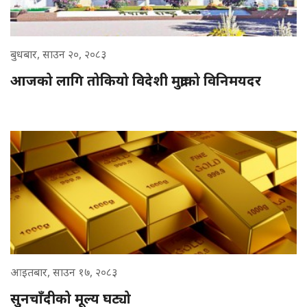
बुधबार, साउन २०, २०८३
आजको लागि तोकियो विदेशी मुद्राको विनिमयदर
आइतबार, साउन १७, २०८३
सुनचाँदीको मूल्य घट्यो