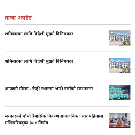
ताजा अपडेट
शनिबारका लागि विदेशी मुद्राको विनिमयदर
शनिबारका लागि विदेशी मुद्राको विनिमयदर
आजको मौसम : केही स्थानमा भारी वर्षाको सम्भावना
सरकारको चौथो त्रैमासिक विवरण सार्वजनिक : चार महिनामा
मन्त्रिपरिषद्का ३८४ निर्णय