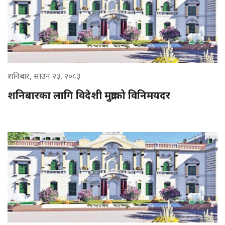
शनिबार, साउन २३, २०८३
शनिबारका लागि विदेशी मुद्राको विनिमयदर