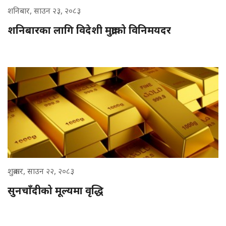
शनिबार, साउन २३, २०८३
शनिबारका लागि विदेशी मुद्राको विनिमयदर
शुक्रबार, साउन २२, २०८३
सुनचाँदीको मूल्यमा वृद्धि