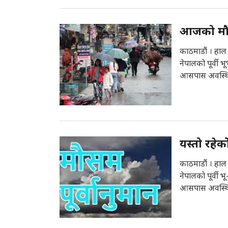
आजको मौसम
काठमाडौं । हाल
नेपालको पूर्वी 
आसपास अवस्थित
यस्तो रह
काठमाडौं । हाल
नेपालको पूर्वी 
आसपास अवस्थित