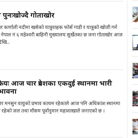
डी पुनःखोज्दै गोताखोर
र कर्णाली नदीमा खसेको यात्रुवाहक फोर्स गाडी र यात्रुको खोजी गर्न
बल नेपाल नं ६ महेश्वरी बाहिनी मुख्यालय सुर्खेतका छ जना गोताखोर आज
ेखि...
रियः आज चार प्रदेशका एकदुई स्थानमा भारी
्भावना
भर मनसुन वायुको प्रभाव कायम रहेकाले आज पनि अधिकांश स्थानमा
ना रहेको जल तथा मौसम पूर्वानुमान महाशाखाले जनाएको छ ।