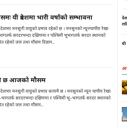
ः यी प्रदेशमा भारी वर्षाको सम्भावना
देश
रा
 देशभर मनसुनी वायुको प्रभाव रहेको छ । मनसुनको न्यूनचापीय रेखा
भूभागतर्फ सरदरभन्दा दक्षिणमा र पश्चिमी भूभागतर्फ सरदर स्थानको
 रहेको जल तथा मौसम विज्ञान...
यी 
अर
ेको छ आजको मौसम
 देशभर मनसुनी वायुको प्रभाव कायमै छ । मनसुनको न्यून चापीय रेखा
भू–भागतर्फ सरदरभन्दा दक्षिणमा र पश्चिमी भू–भागतर्फ सरदर स्थानको
 रहेको जल तथा मौसम...