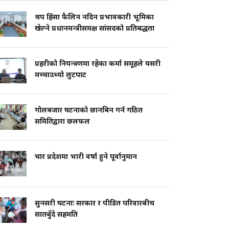
थप हिंसा फैलिन नदिन प्रभावकारी भूमिका
खेल्ने प्रधानमन्त्रीसमक्ष सांसदको प्रतिबद्धता
प्रहरीको नियन्त्रणमा रहेका कर्मा समूहले यसरी
मच्चाउथ्यो लुटपाट
गोलबजार घटनाको छानबिन गर्न गठित
समितिद्वारा छलफल
चार प्रदेशमा भारी वर्षा हुने पूर्वानुमान
सुनसरी घटनाः सरकार र पीडित परिवारबीच
सातबुँदे सहमति