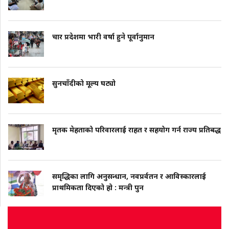
चार प्रदेशमा भारी वर्षा हुने पूर्वानुमान
सुनचाँदीको मूल्य घट्यो
मृतक मेहताको परिवारलाई राहत र सहयोग गर्न राज्य प्रतिबद्ध
समृद्धिका लागि अनुसन्धान, नवप्रर्वतन र आविस्कारलाई
प्राथमिकता दिएको हो : मन्त्री पुन