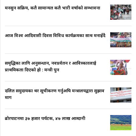
मनसुन सक्रिय, कतै सामान्यत कतै भारी वर्षाको सम्भावना
आज विश्व आदिवासी दिवस विविध कार्यक्रमका साथ मनाइँदै
समृद्धिका लागि अनुसन्धान, नवप्रर्वतन र आविस्कारलाई
प्राथमिकता दिएको हो : मन्त्री पुन
दलित समुदायका थर सूचीकरण गर्नुअघि मन्त्रालयद्वारा सुझाव
माग
ढोरपाटनमा ३७ हजार पर्यटक, ४७ लाख आम्दानी