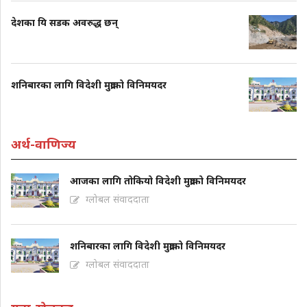
देशका यि सडक अवरुद्ध छन्
शनिबारका लागि विदेशी मुद्राको विनिमयदर
अर्थ-वाणिज्य
आजका लागि तोकियो विदेशी मुद्राको विनिमयदर
ग्लोबल संवाददाता
शनिबारका लागि विदेशी मुद्राको विनिमयदर
ग्लोबल संवाददाता