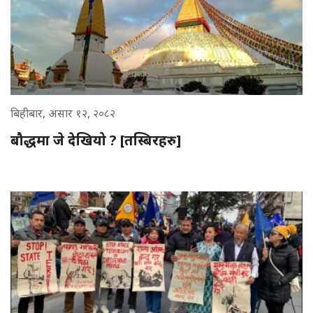
बिहीबार, असार १२, २०८२
बौद्धमा जे देखियो ? [तस्बिरहरु]