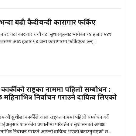
्दा बढी कैदीबन्दी कारागार फर्किए
का २८ वटा कारागार र नौ वटा सुधारगृहबाट भागेका १४ हजार ५४९
 हालसम्म आठ हजार ५४ जना कारागारमा फर्किएका छन् ।
री कार्कीको राष्ट्रका नाममा पहिलो सम्बोधन :
 महिनाभित्र निर्वाचन गराउने दायित्व लिएको
नमन्त्री सुशीला कार्कीले आज राष्ट्रका नाममा पहिलो सम्बोधन गर्दै
चाहेअनुसार शासकीय प्रणालीमा परिवर्तन र सुशासनको अपेक्षा
िनाभित्र निर्वाचन गराउने आफ्नो दायित्व भएको बताउनुभएको छ...