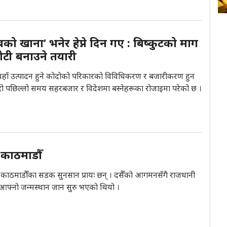
को खाना’ भनेर हेप्ने दिन गए : बिष्कुटको माग
ोटी बनाउने तयारी
। यहाँ उत्पादन हुने कोदोको परिकारको विविधिकरण र बजारीकरण हुन
ो पछिल्लो समय सहरबजार र विदेशमा बस्नेहरूका रोजाइमा परेको छ ।
काठमाडौँ
 काठमाडौँका सडक सुनसान प्रायः छन् । दसैँको आगमनसँगै राजधानी
फ्नो जन्मस्थान जान सुरु भएको थियो ।