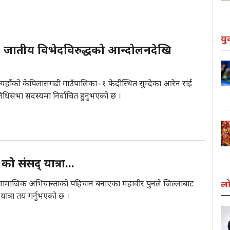
यु
: जातीय विभेदविरुद्धको आन्दोलनदेखि
यहाँको केपिलासगढी गाउँपालिका–१ फेदीस्थित सुम्देका आरेन राई
निधिसभा सदस्यमा निर्वाचित हुनुभएको छ ।
 को संसद् यात्रा...
। सामाजिक अभियान्ताको पहिचान बनाएका महावीर पुनले जिल्लाबाट
लो
यात्रा तय गर्नुभएको छ ।