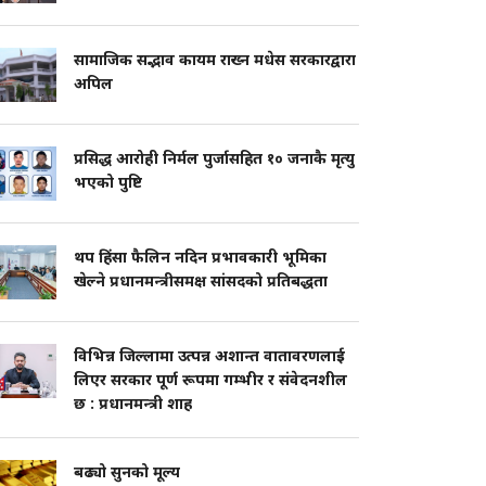
सामाजिक सद्भाव कायम राख्न मधेस सरकारद्वारा
अपिल
प्रसिद्ध आरोही निर्मल पुर्जासहित १० जनाकै मृत्यु
भएको पुष्टि
थप हिंसा फैलिन नदिन प्रभावकारी भूमिका
खेल्ने प्रधानमन्त्रीसमक्ष सांसदको प्रतिबद्धता
विभिन्न जिल्लामा उत्पन्न अशान्त वातावरणलाई
लिएर सरकार पूर्ण रूपमा गम्भीर र संवेदनशील
छ : प्रधानमन्त्री शाह
बढ्यो सुनको मूल्य