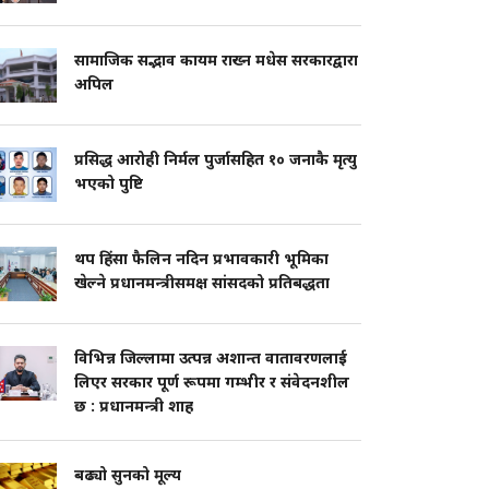
सामाजिक सद्भाव कायम राख्न मधेस सरकारद्वारा
अपिल
प्रसिद्ध आरोही निर्मल पुर्जासहित १० जनाकै मृत्यु
भएको पुष्टि
थप हिंसा फैलिन नदिन प्रभावकारी भूमिका
खेल्ने प्रधानमन्त्रीसमक्ष सांसदको प्रतिबद्धता
विभिन्न जिल्लामा उत्पन्न अशान्त वातावरणलाई
लिएर सरकार पूर्ण रूपमा गम्भीर र संवेदनशील
छ : प्रधानमन्त्री शाह
बढ्यो सुनको मूल्य