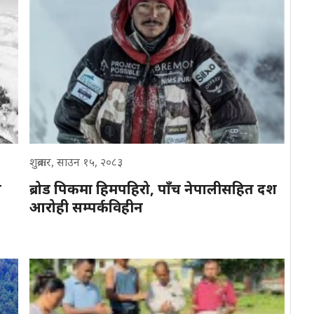
शुक्रबार, साउन १५, २०८३
न
ब्रोड पिकमा हिमपहिरो, पाँच नेपालीसहित दश
आरोही सम्पर्कविहीन