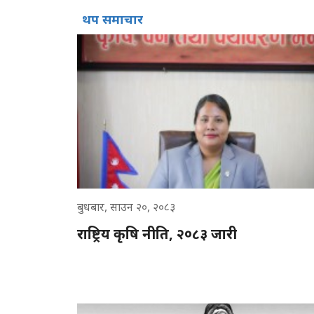
थप समाचार
बुधबार, साउन २०, २०८३
राष्ट्रिय कृषि नीति, २०८३ जारी