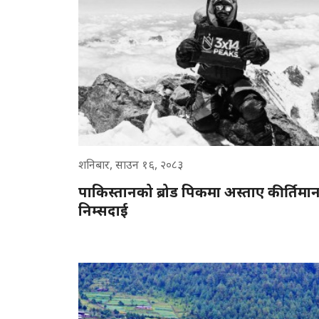
शनिबार, साउन १६, २०८३
पाकिस्तानको ब्रोड पिकमा अस्ताए कीर्तिमा
निम्सदाई