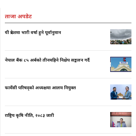
ताजा अपडेट
यी प्रदेशमा भारी वर्षा हुने पूर्वानुमान
नेपाल बैंक ८५ अर्बको तीनमहिने निक्षेप सङ्कलन गर्दै
फार्मेसी परिषद्को अध्यक्षमा आलम नियुक्त
राष्ट्रिय कृषि नीति, २०८३ जारी