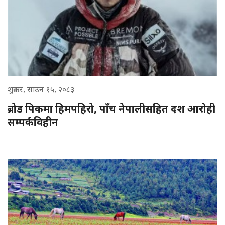
शुक्रबार, साउन १५, २०८३
ब्रोड पिकमा हिमपहिरो, पाँच नेपालीसहित दश आरोही
सम्पर्कविहीन