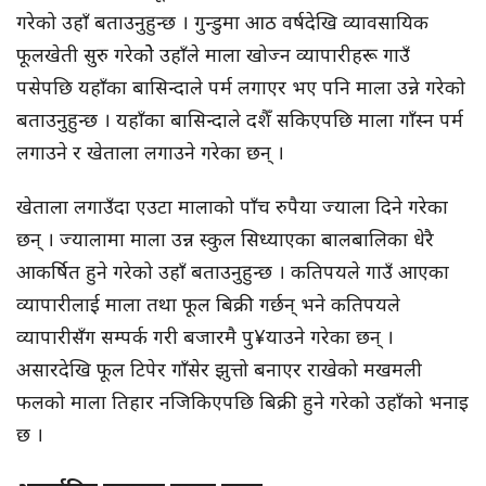
गरेको उहाँ बताउनुहुन्छ । गुन्डुमा आठ वर्षदेखि व्यावसायिक
फूलखेती सुरु गरेकोे उहाँले माला खोज्न व्यापारीहरू गाउँ
पसेपछि यहाँका बासिन्दाले पर्म लगाएर भए पनि माला उन्ने गरेको
बताउनुहुन्छ । यहाँका बासिन्दाले दशैँ सकिएपछि माला गाँस्न पर्म
लगाउने र खेताला लगाउने गरेका छन् ।
खेताला लगाउँदा एउटा मालाको पाँच रुपैया ज्याला दिने गरेका
छन् । ज्यालामा माला उन्न स्कुल सिध्याएका बालबालिका धेरै
आकर्षित हुने गरेको उहाँ बताउनुहुन्छ । कतिपयले गाउँ आएका
व्यापारीलाई माला तथा फूल बिक्री गर्छन् भने कतिपयले
व्यापारीसँग सम्पर्क गरी बजारमै पु¥याउने गरेका छन् ।
असारदेखि फूल टिपेर गाँसेर झुत्तो बनाएर राखेको मखमली
फलको माला तिहार नजिकिएपछि बिक्री हुने गरेको उहाँको भनाइ
छ ।