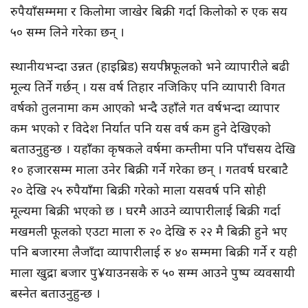
रुपैयाँसम्ममा र किलोमा जाखेर बिक्री गर्दा किलोको रु एक सय
५० सम्म लिने गरेका छन् ।
स्थानीयभन्दा उन्नत (हाइब्रिड) सयपत्री फूलको भने व्यापारीले बढी
मूल्य तिर्ने गर्छन् । यस वर्ष तिहार नजिकिए पनि व्यापारी विगत
वर्षको तुलनामा कम आएको भन्दै उहाँले गत वर्षभन्दा व्यापार
कम भएको र विदेश निर्यात पनि यस वर्ष कम हुने देखिएको
बताउनुहुन्छ । यहाँका कृषकले वर्षमा कम्तीमा पनि पाँचसय देखि
१० हजारसम्म माला उनेर बिक्री गर्ने गरेका छन् । गतवर्ष घरबाटै
२० देखि २५ रुपैयाँमा बिक्री गरेको माला यसवर्ष पनि सोही
मूल्यमा बिक्री भएको छ । घरमै आउने व्यापारीलाई बिक्री गर्दा
मखमली फूलको एउटा माला रु २० देखि रु २२ मै बिक्री हुने भए
पनि बजारमा लैजाँदा व्यापारीलाई रु ४० सम्ममा बिक्री गर्ने र यही
माला खुद्रा बजार पु¥याउनसके रु ५० सम्म आउने पुष्प व्यवसायी
बस्नेत बताउनुहुन्छ ।