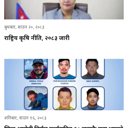
बुधबार, साउन २०, २०८३
राष्ट्रिय कृषि नीति, २०८३ जारी
शनिबार, साउन १६, २०८३