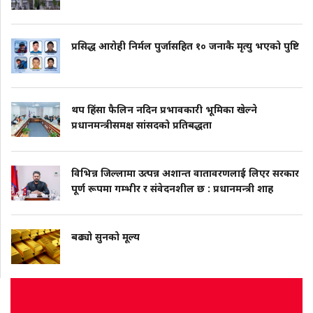
प्रसिद्ध आरोही निर्मल पुर्जासहित १० जनाकै मृत्यु भएको पुष्टि
थप हिंसा फैलिन नदिन प्रभावकारी भूमिका खेल्ने
प्रधानमन्त्रीसमक्ष सांसदको प्रतिबद्धता
विभिन्न जिल्लामा उत्पन्न अशान्त वातावरणलाई लिएर सरकार
पूर्ण रूपमा गम्भीर र संवेदनशील छ : प्रधानमन्त्री शाह
बढ्यो सुनको मूल्य