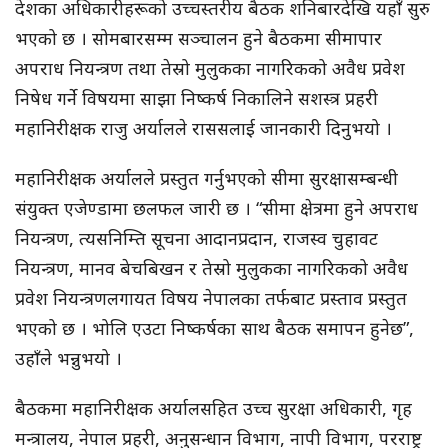
देशका अधिकारीहरूको उच्चस्तरीय बैठक शनिबारदेखि यहाँ सुरु
भएको छ । सोमबारसम्म सञ्चालन हुने बैठकमा सीमापार
अपराध नियन्त्रण तथा तेस्रो मुलुकका नागरिकको अवैध प्रवेश
निषेध गर्ने विषयमा साझा निष्कर्ष निकालिने सशस्त्र प्रहरी
महानिरीक्षक राजु अर्यालले राससलाई जानकारी दिनुभयो ।
महानिरीक्षक अर्यालले प्रस्तुत गर्नुभएको सीमा सुरक्षासम्बन्धी
संयुक्त एजेण्डामा छलफल जारी छ । “सीमा क्षेत्रमा हुने अपराध
नियन्त्रण, त्यसनिम्ति सूचना आदानप्रदान, राजस्व चुहावट
नियन्त्रण, मानव बेचबिखन र तेस्रो मुलुकका नागरिकको अवैध
प्रवेश नियन्त्रणलगायत विषय नेपालका तर्फबाट प्रस्ताव प्रस्तुत
भएको छ । भोलि एउटा निष्कर्षका साथ बैठक समापन हुनेछ”,
उहाँले भन्नुभयो ।
बैठकमा महानिरीक्षक अर्यालसहित उच्च सुरक्षा अधिकारी, गृह
मन्त्रालय, नेपाल प्रहरी, अनुसन्धान विभाग, नापी विभाग, परराष्ट्र