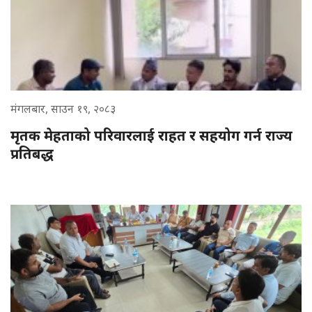
मंगलबार, साउन १९, २०८३
मृतक मेहताको परिवारलाई राहत र सहयोग गर्न राज्य
प्रतिबद्ध