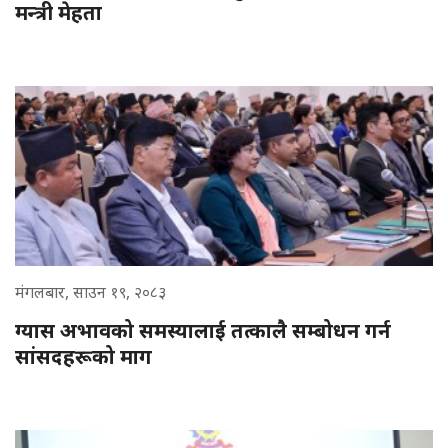
मन्त्री मेहता
मंगलबार, साउन १९, २०८३
ग्यास अभावको समस्यालाई तत्कालै सम्बोधन गर्न
सांसदहरूको माग