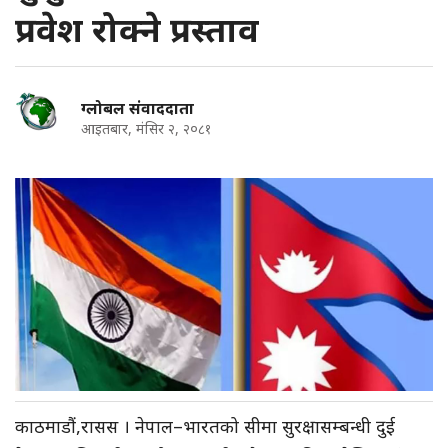
प्रवेश रोक्ने प्रस्ताव
ग्लोबल संवाददाता
आइतबार, मंसिर २, २०८१
काठमाडौं,रासस । नेपाल–भारतको सीमा सुरक्षासम्बन्धी दुई