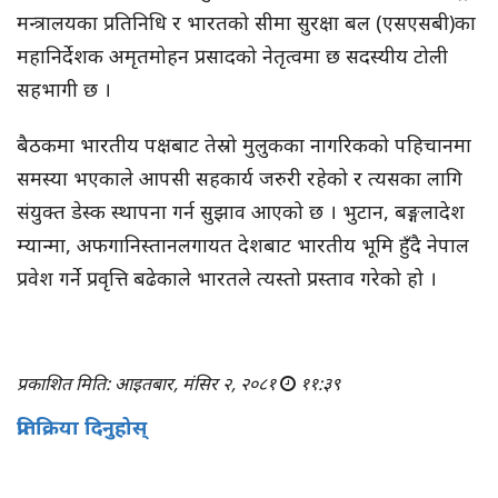
मन्त्रालयका प्रतिनिधि र भारतको सीमा सुरक्षा बल (एसएसबी)का
महानिर्देशक अमृतमोहन प्रसादको नेतृत्वमा छ सदस्यीय टोली
सहभागी छ ।
बैठकमा भारतीय पक्षबाट तेस्रो मुलुकका नागरिकको पहिचानमा
समस्या भएकाले आपसी सहकार्य जरुरी रहेको र त्यसका लागि
संयुक्त डेस्क स्थापना गर्न सुझाव आएको छ । भुटान, बङ्गलादेश
म्यान्मा, अफगानिस्तानलगायत देशबाट भारतीय भूमि हुँदै नेपाल
प्रवेश गर्ने प्रवृत्ति बढेकाले भारतले त्यस्तो प्रस्ताव गरेको हो ।
प्रकाशित मिति: आइतबार, मंसिर २, २०८१
११:३९
प्रतिक्रिया दिनुहोस्