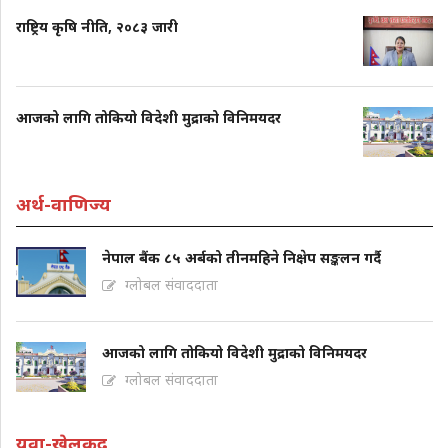
राष्ट्रिय कृषि नीति, २०८३ जारी
आजको लागि तोकियो विदेशी मुद्राको विनिमयदर
अर्थ-वाणिज्य
नेपाल बैंक ८५ अर्बको तीनमहिने निक्षेप सङ्कलन गर्दै
ग्लोबल संवाददाता
आजको लागि तोकियो विदेशी मुद्राको विनिमयदर
ग्लोबल संवाददाता
युवा-खेलकुद