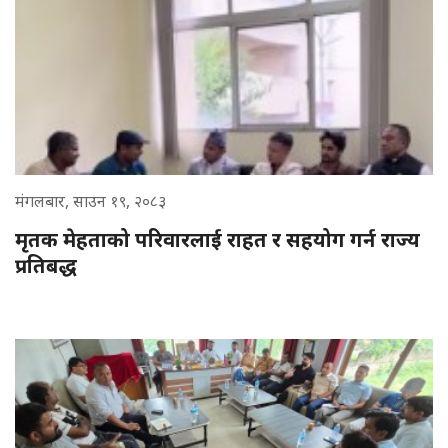
मंगलबार, साउन १९, २०८३
मृतक मेहताको परिवारलाई राहत र सहयोग गर्न राज्य
प्रतिबद्ध