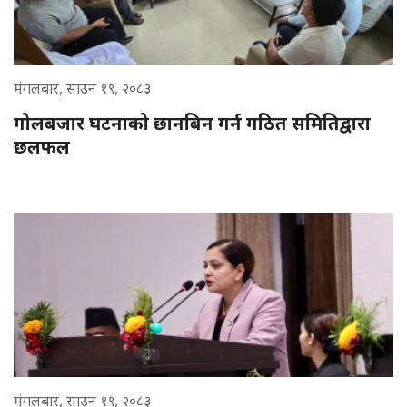
मंगलबार, साउन १९, २०८३
गोलबजार घटनाको छानबिन गर्न गठित समितिद्वारा
छलफल
मंगलबार, साउन १९, २०८३