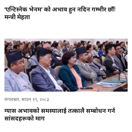
‘एन्टिस्नेक भेनम’ को अभाव हुन नदिन गम्भीर छौँः
मन्त्री मेहता
मंगलबार, साउन १९, २०८३
ग्यास अभावको समस्यालाई तत्कालै सम्बोधन गर्न
सांसदहरूको माग