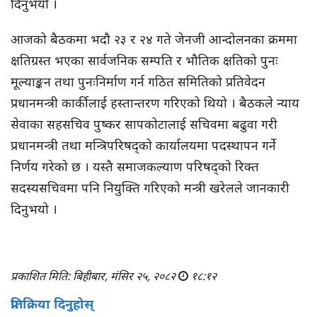
दिनुभयो ।
आजको बैठकमा भदौ २३ र २४ गते जेनजी आन्दोलनका क्रममा
क्षतिग्रस्त भएका सार्वजनिक सम्पति र भौतिक क्षतिको पुनः
मूल्याङ्कन तथा पुनःनिर्माण गर्न गठित समितिको प्रतिवेदन
प्रधानमन्त्री कार्कीलाई हस्तान्तरण गरिएको थियो । बैठकले न्याय
सेवाका सहसचिव पुष्कर सापकोटालाई सचिवमा बढुवा गरी
प्रधानमन्त्री तथा मन्त्रिपरिषद्को कार्यालयमा पदस्थापन गर्ने
निर्णय गरेको छ । यस्तै समाजकल्याण परिषद्को रिक्त
सदस्यसचिवमा पनि नियुक्ति गरिएको मन्त्री खरेलले जानकारी
दिनुभयो ।
प्रकाशित मिति: बिहीबार, मंसिर २५, २०८२
१८:१२
प्रतिक्रिया दिनुहोस्