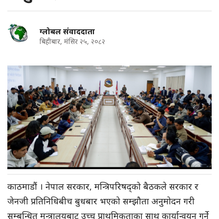
ग्लोबल संवाददाता
बिहीबार, मंसिर २५, २०८२
काठमाडौं । नेपाल सरकार, मन्त्रिपरिषद्को बैठकले सरकार र
जेनजी प्रतिनिधिबीच बुधबार भएको सम्झौता अनुमोदन गरी
सम्बन्धित मन्त्रालयबाट उच्च प्राथमिकताका साथ कार्यान्वयन गर्ने