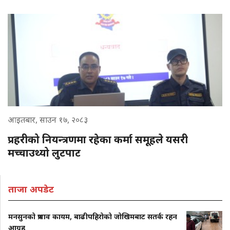
आइतबार, साउन १७, २०८३
प्रहरीको नियन्त्रणमा रहेका कर्मा समूहले यसरी
मच्चाउथ्यो लुटपाट
ताजा अपडेट
मनसुनको प्रभाव कायम, बाढीपहिरोको जोखिमबाट सतर्क रहन
आग्रह