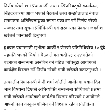
निर्णय गरेको छ । प्रधानमन्त्री तथा मन्त्रिपरिषद्को कार्यालय,
सिंहदरबारमा आज भएको बैठकले उक्त सम्झौतालाई नेपाल
राजपत्रमा अतिरिक्ताङ्कका रुपमा प्रकाशन गर्ने निर्णय गरेको
सञ्चार तथा सूचना प्रविधिमन्त्री एवं सरकारका प्रवक्ता जगदीश
खरेलले जानकारी दिनुभयो ।
बुधबार प्रधानमन्त्री सुशीला कार्की र जेनजी प्रतिनिधिबीच १० बुँदे
सहमति भएको थियो । बैठकले गत भदौ २३ र २४ गतेको
घटनाका सम्बन्धमा छानबिन गर्न गठित जाँचबुझ आयोगको
कार्यक्षेत्र विस्तार गर्ने निर्णय गरेको मन्त्री खरेलले बताउनुभयो ।
तत्कालीन प्रधानमन्त्री केपी शर्मा ओलीले आयोगमा बयान दिन
जाने विषयमा दिएको अभिव्यक्ति सम्बन्धमा सोधिएको प्रश्नमा
मन्त्री खरेलले आयोगको कार्यक्षेत्र विस्तार गरिएको र आयोगले
आफ्नो काम कानुनबमोजिम गर्ने विश्वास रहेको प्रतिक्रिया