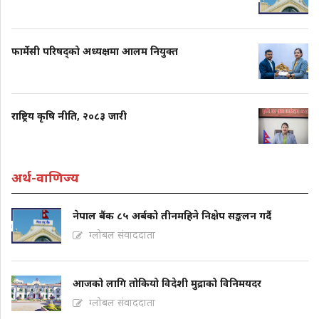
फार्मेसी परिषद्को अध्यक्षमा आलम नियुक्त
राष्ट्रिय कृषि नीति, २०८३ जारी
अर्थ-वाणिज्य
नेपाल बैंक ८५ अर्बको तीनमहिने निक्षेप सङ्कलन गर्दै
ग्लोबल संवाददाता
आजको लागि तोकियो विदेशी मुद्राको विनिमयदर
ग्लोबल संवाददाता