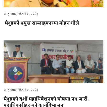
आइतबार, जेठ १०, २०८३
घेदुङको प्रमुख सल्लाहकारमा मोहन गोले
आइतबार, जेठ १०, २०८३
घेदुङको दशौं महाधिवेशनको घोषणा पत्र जारी,
पदाधिकारीहरूको कार्यविभाजन