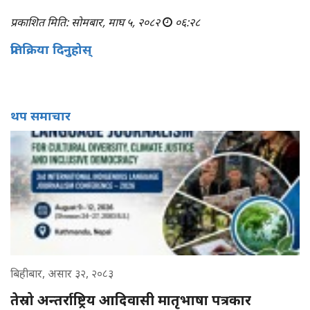
प्रकाशित मिति: सोमबार, माघ ५, २०८२
०६:२८
प्रतिक्रिया दिनुहोस्
थप समाचार
बिहीबार, असार ३२, २०८३
तेस्रो अन्तर्राष्ट्रिय आदिवासी मातृभाषा पत्रकार