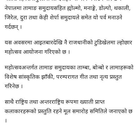
नेपालमा तामाङ समुदायसहित ह्योल्मो, मनाङ्गे, डोल्पो, थकाली,
जिरेल, दुरा तथा केही शेर्पा समुदायले समेत यो पर्व मनाउने
गर्दछन् ।
यस अवसरमा आइतबारदेखि नै राजधानीको टुडिखेलमा ल्होछार
महोत्सव आयोजना गरिएको छ ।
महोत्सवअन्तर्गत तामाङ समुदायका ताम्बा, बोन्बो र लामाहरूको
विशेष सांस्कृतिक झाँकी, परम्परागत गीत तथा नृत्य प्रस्तुत
गरिनेछ ।
साथै राष्ट्रिय तथा अन्तरराष्ट्रिय रूपमा ख्याती प्राप्त
कलाकारहरूको प्रस्तुति रहने मूल समारोह समितिले जनाएको छ
।