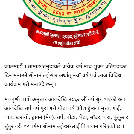
काठमाडौं । तामाङ समुदायले प्रत्येक वर्ष माघ शुक्ल प्रतिपदाका
दिन मनाउने सोनाम ल्होसार अर्थात् नयाँ वर्ष पर्व आज विविध
कार्यक्रम गरी मनाउँदै छन् ।
मञ्जुश्री पात्रो अनुसार आजदेखि २८६२ औँ वर्ष सुरु भएको छ ।
आजदेखि सर्प वर्ष पूरा गरी घोडा वर्ष प्रवेश हुन्छ । मुसा, गाई,
बाघ, खरायो, ड्रागन (मेघ), सर्प, घोडा, भेडा, बाँदर, चरा, कुकुर र
सुँगुर गरी १२ वर्गमा सोनाम ल्होछारलाई विभाजन गरिएको छ ।