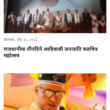
सोमबार, जेठ १८, २०८३
राजधानीमा तीनदिने आदिवासी जनजाति चलचित्र
महोत्सव