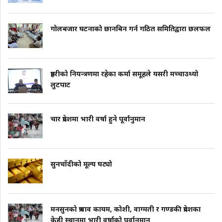
गोलबजार घटनाको छानबिन गर्न गठित समितिद्वारा छलफल
प्रहरीको नियन्त्रणमा रहेका कर्मा समूहले यसरी मच्चाउथ्यो
लुटपाट
चार प्रदेशमा भारी वर्षा हुने पूर्वानुमान
सुनचाँदीको मूल्य घट्यो
मनसुनको प्रभाव कायम, कोशी, वाग्मती र गण्डकी प्रदेशका
केही स्थानमा भारी वर्षाको पूर्वानुमान