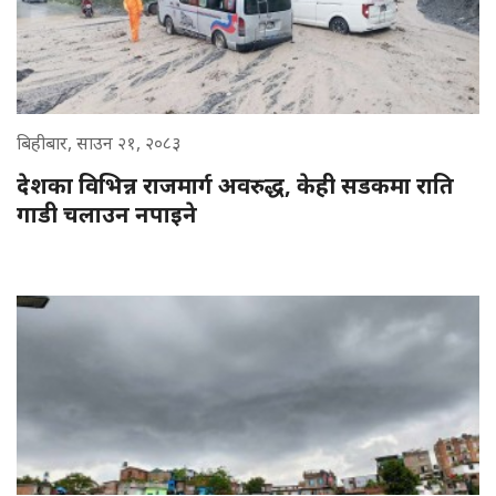
बिहीबार, साउन २१, २०८३
देशका विभिन्न राजमार्ग अवरुद्ध, केही सडकमा राति
गाडी चलाउन नपाइने