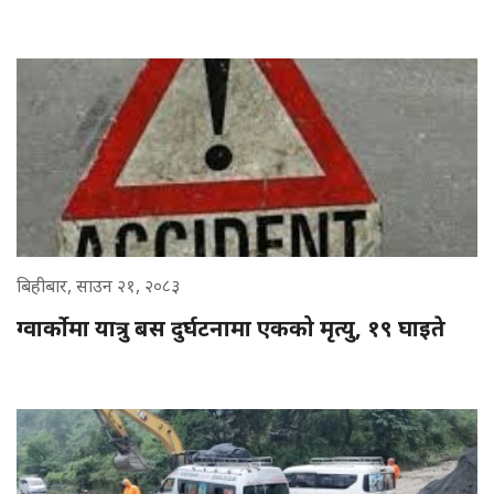
बिहीबार, साउन २१, २०८३
ग्वार्कोमा यात्रु बस दुर्घटनामा एकको मृत्यु, १९ घाइते