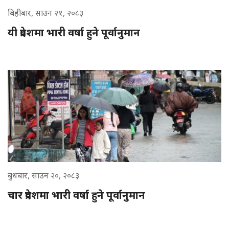
बिहीबार, साउन २१, २०८३
यी प्रदेशमा भारी वर्षा हुने पूर्वानुमान
बुधबार, साउन २०, २०८३
चार प्रदेशमा भारी वर्षा हुने पूर्वानुमान