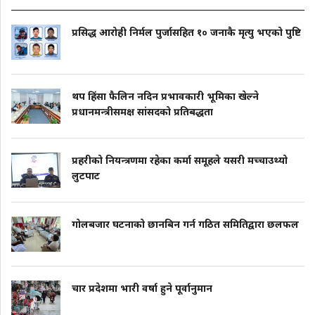
प्रसिद्ध आरोही निर्मल पुर्जासहित १० जनाकै मृत्यु भएको पुष्टि
थप हिंसा फैलिन नदिन प्रभावकारी भूमिका खेल्ने
प्रधानमन्त्रीसमक्ष सांसदको प्रतिबद्धता
प्रहरीको नियन्त्रणमा रहेका कर्मा समूहले यसरी मच्चाउथ्यो
लुटपाट
गोलबजार घटनाको छानबिन गर्न गठित समितिद्वारा छलफल
चार प्रदेशमा भारी वर्षा हुने पूर्वानुमान