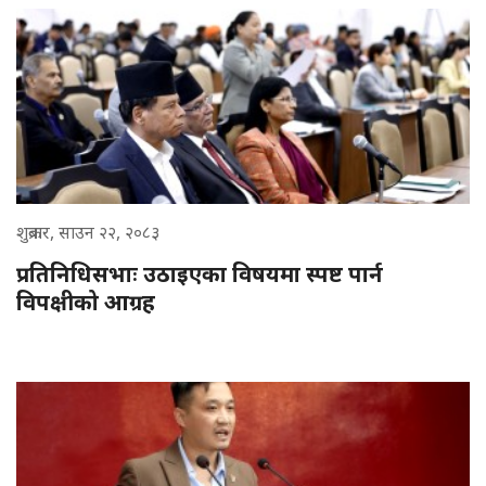
शुक्रबार, साउन २२, २०८३
प्रतिनिधिसभाः उठाइएका विषयमा स्पष्ट पार्न
विपक्षीको आग्रह