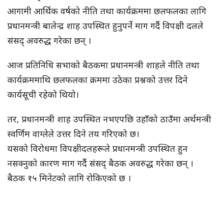
आगामी आर्थिक वर्षको नीति तथा कार्यक्रममा छलफलका लागि
प्रधानमन्त्री बालेन्द्र शाह उपस्थित हुनुपर्ने माग गर्दै विपक्षी दलले
संसद् अवरुद्ध गरेका छन् ।
आज प्रतिनिधि सभाको बैठकमा प्रधानमन्त्री शाहले नीति तथा
कार्यक्रममाथि छलफलका क्रममा उठेका प्रश्नको उत्तर दिने
कार्यसूची रहेको थियो।
तर, प्रधानमन्त्री शाह उपस्थित नभएपछि उहाँको ठाउँमा अर्थमन्त्री
स्वर्णिम वाग्लेले उत्तर दिने तय गरिएको छ।
यसको विरोधमा विपक्षीदलहरूले प्रधानमन्त्री उपस्थित हुन
नसक्नुको कारण माग गर्दै संसद् बैठक अवरुद्ध गरेका छन् ।
बैठक १५ मिनेटको लागि रोकिएको छ ।