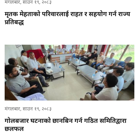
मंगलबार, साउन १९, २०८३
मृतक मेहताको परिवारलाई राहत र सहयोग गर्न राज्य
प्रतिबद्ध
मंगलबार, साउन १९, २०८३
गोलबजार घटनाको छानबिन गर्न गठित समितिद्वारा
छलफल