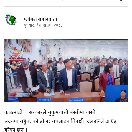
ग्लोबल संवाददाता
बुधबार, वैशाख ३०, २०८३
काठमाडौं
। सरकारले सुकुमबासी बस्तीमा जस्तै
सदनमा
बहुमतको डोजर नचलाउन विपक्षी दलहरूले आग्रह
गरेका छन् ।