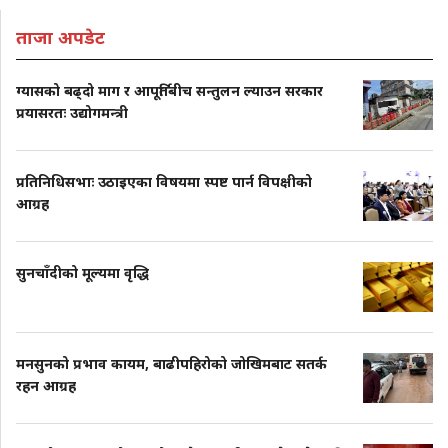
ताजा अपडेट
ग्यासको बढ्दो माग र आपूर्तिबीच सन्तुलन ल्याउन सरकार
प्रयासरतः उद्योगमन्त्री
प्रतिनिधिसभाः उठाइएका विषयमा स्पष्ट पार्न विपक्षीको
आग्रह
सुनचाँदीको मूल्यमा वृद्धि
मनसुनको प्रभाव कायम, बाढीपहिरोको जोखिमबाट सतर्क
रहन आग्रह