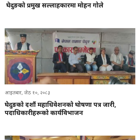
घेदुङको प्रमुख सल्लाहकारमा मोहन गोले
आइतबार, जेठ १०, २०८३
घेदुङको दशौं महाधिवेशनको घोषणा पत्र जारी,
पदाधिकारीहरूको कार्यविभाजन