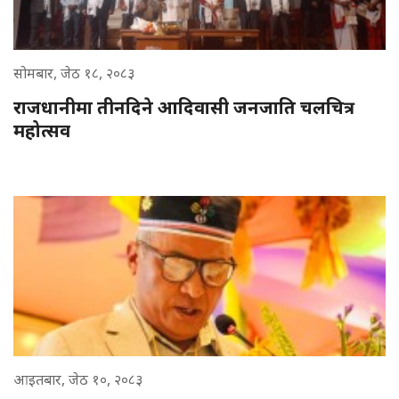
सोमबार, जेठ १८, २०८३
राजधानीमा तीनदिने आदिवासी जनजाति चलचित्र
महोत्सव
आइतबार, जेठ १०, २०८३