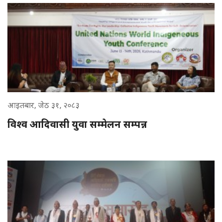
आइतबार, जेठ ३१, २०८३
विश्व आदिवासी युवा सम्मेलन सम्पन्न