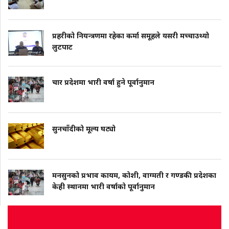
प्रहरीको नियन्त्रणमा रहेका कर्मा समूहले यसरी मच्चाउथ्यो
लुटपाट
चार प्रदेशमा भारी वर्षा हुने पूर्वानुमान
सुनचाँदीको मूल्य घट्यो
मनसुनको प्रभाव कायम, कोशी, वाग्मती र गण्डकी प्रदेशका
केही स्थानमा भारी वर्षाको पूर्वानुमान