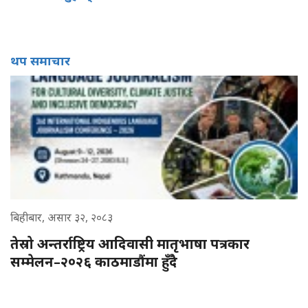
थप समाचार
बिहीबार, असार ३२, २०८३
तेस्रो अन्तर्राष्ट्रिय आदिवासी मातृभाषा पत्रकार
सम्मेलन–२०२६ काठमाडौंमा हुँदै