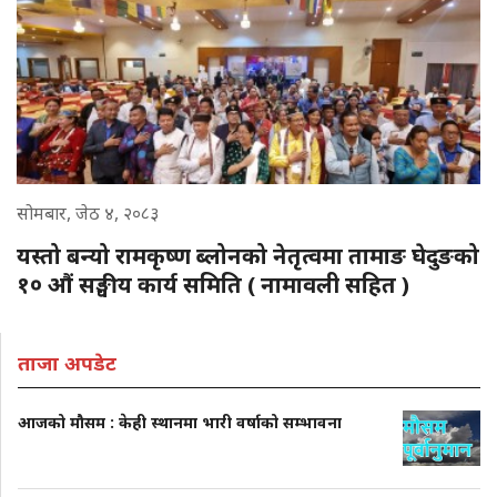
सोमबार, जेठ ४, २०८३
यस्तो बन्यो रामकृष्ण ब्लोनको नेतृत्वमा तामाङ घेदुङको
१० औं सङ्घीय कार्य समिति ( नामावली सहित )
ताजा अपडेट
आजको मौसम : केही स्थानमा भारी वर्षाको सम्भावना