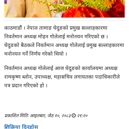
काठमाडौं
। नेपाल तामाङ घेदुङको प्रमुख सल्लाहकारमा
निवर्तमान अध्यक्ष मोहन गोलेलाई मनोनयन गरिएको छ ।
घेदुङको बैठकले निवर्तमान अध्यक्ष गोलेलाई प्रमुख सल्लाहकारमा
मनोनयन गर्ने निर्णय गरेको थियो ।
निवर्तमान अध्यक्ष गोलेलाई आज घेदुङको कार्यालयमा अध्यक्ष
रामकृष्ण
ब्लोन,
उपाध्यक्ष, महासचिव लगायतका पदाधिकारीले
पत्र प्रदान गरिएको हो ।
प्रकाशित मिति: आइतबार, जेठ १०, २०८३
२१:२०
प्रतिक्रिया दिनुहोस्