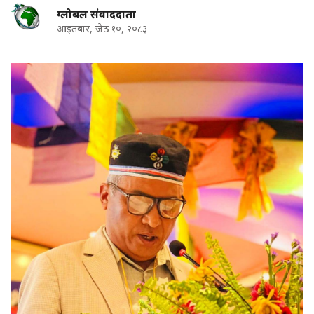
ग्लोबल संवाददाता
आइतबार, जेठ १०, २०८३