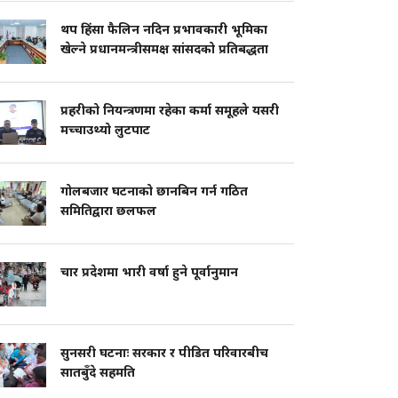
थप हिंसा फैलिन नदिन प्रभावकारी भूमिका
खेल्ने प्रधानमन्त्रीसमक्ष सांसदको प्रतिबद्धता
प्रहरीको नियन्त्रणमा रहेका कर्मा समूहले यसरी
मच्चाउथ्यो लुटपाट
गोलबजार घटनाको छानबिन गर्न गठित
समितिद्वारा छलफल
चार प्रदेशमा भारी वर्षा हुने पूर्वानुमान
सुनसरी घटनाः सरकार र पीडित परिवारबीच
सातबुँदे सहमति