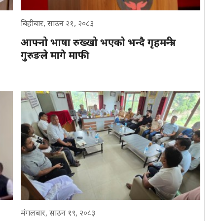
बिहीबार, साउन २१, २०८३
आफ्नो भाषा रुख्खो भएको भन्दै गृहमन्त्री
गुरुङले मागे माफी
मंगलबार, साउन १९, २०८३