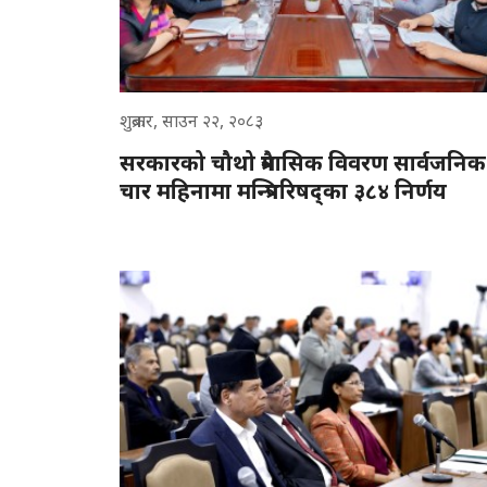
शुक्रबार, साउन २२, २०८३
सरकारको चौथो त्रैमासिक विवरण सार्वजनिक
चार महिनामा मन्त्रिपरिषद्का ३८४ निर्णय