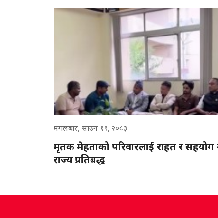
मंगलबार, साउन १९, २०८३
मृतक मेहताको परिवारलाई राहत र सहयोग ग
राज्य प्रतिबद्ध