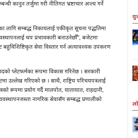
बन्धी कानुन तर्जुमा गरी नीतिगत भ्रष्टाचार अन्त्य गर्ने
यु
पनका लागि सम्बद्ध निकायलाई एकीकृत सूचना पद्धतिमा
वस्थापनलाई थप प्रभावकारी बनाउनेछौँ”, बजेटमा
बहुविशिष्टिकृत सेवा विस्तार गर्न अत्यावश्यक उपकरण
वादको प्लेटफर्मका रूपमा विकास गरिनेछ । सरकारी
टमा उल्लेख गरिएको छ । साथै, राष्ट्रिय परिचयपत्रलाई
को रूपमा प्रयोग गर्दै मालपोत, यातायात, राहदानी,
्यवस्थापनजस्ता नागरिक सेवासँग सम्बद्ध प्रणालीको
लो