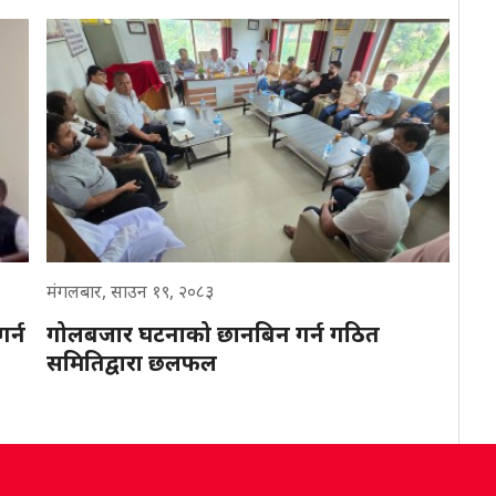
मंगलबार, साउन १९, २०८३
र्न
गोलबजार घटनाको छानबिन गर्न गठित
समितिद्वारा छलफल