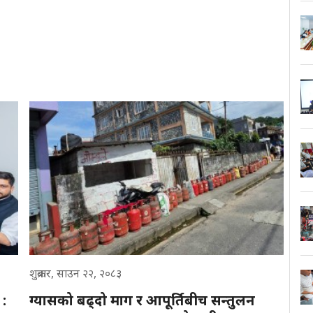
शुक्रबार, साउन २२, २०८३
 :
ग्यासको बढ्दो माग र आपूर्तिबीच सन्तुलन