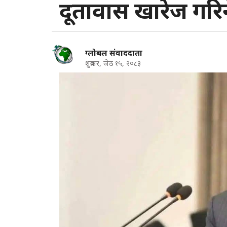
दूतावास खारेज गरिन
ग्लोबल संवाददाता
शुक्रबार, जेठ १५, २०८३