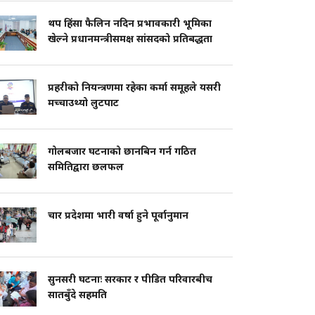
थप हिंसा फैलिन नदिन प्रभावकारी भूमिका
खेल्ने प्रधानमन्त्रीसमक्ष सांसदको प्रतिबद्धता
प्रहरीको नियन्त्रणमा रहेका कर्मा समूहले यसरी
मच्चाउथ्यो लुटपाट
गोलबजार घटनाको छानबिन गर्न गठित
समितिद्वारा छलफल
चार प्रदेशमा भारी वर्षा हुने पूर्वानुमान
सुनसरी घटनाः सरकार र पीडित परिवारबीच
सातबुँदे सहमति