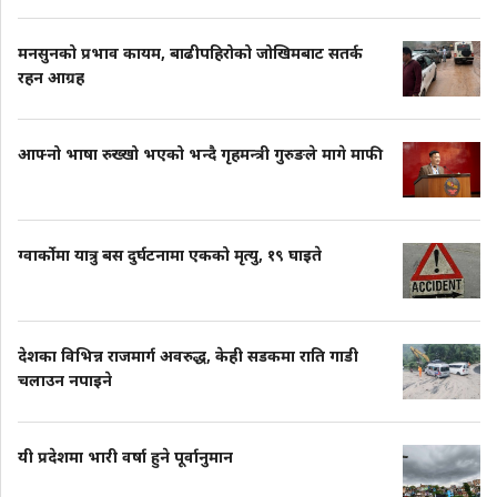
मनसुनको प्रभाव कायम, बाढीपहिरोको जोखिमबाट सतर्क
रहन आग्रह
आफ्नो भाषा रुख्खो भएको भन्दै गृहमन्त्री गुरुङले मागे माफी
ग्वार्कोमा यात्रु बस दुर्घटनामा एकको मृत्यु, १९ घाइते
देशका विभिन्न राजमार्ग अवरुद्ध, केही सडकमा राति गाडी
चलाउन नपाइने
यी प्रदेशमा भारी वर्षा हुने पूर्वानुमान