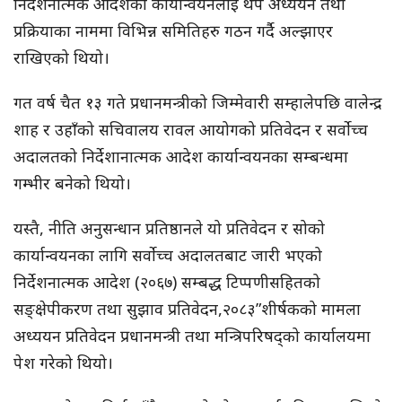
निर्देशनात्मक आदेशको कार्यान्वयनलाई थप अध्ययन तथा
प्रक्रियाका नाममा विभिन्न समितिहरु गठन गर्दै अल्झाएर
राखिएको थियो।
गत वर्ष चैत १३ गते प्रधानमन्त्रीको जिम्मेवारी सम्हालेपछि वालेन्द्र
शाह र उहाँको सचिवालय रावल आयोगको प्रतिवेदन र सर्वोच्च
अदालतको निर्देशानात्मक आदेश कार्यान्वयनका सम्बन्धमा
गम्भीर बनेको थियो।
यस्तै, नीति अनुसन्धान प्रतिष्ठानले यो प्रतिवेदन र सोको
कार्यान्वयनका लागि सर्वोच्च अदालतबाट जारी भएको
निर्देशनात्मक आदेश (२०६७) सम्बद्ध टिप्पणीसहितको
सङ्क्षेपीकरण तथा सुझाव प्रतिवेदन,२०८३”शीर्षकको मामला
अध्ययन प्रतिवेदन प्रधानमन्त्री तथा मन्त्रिपरिषद्को कार्यालयमा
पेश गरेको थियो।