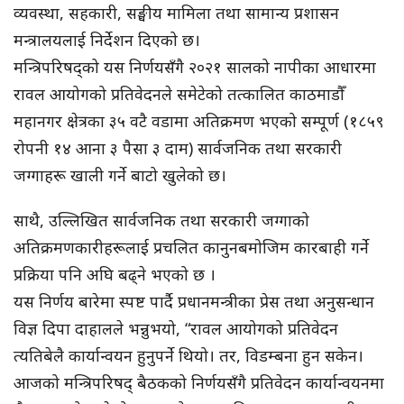
व्यवस्था, सहकारी, सङ्घीय मामिला तथा सामान्य प्रशासन
मन्त्रालयलाई निर्देशन दिएको छ।
मन्त्रिपरिषद्को यस निर्णयसँगै २०२१ सालको नापीका आधारमा
रावल आयोगको प्रतिवेदनले समेटेको तत्कालित काठमाडौँ
महानगर क्षेत्रका ३५ वटै वडामा अतिक्रमण भएको सम्पूर्ण (१८५९
रोपनी १४ आना ३ पैसा ३ दाम) सार्वजनिक तथा सरकारी
जग्गाहरू खाली गर्ने बाटो खुलेको छ।
साथै, उल्लिखित सार्वजनिक तथा सरकारी जग्गाको
अतिक्रमणकारीहरूलाई प्रचलित कानुनबमोजिम कारबाही गर्ने
प्रक्रिया पनि अघि बढ्ने भएको छ ।
यस निर्णय बारेमा स्पष्ट पार्दै प्रधानमन्त्रीका प्रेस तथा अनुसन्धान
विज्ञ दिपा दाहालले भन्नुभयो, “रावल आयोगको प्रतिवेदन
त्यतिबेलै कार्यान्वयन हुनुपर्ने थियो। तर, विडम्बना हुन सकेन।
आजको मन्त्रिपरिषद् बैठकको निर्णयसँगै प्रतिवेदन कार्यान्वयनमा