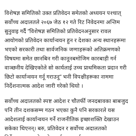
विशेषज्ञ समितिको उक्त प्रतिवेदन समेतको अध्ययन पश्चात्
सर्वोच्च अदालतले २०६७ जेठ १२ गते रिट निवेदनमा अन्तिम
सुनुवाइ गर्दै “विशेषज्ञ समितिको प्रतिवेदनअनुसार रावल
आयोगको प्रतिवेदन कार्यान्वयन हुन र देशका अन्य स्थानहरूमा
भएको सरकारी तथा सार्वजनिक जग्गाहरूको अतिक्रमणको
विषयमा समेत छानबिन गरी कानूनबमोजिम कारबाही गर्न
वाञ्छनीय देखिएकोले सो कार्यलाई उच्च प्राथमिकता प्रदान गरी
छिटो कार्यान्वयन गर्नू गराउनू“ भनी विपक्षीहरूका नाममा
निर्देशनात्मक आदेश जारी गरेको थियो ।
सर्वोच्च अदालतको स्पष्ट आदेश र चौतर्फी जनदबावका बाबजुद
पनि तीन दशकसम्म गठन भएका कुनै पनि सरकारले यस
आदेशलाई कार्यान्वयन गर्ने राजनीतिक इच्छाशक्ति देखाउन
सकेका थिएनन्। बरु, प्रतिवेदन र सर्वोच्च अदालतको