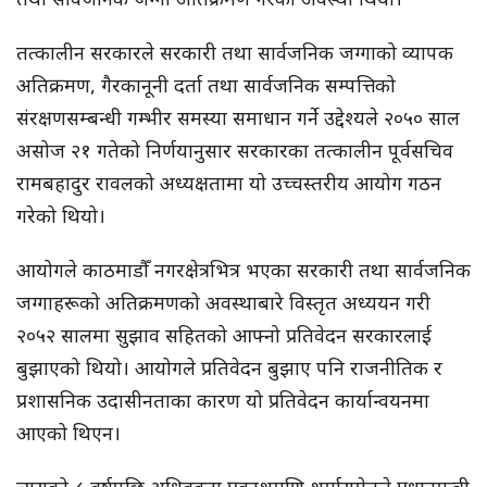
तत्कालीन सरकारले सरकारी तथा सार्वजनिक जग्गाको व्यापक
अतिक्रमण, गैरकानूनी दर्ता तथा सार्वजनिक सम्पत्तिको
संरक्षणसम्बन्धी गम्भीर समस्या समाधान गर्ने उद्देश्यले २०५० साल
असोज २१ गतेको निर्णयानुसार सरकारका तत्कालीन पूर्वसचिव
रामबहादुर रावलको अध्यक्षतामा यो उच्चस्तरीय आयोग गठन
गरेको थियो।
आयोगले काठमाडौँ नगरक्षेत्रभित्र भएका सरकारी तथा सार्वजनिक
जग्गाहरूको अतिक्रमणको अवस्थाबारे विस्तृत अध्ययन गरी
२०५२ सालमा सुझाव सहितको आफ्नो प्रतिवेदन सरकारलाई
बुझाएको थियो। आयोगले प्रतिवेदन बुझाए पनि राजनीतिक र
प्रशासनिक उदासीनताका कारण यो प्रतिवेदन कार्यान्वयनमा
आएको थिएन।