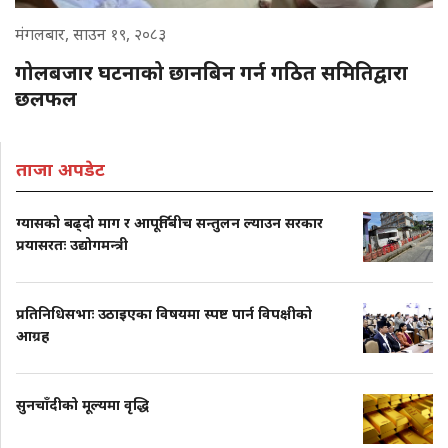
मंगलबार, साउन १९, २०८३
गोलबजार घटनाको छानबिन गर्न गठित समितिद्वारा
छलफल
ताजा अपडेट
ग्यासको बढ्दो माग र आपूर्तिबीच सन्तुलन ल्याउन सरकार
प्रयासरतः उद्योगमन्त्री
प्रतिनिधिसभाः उठाइएका विषयमा स्पष्ट पार्न विपक्षीको
आग्रह
सुनचाँदीको मूल्यमा वृद्धि