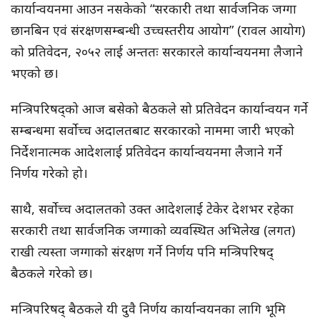
कार्यान्वयनमा आउन नसकेको “सरकारी तथा सार्वजनिक जग्गा
छानबिन एवं संरक्षणसम्बन्धी उच्चस्तरीय आयोग” (रावल आयोग)
को प्रतिवेदन, २०५२ लाई अन्ततः सरकारले कार्यान्वयनमा लैजाने
भएको छ।
मन्त्रिपरिषद्को आज बसेको बैठकले सो प्रतिवेदन कार्यान्वयन गर्ने
सम्बन्धमा सर्वोच्च अदालतबाट सरकारको नाममा जारी भएको
निर्देशनात्मक आदेशलाई प्रतिवेदन कार्यान्वयनमा लैजाने गर्ने
निर्णय गरेको हो।
साथै, सर्वोच्च अदालतको उक्त आदेशलाई टेकेर देशभर रहेका
सरकारी तथा सार्वजनिक जग्गाको व्यवस्थित अभिलेख (लगत)
राखी त्यस्ता जग्गाको संरक्षण गर्ने निर्णय पनि मन्त्रिपरिषद्
बैठकले गरेको छ।
मन्त्रिपरिषद् बैठकले यी दुवै निर्णय कार्यान्वयनका लागि भूमि