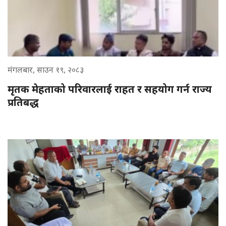
मंगलबार, साउन १९, २०८३
मृतक मेहताको परिवारलाई राहत र सहयोग गर्न राज्य
प्रतिबद्ध