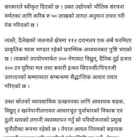
सरकारले स्वीकृत दिएको छ । उक्त उद्योगको भौतिक संरचना
मर्मतका लागि करिब रु ५० लाखको लागत अनुमान तयार गरी
पेस गरिएको छ ।
त्यस्तै, दैलेखको जलजले क्षेत्रमा ११२ दशमलव एक अर्ब घनमिटर
प्राकृतिक ग्यास भण्डार रहेको प्रारम्भिक अध्ययनबाट पुष्टि भएको
छ । त्यसको उपयोगमार्फत २०० मेगावाट विद्युत्, दैनिक दुई हजार
२०० टन युरिया मल तथा सवारी इन्धन सिएनजी/पिएनजी
उत्पादनको सम्भाव्यता सम्बन्धमा सैद्धान्तिक आधार तयार
गरिएको छ ।
उक्त स्रोतको व्यावसायिक उत्खननका लागि आवश्यक सडक,
विद्युत् र खानेपानीलगायत आधारभूत पूर्वाधारको विकास एवं
ठूलो स्तरको लगानी व्यवस्थापन गर्नु सो परियोजनाको प्रमुख
चुनौतीका रूपमा रहेको छ । नेपाल आयल निगमको सहायक