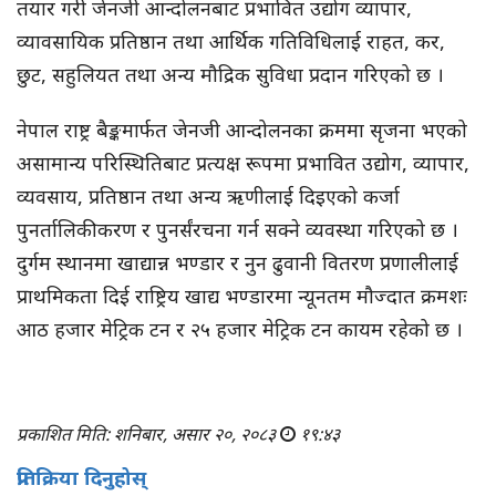
तयार गरी जेनजी आन्दोलनबाट प्रभावित उद्योग व्यापार,
व्यावसायिक प्रतिष्ठान तथा आर्थिक गतिविधिलाई राहत, कर,
छुट, सहुलियत तथा अन्य मौद्रिक सुविधा प्रदान गरिएको छ ।
नेपाल राष्ट्र बैङ्कमार्फत जेनजी आन्दोलनका क्रममा सृजना भएको
असामान्य परिस्थितिबाट प्रत्यक्ष रूपमा प्रभावित उद्योग, व्यापार,
व्यवसाय, प्रतिष्ठान तथा अन्य ऋणीलाई दिइएको कर्जा
पुनर्तालिकीकरण र पुनर्संरचना गर्न सक्ने व्यवस्था गरिएको छ ।
दुर्गम स्थानमा खाद्यान्न भण्डार र नुन ढुवानी वितरण प्रणालीलाई
प्राथमिकता दिई राष्ट्रिय खाद्य भण्डारमा न्यूनतम मौज्दात क्रमशः
आठ हजार मेट्रिक टन र २५ हजार मेट्रिक टन कायम रहेको छ ।
प्रकाशित मिति: शनिबार, असार २०, २०८३
१९:४३
प्रतिक्रिया दिनुहोस्