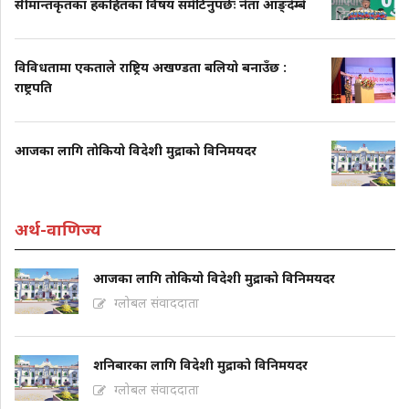
सीमान्तकृतका हकहितका विषय समेटिनुपर्छः नेता आङ्देम्बे
विविधतामा एकताले राष्ट्रिय अखण्डता बलियो बनाउँछ :
राष्ट्रपति
आजका लागि तोकियो विदेशी मुद्राको विनिमयदर
अर्थ-वाणिज्य
आजका लागि तोकियो विदेशी मुद्राको विनिमयदर
ग्लोबल संवाददाता
शनिबारका लागि विदेशी मुद्राको विनिमयदर
ग्लोबल संवाददाता