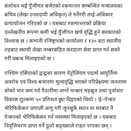
संशोधन भई पुँजीगत बजेटको रकमान्तर सम्बन्धित मन्त्रालयका
सचिव (लेखा उत्तरदायी अधिकृत) ले गर्नेगरी लाई अधिकार
प्रत्यायोजन गरिएको छ । यसबाट रकमान्तरको प्रक्रिया
उल्लेखनीय रूपमा कमी भई पुँजीगत खर्च वृद्धि हुने सरकारको
विश्वास छ । कम्पनी रजिष्ट्रारको कार्यालय र १२० वटा स्थानीय
तहबाट स्थायी लेखा नम्बरसहित करदाता सेवा प्राप्त गर्न सक्ने
गरी प्रबन्ध मिलाइएको छ ।
पश्चिम एसियाको द्वन्द्वका कारण पेट्रोलियम पदार्थ आपूर्तिमा
अवरोध एवं विश्व बजारमा मूल्यवृद्धि भएको परिप्रेक्ष्यमा जनतामा
सोको भार कम गर्न पैठारीमा लाग्ने भन्सार महसुल तथा पूर्वाधार
विकास शुल्कमा ५० प्रतिशत छुट दिइएको थियो । ‘ई–पेन्सन
भेरिफिकेसन’ प्रणाली लागू गरी जुनसुकै स्थान वा घरबाट नै
पेन्सनको भेरिफिकेसन गर्न व्यवस्था मिलाइएको छ । यसबाट
निवृत्तिभरण प्राप्त गर्ने ठूलो सङ्ख्याले राहत पाएका छन् ।