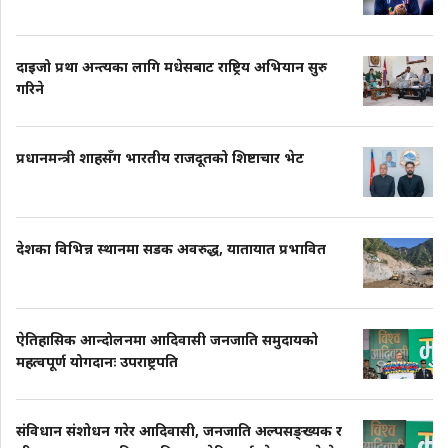
दाइजो प्रथा अन्त्यका लागि मधेसबाट राष्ट्रिय अभियान सुरु
गरिने
प्रधानमन्त्री शाहसँग भारतीय राजदूतको शिष्टाचार भेट
देशका विभिन्न स्थानमा सडक अवरुद्ध, यातायात प्रभावित
ऐतिहासिक आन्दोलनमा आदिवासी जनजाति समुदायको
महत्वपूर्ण योगदानः उपराष्ट्रपति
संविधान संशोधन गरेर आदिवासी, जनजाति अल्पसङ्ख्यक र