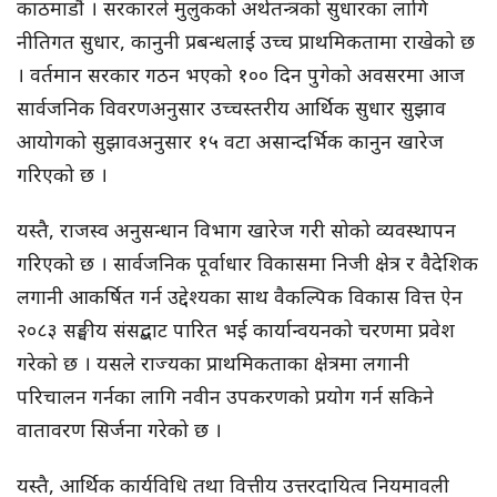
काठमाडौं । सरकारले मुलुकको अर्थतन्त्रको सुधारका लागि
नीतिगत सुधार, कानुनी प्रबन्धलाई उच्च प्राथमिकतामा राखेको छ
। वर्तमान सरकार गठन भएको १०० दिन पुगेको अवसरमा आज
सार्वजनिक विवरणअनुसार उच्चस्तरीय आर्थिक सुधार सुझाव
आयोगको सुझावअनुसार १५ वटा असान्दर्भिक कानुन खारेज
गरिएको छ ।
यस्तै, राजस्व अनुसन्धान विभाग खारेज गरी सोको व्यवस्थापन
गरिएको छ । सार्वजनिक पूर्वाधार विकासमा निजी क्षेत्र र वैदेशिक
लगानी आकर्षित गर्न उद्देश्यका साथ वैकल्पिक विकास वित्त ऐन
२०८३ सङ्घीय संसद्बाट पारित भई कार्यान्वयनको चरणमा प्रवेश
गरेको छ । यसले राज्यका प्राथमिकताका क्षेत्रमा लगानी
परिचालन गर्नका लागि नवीन उपकरणको प्रयोग गर्न सकिने
वातावरण सिर्जना गरेको छ ।
यस्तै, आर्थिक कार्यविधि तथा वित्तीय उत्तरदायित्व नियमावली