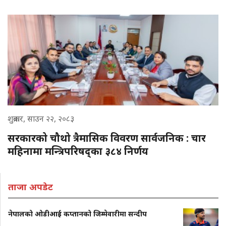
शुक्रबार, साउन २२, २०८३
सरकारको चौथो त्रैमासिक विवरण सार्वजनिक : चार
महिनामा मन्त्रिपरिषद्का ३८४ निर्णय
ताजा अपडेट
नेपालको ओडीआई कप्तानको जिम्मेवारीमा सन्दीप