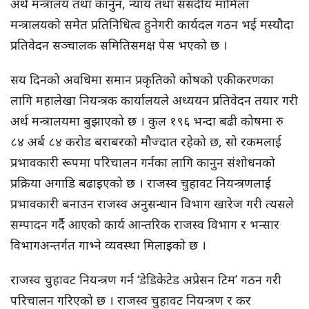
अर्थ मन्त्रालय तथा कानुन, न्याय तथा संसदीय मामिला
मन्त्रालयको समेत प्रतिनिधित्व हुनेगरी कार्यदल गठन भई मस्यौदा
प्रतिवेदन सञ्चालक समितिसमक्ष पेस भएको छ ।
सय दिनको अवधिमा समान प्रकृतिको कोषको एकीकरणका
लागि महालेखा नियन्त्रक कार्यालयले अध्ययन प्रतिवेदन तयार गरी
अर्थ मन्त्रालयमा बुझाएको छ । कुल १९६ भन्दा बढी कोषमा रु
८४ अर्ब ८४ करोड बराबरको मौज्दात रहेको छ, सो रकमलाई
प्रभावकारी रूपमा परिचालन गर्नका लागि कानुन संशोधनको
प्रक्रिया अगाडि बढाइएको छ । राजस्व चुहावट नियन्त्रणलाई
प्रभावकारी बनाउन राजस्व अनुसन्धान विभाग खारेज गरी त्यसले
सम्पादन गर्दै आएको कार्य आन्तरिक राजस्व विभाग र भन्सार
विभागअन्तर्गत गाभ्ने व्यवस्था मिलाइको छ ।
राजस्व चुहावट नियन्त्रण गर्न ‘डेडिकेटेड अप्रेसन टिम’ गठन गरी
परिचालन गरिएको छ । राजस्व चुहावट नियन्त्रण र कर