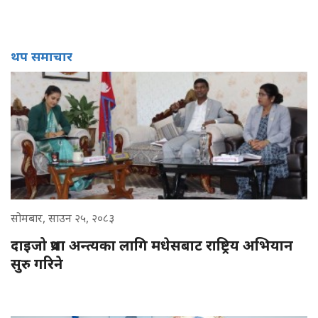
थप समाचार
सोमबार, साउन २५, २०८३
दाइजो प्रथा अन्त्यका लागि मधेसबाट राष्ट्रिय अभियान
सुरु गरिने