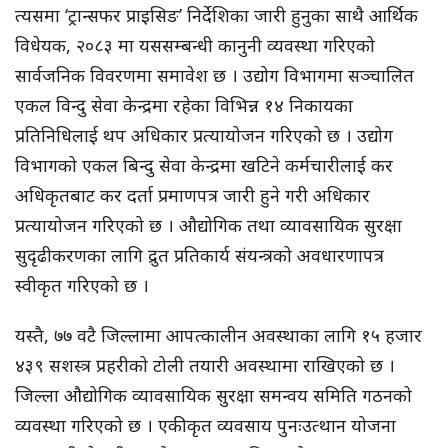
त्यसमा ‘ट्रान्सफर प्राइसिङ’ निर्देशिका जारी हुनुका साथै आर्थिक
विधेयक, २०८३ मा यससम्बन्धी कानुनी व्यवस्था गरिएको
सार्वजनिक विवरणमा समावेश छ । उद्योग विभागमा सञ्चालित
एकल विन्दु सेवा केन्द्रमा रहेका विभिन्न १४ निकायका
प्रतिनिधिलाई थप अधिकार प्रत्यायोजन गरिएको छ । उद्योग
विभागको एकल बिन्दु सेवा केन्द्रमा खटिने कर्मचारीलाई कर
अधिकृतबाट कर दर्ता प्रमाणपत्र जारी हुने गरी अधिकार
प्रत्यायोजन गरिएको छ । औद्योगिक तथा व्यावसायिक सुरक्षा
सुदृढीकरणका लागि द्रुत प्रतिकार्य संयन्त्रको अवधारणापत्र
स्वीकृत गरिएको छ ।
यस्तै, ७७ वटै जिल्लामा आपत्कालीन अवस्थाका लागि १५ हजार
४३९ सशस्त्र प्रहरीको टोली तयारी अवस्थामा राखिएको छ ।
जिल्ला औद्योगिक व्यावसायिक सुरक्षा समन्वय समिति गठनको
व्यवस्था गरिएको छ । एकीकृत व्यवसाय पुनःउत्थान योजना