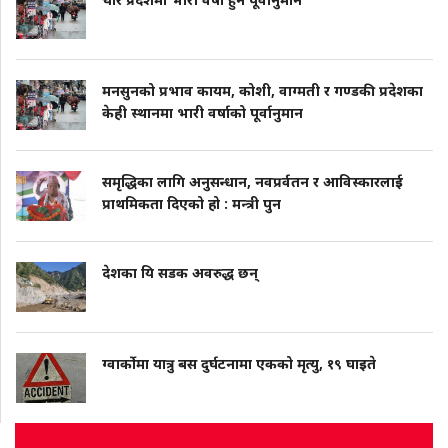
मनसुनको प्रभाव कायम, कोशी, वाग्मती र गण्डकी प्रदेशका
केही स्थानमा भारी वर्षाको पूर्वानुमान
समृद्धिका लागि अनुसन्धान, नवप्रर्वतन र आविस्कारलाई
प्राथमिकता दिएको हो : मन्त्री पुन
देशका यि सडक अवरुद्ध छन्
ग्वार्कोमा यात्रु बस दुर्घटनामा एकको मृत्यु, १९ घाइते