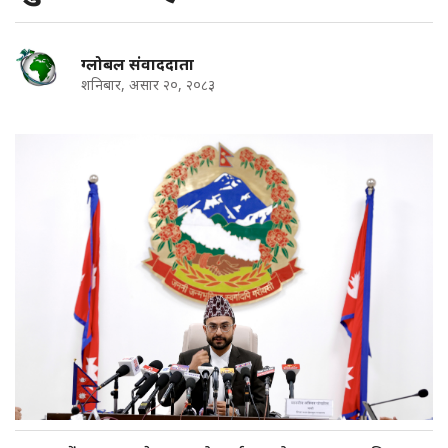
ग्लोबल संवाददाता
शनिबार, असार २०, २०८३