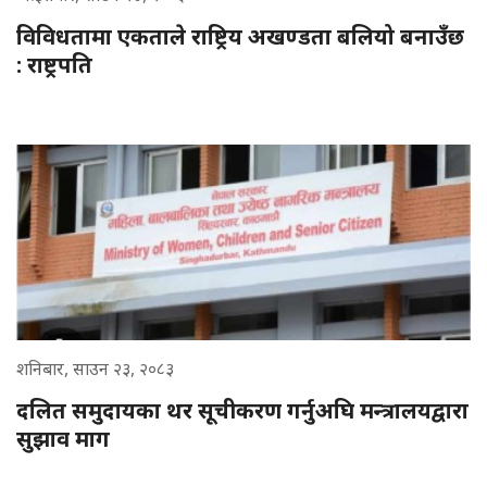
विविधतामा एकताले राष्ट्रिय अखण्डता बलियो बनाउँछ
: राष्ट्रपति
शनिबार, साउन २३, २०८३
दलित समुदायका थर सूचीकरण गर्नुअघि मन्त्रालयद्वारा
सुझाव माग