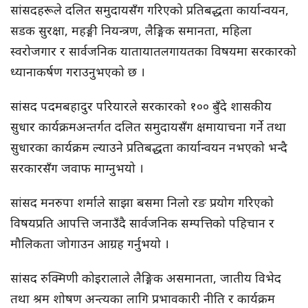
सांसदहरूले दलित समुदायसँग गरिएको प्रतिबद्धता कार्यान्वयन,
सडक सुरक्षा, महङ्गी नियन्त्रण, लैङ्गिक समानता, महिला
स्वरोजगार र सार्वजनिक यातायातलगायतका विषयमा सरकारको
ध्यानाकर्षण गराउनुभएको छ ।
सांसद पदमबहादुर परियारले सरकारको १०० बुँदे शासकीय
सुधार कार्यक्रमअन्तर्गत दलित समुदायसँग क्षमायाचना गर्ने तथा
सुधारका कार्यक्रम ल्याउने प्रतिबद्धता कार्यान्वयन नभएको भन्दै
सरकारसँग जवाफ माग्नुभयो ।
सांसद मनरुपा शर्माले साझा बसमा निलो रङ प्रयोग गरिएको
विषयप्रति आपत्ति जनाउँदै सार्वजनिक सम्पत्तिको पहिचान र
मौलिकता जोगाउन आग्रह गर्नुभयो ।
सांसद रुक्मिणी कोइरालाले लैङ्गिक असमानता, जातीय विभेद
तथा श्रम शोषण अन्त्यका लागि प्रभावकारी नीति र कार्यक्रम