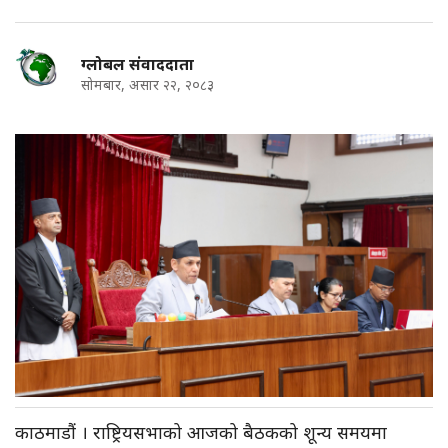
ग्लोबल संवाददाता
सोमबार, असार २२, २०८३
काठमाडौं । राष्ट्रियसभाको आजको बैठकको शून्य समयमा