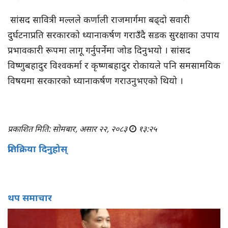
सांसद सावित्री मल्लले कर्णाली राजमार्गमा बढ्दो सवारी
दुर्घटनाप्रति सरकारको ध्यानाकर्षण गराउँदै सडक सुरक्षाका उपाय
प्रभावकारी रूपमा लागू गर्नुपर्नेमा जोड दिनुभयो । सांसद
विष्णुबहादुर विश्वकर्मा र कृष्णबहादुर रोकायले पनि समसामयिक
विषयमा सरकारको ध्यानाकर्षण गराउनुभएको थियो ।
प्रकाशित मिति: सोमबार, असार २२, २०८३
१३:२५
प्रतिक्रिया दिनुहोस्
थप समाचार