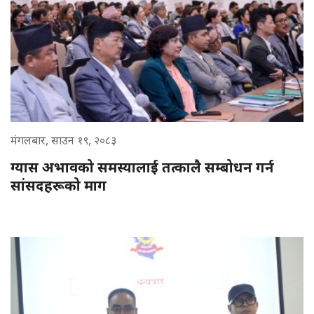
मंगलबार, साउन १९, २०८३
ग्यास अभावको समस्यालाई तत्कालै सम्बोधन गर्न
सांसदहरूको माग