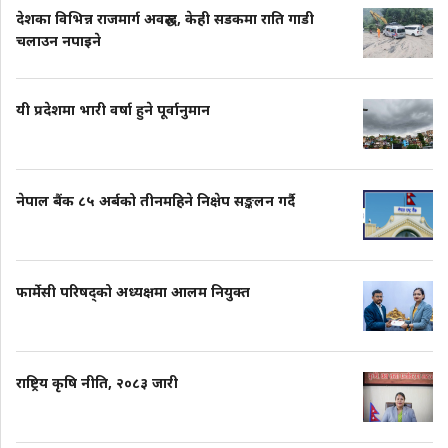
देशका विभिन्न राजमार्ग अवरुद्ध, केही सडकमा राति गाडी
चलाउन नपाइने
यी प्रदेशमा भारी वर्षा हुने पूर्वानुमान
नेपाल बैंक ८५ अर्बको तीनमहिने निक्षेप सङ्कलन गर्दै
फार्मेसी परिषद्को अध्यक्षमा आलम नियुक्त
राष्ट्रिय कृषि नीति, २०८३ जारी