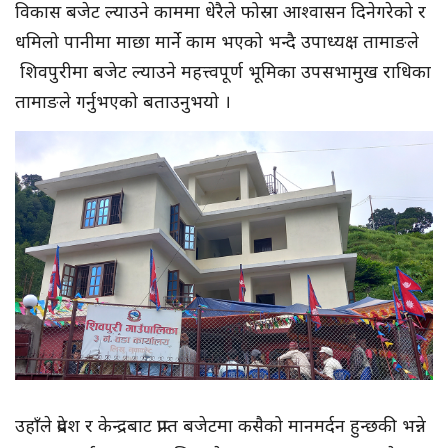
विकास बजेट ल्याउने काममा धेरैले फोस्रा आश्वासन दिनेगरेको र
धमिलो पानीमा माछा मार्ने काम भएको भन्दै उपाध्यक्ष तामाङले
शिवपुरीमा बजेट ल्याउने महत्त्वपूर्ण भूमिका उपसभामुख राधिका
तामाङले गर्नुभएको बताउनुभयो ।
उहाँले प्रदेश र केन्द्रबाट प्राप्त बजेटमा कसैको मानमर्दन हुन्छकी भन्ने