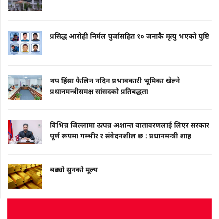
प्रसिद्ध आरोही निर्मल पुर्जासहित १० जनाकै मृत्यु भएको पुष्टि
थप हिंसा फैलिन नदिन प्रभावकारी भूमिका खेल्ने
प्रधानमन्त्रीसमक्ष सांसदको प्रतिबद्धता
विभिन्न जिल्लामा उत्पन्न अशान्त वातावरणलाई लिएर सरकार
पूर्ण रूपमा गम्भीर र संवेदनशील छ : प्रधानमन्त्री शाह
बढ्यो सुनको मूल्य