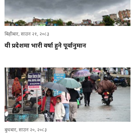
बिहीबार, साउन २१, २०८३
यी प्रदेशमा भारी वर्षा हुने पूर्वानुमान
बुधबार, साउन २०, २०८३