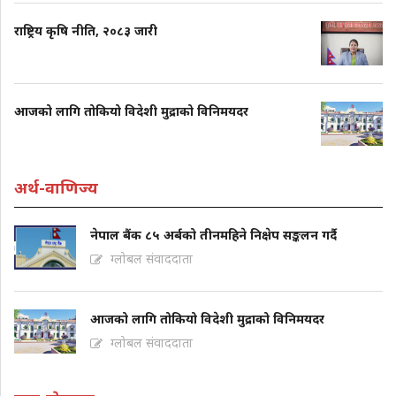
राष्ट्रिय कृषि नीति, २०८३ जारी
आजको लागि तोकियो विदेशी मुद्राको विनिमयदर
अर्थ-वाणिज्य
नेपाल बैंक ८५ अर्बको तीनमहिने निक्षेप सङ्कलन गर्दै
ग्लोबल संवाददाता
आजको लागि तोकियो विदेशी मुद्राको विनिमयदर
ग्लोबल संवाददाता