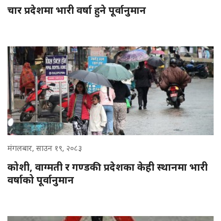
चार प्रदेशमा भारी वर्षा हुने पूर्वानुमान
मंगलबार, साउन १९, २०८३
कोशी, वाग्मती र गण्डकी प्रदेशका केही स्थानमा भारी
वर्षाको पूर्वानुमान