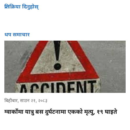
प्रतिक्रिया दिनुहोस्
थप समाचार
बिहीबार, साउन २१, २०८३
ग्वार्कोमा यात्रु बस दुर्घटनामा एकको मृत्यु, १९ घाइते