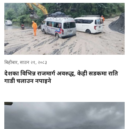
बिहीबार, साउन २१, २०८३
देशका विभिन्न राजमार्ग अवरुद्ध, केही सडकमा राति
गाडी चलाउन नपाइने