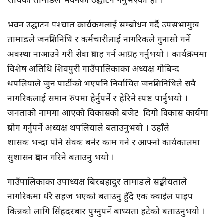
भवन उद्घाटन पश्चात कार्यक्रमलाई सम्बोधन गर्दै उपसभामुख
तामाङले जनप्रतिनिधि र कर्मचारीलाई नागरिकले गुनासो गर्ने
अवस्था नाआउने गरी सेवा प्रवाह गर्न आग्रह गर्नुभयो । कार्यक्रममा
विशेष अतिथि शिवपुरी गाउँपालिकाका अध्यक्ष गोबिन्द
थपलियाले जुन पार्टीको भएपनि निर्वाचित जनप्रतिनिधिले सबै
नागरिकलाई समान रुपमा हेर्नुपर्ने र हेरिने स्पष्ट पार्नुभयो ।
जनताको नाममा आएको विकासको बजेट दिगो विकास कार्यमा
प्रयोग गर्नुपर्ने अध्यक्ष थपलियाले बताउनुभयो । उहाँले
शासक भन्दा पनि सेवक बनेर काम गर्ने र आफ्नो कार्यकालमा
सुशासन प्रदान गरिने बताउनु भयो ।
गाउँपालिकाका उपाध्यक्ष बिरबहादुर तामाङले सङ्घीयताले
नागरिकमा धेरै सहज भएको बताउनु हुँदै एक क्वाईल पाइप
किन्नको लागि सिंहदरबार पुग्नुपर्ने बाध्यता हटेको बताउनुभयो ।