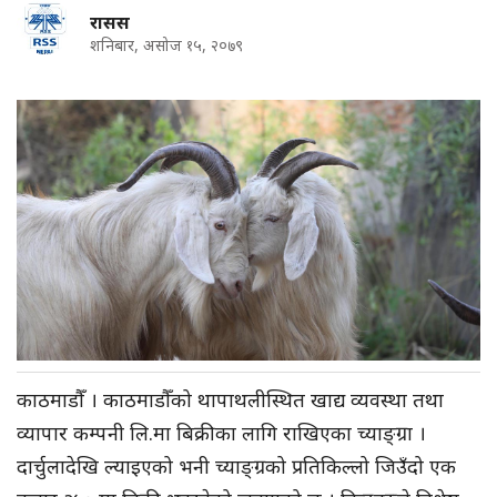
रासस
शनिबार, असोज १५, २०७९
काठमाडौँ । काठमाडौँको थापाथलीस्थित खाद्य व्यवस्था तथा
व्यापार कम्पनी लि.मा बिक्रीका लागि राखिएका च्याङ्ग्रा ।
दार्चुलादेखि ल्याइएको भनी च्याङ्ग्रको प्रतिकिल्लो जिउँदो एक