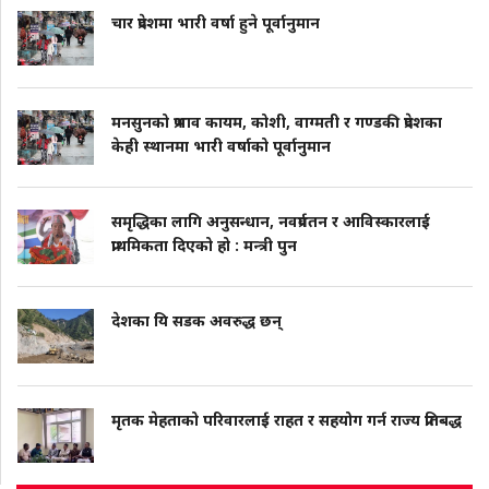
चार प्रदेशमा भारी वर्षा हुने पूर्वानुमान
मनसुनको प्रभाव कायम, कोशी, वाग्मती र गण्डकी प्रदेशका
केही स्थानमा भारी वर्षाको पूर्वानुमान
समृद्धिका लागि अनुसन्धान, नवप्रर्वतन र आविस्कारलाई
प्राथमिकता दिएको हो : मन्त्री पुन
देशका यि सडक अवरुद्ध छन्
मृतक मेहताको परिवारलाई राहत र सहयोग गर्न राज्य प्रतिबद्ध