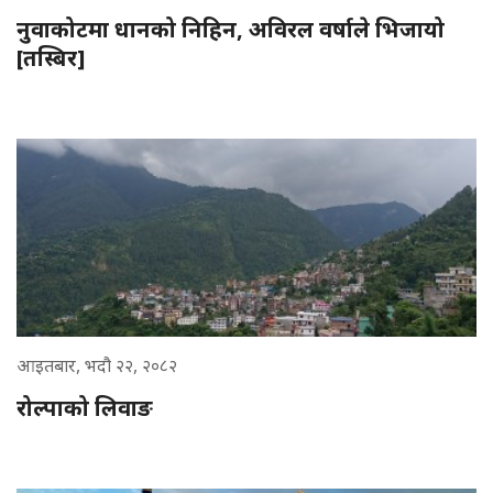
नुवाकोटमा धानको निहिन, अविरल वर्षाले भिजायो
[तस्बिर]
आइतबार, भदौ २२, २०८२
रोल्पाको लिवाङ