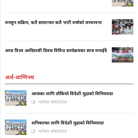
मनसुन सक्रिय, कतै सामान्यत कतै भारी वर्षाको सम्भावना
आज विश्व आदिवासी दिवस विविध कार्यक्रमका साथ मनाइँदै
अर्थ-वाणिज्य
आजका लागि तोकियो विदेशी मुद्राको विनिमयदर
ग्लोबल संवाददाता
शनिबारका लागि विदेशी मुद्राको विनिमयदर
ग्लोबल संवाददाता