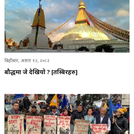
बिहीबार, असार १२, २०८२
बौद्धमा जे देखियो ? [तस्बिरहरु]