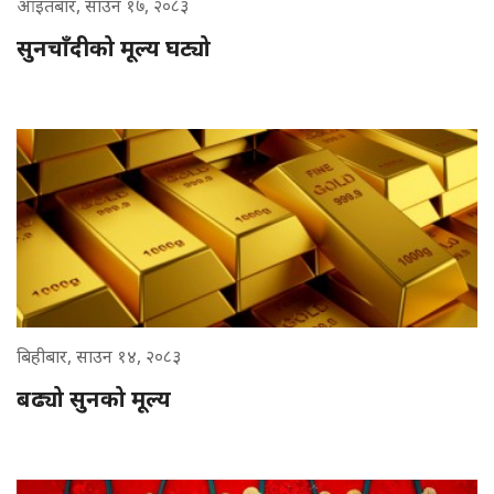
आइतबार, साउन १७, २०८३
सुनचाँदीको मूल्य घट्यो
बिहीबार, साउन १४, २०८३
बढ्यो सुनको मूल्य