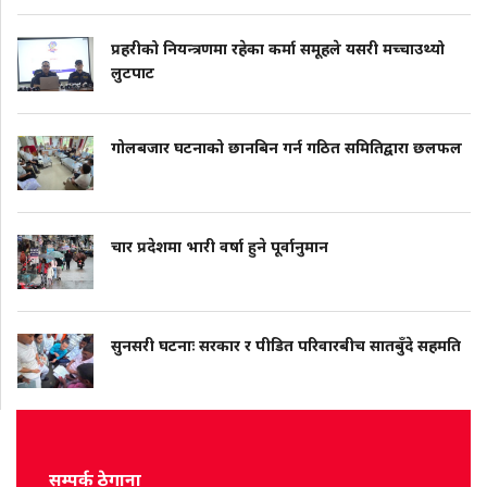
प्रहरीको नियन्त्रणमा रहेका कर्मा समूहले यसरी मच्चाउथ्यो
लुटपाट
गोलबजार घटनाको छानबिन गर्न गठित समितिद्वारा छलफल
चार प्रदेशमा भारी वर्षा हुने पूर्वानुमान
सुनसरी घटनाः सरकार र पीडित परिवारबीच सातबुँदे सहमति
सम्पर्क ठेगाना