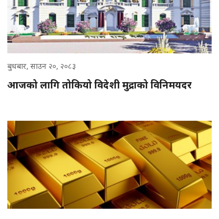
बुधबार, साउन २०, २०८३
आजको लागि तोकियो विदेशी मुद्राको विनिमयदर