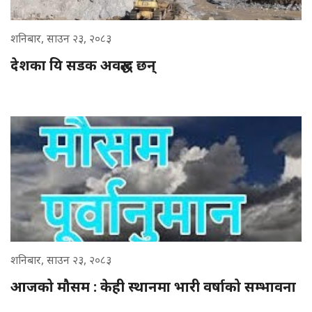
शनिबार, साउन २३, २०८३
देशका यि सडक अवरुद्ध छन्
शनिबार, साउन २३, २०८३
आजको मौसम : केही स्थानमा भारी वर्षाको सम्भावना