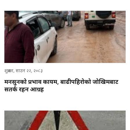
शुक्रबार, साउन २२, २०८३
मनसुनको प्रभाव कायम, बाढीपहिरोको जोखिमबाट
सतर्क रहन आग्रह