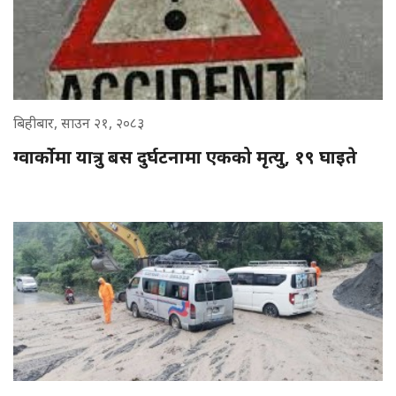
बिहीबार, साउन २१, २०८३
ग्वार्कोमा यात्रु बस दुर्घटनामा एकको मृत्यु, १९ घाइते