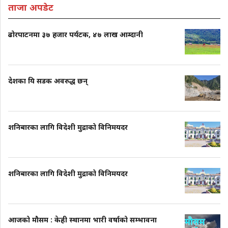
ताजा अपडेट
ढोरपाटनमा ३७ हजार पर्यटक, ४७ लाख आम्दानी
देशका यि सडक अवरुद्ध छन्
शनिबारका लागि विदेशी मुद्राको विनिमयदर
शनिबारका लागि विदेशी मुद्राको विनिमयदर
आजको मौसम : केही स्थानमा भारी वर्षाको सम्भावना