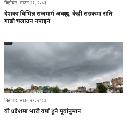
बिहीबार, साउन २१, २०८३
देशका विभिन्न राजमार्ग अवरुद्ध, केही सडकमा राति
गाडी चलाउन नपाइने
बिहीबार, साउन २१, २०८३
यी प्रदेशमा भारी वर्षा हुने पूर्वानुमान