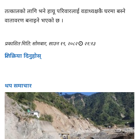
तत्कालको लागि भने हायू परिवारलाई वडाध्यक्षकै घरमा बस्ने
वातावरण बनाइने भएको छ ।
प्रकाशित मिति: सोमबार, साउन १९, २०८२
२१:१३
प्रतिक्रिया दिनुहोस्
थप समाचार