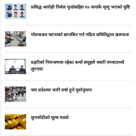
प्रसिद्ध आरोही निर्मल पुर्जासहित १० जनाकै मृत्यु भएको पुष्टि
गोलबजार घटनाको छानबिन गर्न गठित समितिद्वारा छलफल
प्रहरीको नियन्त्रणमा रहेका कर्मा समूहले यसरी मच्चाउथ्यो
लुटपाट
चार प्रदेशमा भारी वर्षा हुने पूर्वानुमान
सुनचाँदीको मूल्य घट्यो